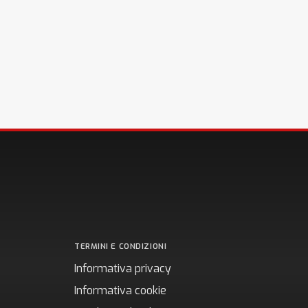
TERMINI E CONDIZIONI
Informativa privacy
Informativa cookie