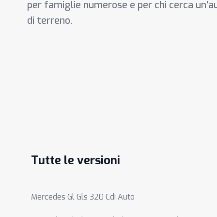
per famiglie numerose e per chi cerca un'a
di terreno.
Tutte le versioni
Mercedes Gl Gls 320 Cdi Auto