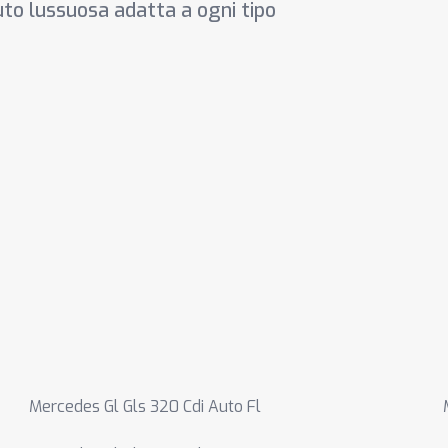
uto lussuosa adatta a ogni tipo
Mercedes Gl Gls 320 Cdi Auto Fl