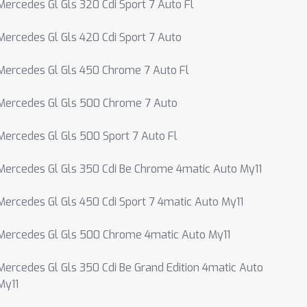
Mercedes Gl Gls 320 Cdi Sport 7 Auto Fl
Mercedes Gl Gls 420 Cdi Sport 7 Auto
Mercedes Gl Gls 450 Chrome 7 Auto Fl
Mercedes Gl Gls 500 Chrome 7 Auto
Mercedes Gl Gls 500 Sport 7 Auto Fl
Mercedes Gl Gls 350 Cdi Be Chrome 4matic Auto My11
Mercedes Gl Gls 450 Cdi Sport 7 4matic Auto My11
Mercedes Gl Gls 500 Chrome 4matic Auto My11
Mercedes Gl Gls 350 Cdi Be Grand Edition 4matic Auto
My11