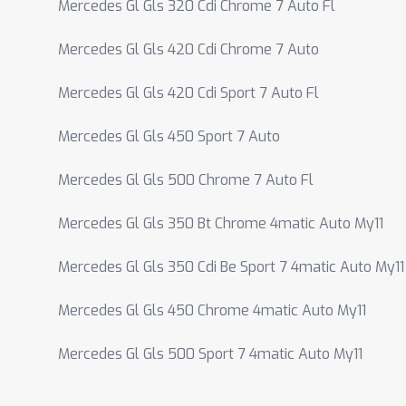
Mercedes Gl Gls 320 Cdi Chrome 7 Auto Fl
Mercedes Gl Gls 420 Cdi Chrome 7 Auto
Mercedes Gl Gls 420 Cdi Sport 7 Auto Fl
Mercedes Gl Gls 450 Sport 7 Auto
Mercedes Gl Gls 500 Chrome 7 Auto Fl
Mercedes Gl Gls 350 Bt Chrome 4matic Auto My11
Mercedes Gl Gls 350 Cdi Be Sport 7 4matic Auto My11
Mercedes Gl Gls 450 Chrome 4matic Auto My11
Mercedes Gl Gls 500 Sport 7 4matic Auto My11