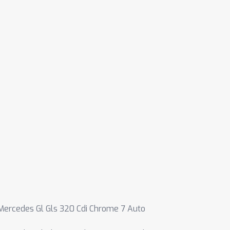
Mercedes Gl Gls 320 Cdi Chrome 7 Auto