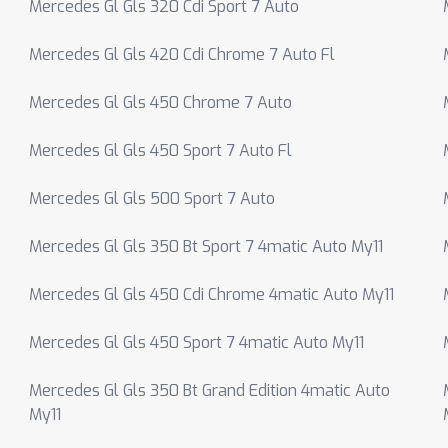
Mercedes Gl Gls 320 Cdi Sport 7 Auto
Mercedes Gl Gls 420 Cdi Chrome 7 Auto Fl
Mercedes Gl Gls 450 Chrome 7 Auto
Mercedes Gl Gls 450 Sport 7 Auto Fl
Mercedes Gl Gls 500 Sport 7 Auto
Mercedes Gl Gls 350 Bt Sport 7 4matic Auto My11
Mercedes Gl Gls 450 Cdi Chrome 4matic Auto My11
Mercedes Gl Gls 450 Sport 7 4matic Auto My11
Mercedes Gl Gls 350 Bt Grand Edition 4matic Auto
My11