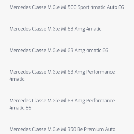
Mercedes Classe M Gle Ml 500 Sport 4matic Auto E6
Mercedes Classe M Gle Ml 63 Amg 4matic
Mercedes Classe M Gle Ml 63 Amg 4matic E6
Mercedes Classe M Gle Ml 63 Amg Performance
4matic
Mercedes Classe M Gle Ml 63 Amg Performance
4matic E6
Mercedes Classe M Gle Ml 350 Be Premium Auto