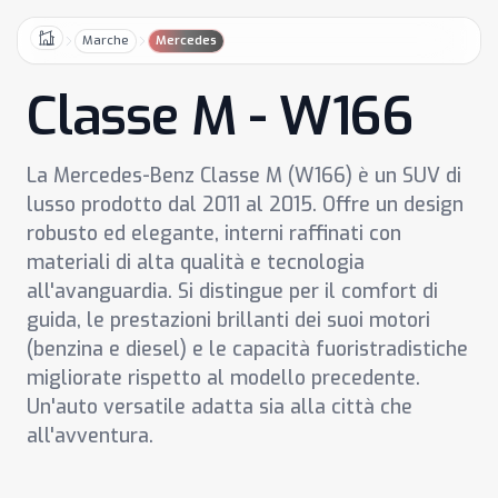
Marche
Mercedes
Home
Classe M - W166
La Mercedes-Benz Classe M (W166) è un SUV di
lusso prodotto dal 2011 al 2015. Offre un design
robusto ed elegante, interni raffinati con
materiali di alta qualità e tecnologia
all'avanguardia. Si distingue per il comfort di
guida, le prestazioni brillanti dei suoi motori
(benzina e diesel) e le capacità fuoristradistiche
migliorate rispetto al modello precedente.
Un'auto versatile adatta sia alla città che
all'avventura.