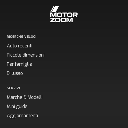
RICERCHE VELOCI
Auto recenti
Piccole dimensioni
Per famiglie
Di lusso
SERVIZI
Marche & Modelli
Mini guide
Aggiornamenti