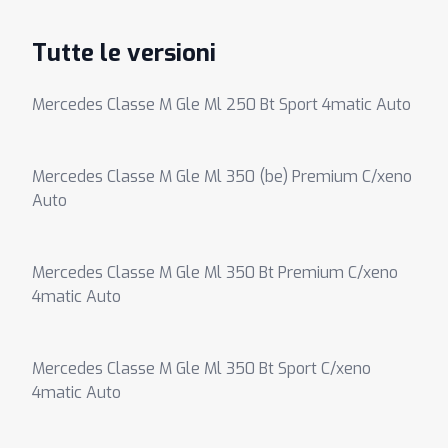
Tutte le versioni
Mercedes Classe M Gle Ml 250 Bt Sport 4matic Auto
Mercedes Classe M Gle Ml 350 (be) Premium C/xeno
Auto
Mercedes Classe M Gle Ml 350 Bt Premium C/xeno
4matic Auto
Mercedes Classe M Gle Ml 350 Bt Sport C/xeno
4matic Auto