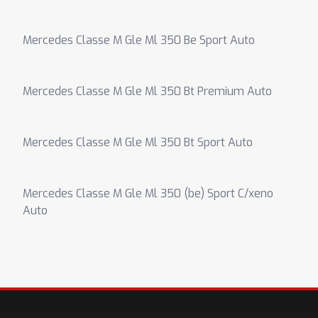
Mercedes Classe M Gle Ml 350 Be Sport Auto
Mercedes Classe M Gle Ml 350 Bt Premium Auto
Mercedes Classe M Gle Ml 350 Bt Sport Auto
Mercedes Classe M Gle Ml 350 (be) Sport C/xeno
Auto