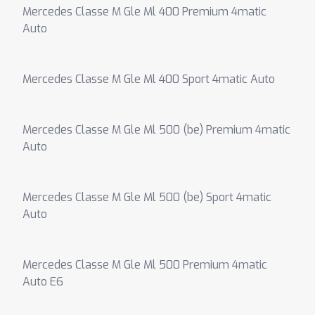
Mercedes Classe M Gle Ml 400 Premium 4matic
Auto
Mercedes Classe M Gle Ml 400 Sport 4matic Auto
Mercedes Classe M Gle Ml 500 (be) Premium 4matic
Auto
Mercedes Classe M Gle Ml 500 (be) Sport 4matic
Auto
Mercedes Classe M Gle Ml 500 Premium 4matic
Auto E6