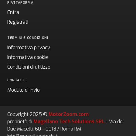
PIATTAFORMA
Entra
Registrati
TERMINI E CONDIZIONI
Informativa privacy
Informativa cookie
Condizioni di utilizzo
CONTATTI
Modulo di invio
Copyright 2025 ©
MotorZoom.com
proprietà di
Magellano Tech Solutions SRL
- Via dei
Due Macelli, 60 - 00187 Roma RM