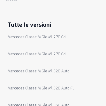
Tutte le versioni
Mercedes Classe M Gle Ml 270 Cdi
Mercedes Classe M Gle Ml 270 Cdi
Mercedes Classe M Gle Ml 320 Auto
Mercedes Classe M Gle Ml 320 Auto Fl
Mercedes Classe M Gle Ml 350 Auto