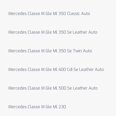
Mercedes Classe M Gle Ml 350 Classic Auto
Mercedes Classe M Gle Ml 350 Se Leather Auto
Mercedes Classe M Gle Ml 350 Se Twin Auto
Mercedes Classe M Gle Ml 400 Cdi Se Leather Auto
Mercedes Classe M Gle Ml 500 Se Leather Auto
Mercedes Classe M Gle Ml 230