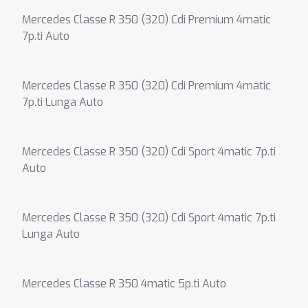
Mercedes Classe R 350 (320) Cdi Premium 4matic
7p.ti Auto
Mercedes Classe R 350 (320) Cdi Premium 4matic
7p.ti Lunga Auto
Mercedes Classe R 350 (320) Cdi Sport 4matic 7p.ti
Auto
Mercedes Classe R 350 (320) Cdi Sport 4matic 7p.ti
Lunga Auto
Mercedes Classe R 350 4matic 5p.ti Auto