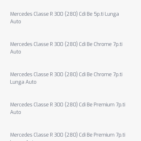
Mercedes Classe R 300 (280) Cdi Be 5p.ti Lunga
Auto
Mercedes Classe R 300 (280) Cdi Be Chrome 7p.ti
Auto
Mercedes Classe R 300 (280) Cdi Be Chrome 7p.ti
Lunga Auto
Mercedes Classe R 300 (280) Cdi Be Premium 7p.ti
Auto
Mercedes Classe R 300 (280) Cdi Be Premium 7p.ti