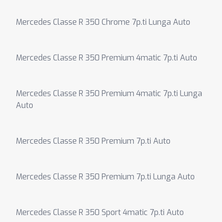
Mercedes Classe R 350 Chrome 7p.ti Lunga Auto
Mercedes Classe R 350 Premium 4matic 7p.ti Auto
Mercedes Classe R 350 Premium 4matic 7p.ti Lunga
Auto
Mercedes Classe R 350 Premium 7p.ti Auto
Mercedes Classe R 350 Premium 7p.ti Lunga Auto
Mercedes Classe R 350 Sport 4matic 7p.ti Auto