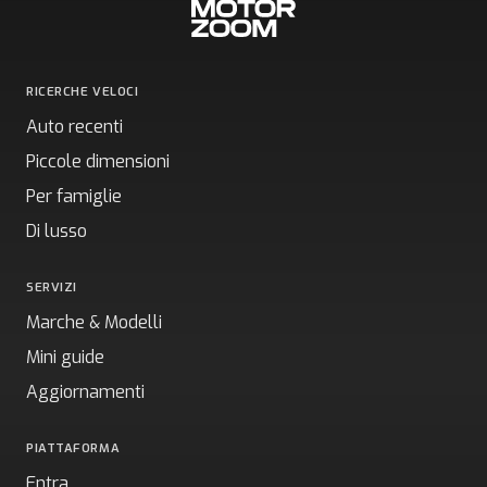
RICERCHE VELOCI
Auto recenti
Piccole dimensioni
Per famiglie
Di lusso
SERVIZI
Marche & Modelli
Mini guide
Aggiornamenti
PIATTAFORMA
Entra