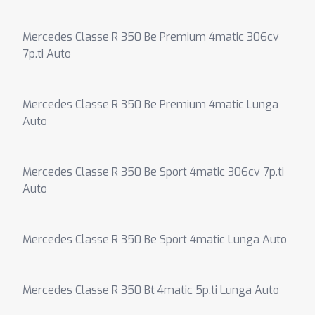
Mercedes Classe R 350 Be Premium 4matic 306cv
7p.ti Auto
Mercedes Classe R 350 Be Premium 4matic Lunga
Auto
Mercedes Classe R 350 Be Sport 4matic 306cv 7p.ti
Auto
Mercedes Classe R 350 Be Sport 4matic Lunga Auto
Mercedes Classe R 350 Bt 4matic 5p.ti Lunga Auto