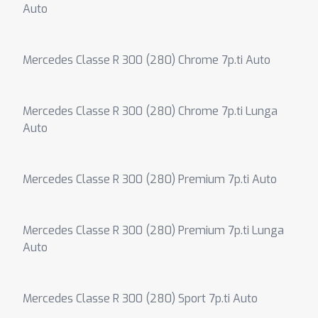
Auto
Mercedes Classe R 300 (280) Chrome 7p.ti Auto
Mercedes Classe R 300 (280) Chrome 7p.ti Lunga
Auto
Mercedes Classe R 300 (280) Premium 7p.ti Auto
Mercedes Classe R 300 (280) Premium 7p.ti Lunga
Auto
Mercedes Classe R 300 (280) Sport 7p.ti Auto