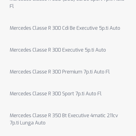
Fl
Mercedes Classe R 300 Cdi Be Executive 5p.ti Auto
Mercedes Classe R 300 Executive 5p.ti Auto
Mercedes Classe R 300 Premium 7p.ti Auto Fl
Mercedes Classe R 300 Sport 7p.ti Auto Fl
Mercedes Classe R 350 Bt Executive 4matic 211cv
7p.ti Lunga Auto