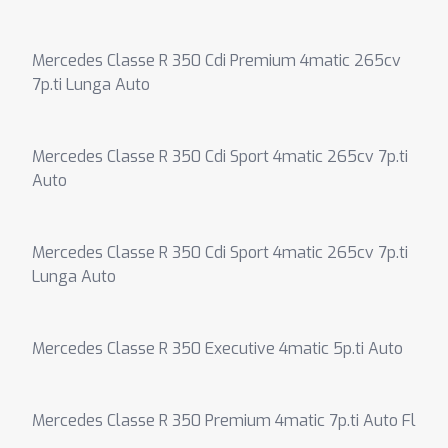
Mercedes Classe R 350 Cdi Premium 4matic 265cv
7p.ti Lunga Auto
Mercedes Classe R 350 Cdi Sport 4matic 265cv 7p.ti
Auto
Mercedes Classe R 350 Cdi Sport 4matic 265cv 7p.ti
Lunga Auto
Mercedes Classe R 350 Executive 4matic 5p.ti Auto
Mercedes Classe R 350 Premium 4matic 7p.ti Auto Fl