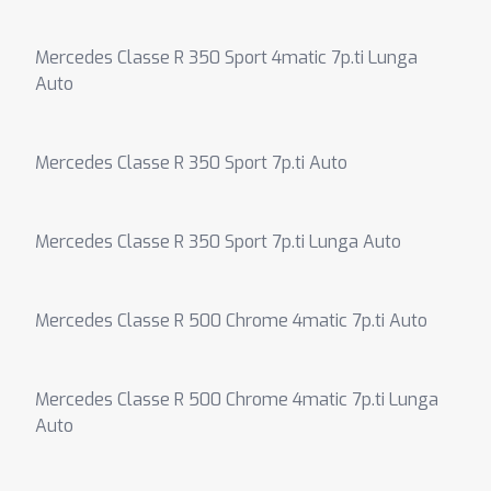
Mercedes Classe R 350 Sport 4matic 7p.ti Lunga
Auto
Mercedes Classe R 350 Sport 7p.ti Auto
Mercedes Classe R 350 Sport 7p.ti Lunga Auto
Mercedes Classe R 500 Chrome 4matic 7p.ti Auto
Mercedes Classe R 500 Chrome 4matic 7p.ti Lunga
Auto