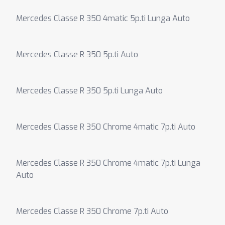
Mercedes Classe R 350 4matic 5p.ti Lunga Auto
Mercedes Classe R 350 5p.ti Auto
Mercedes Classe R 350 5p.ti Lunga Auto
Mercedes Classe R 350 Chrome 4matic 7p.ti Auto
Mercedes Classe R 350 Chrome 4matic 7p.ti Lunga
Auto
Mercedes Classe R 350 Chrome 7p.ti Auto