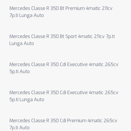
Mercedes Classe R 350 Bt Premium 4matic 211cv
7p.ti Lunga Auto
Mercedes Classe R 350 Bt Sport 4matic 211cv 7p.ti
Lunga Auto
Mercedes Classe R 350 Cdi Executive 4matic 265cv
5p.ti Auto
Mercedes Classe R 350 Cdi Executive 4matic 265cv
5p.ti Lunga Auto
Mercedes Classe R 350 Cdi Premium 4matic 265cv
7p.ti Auto