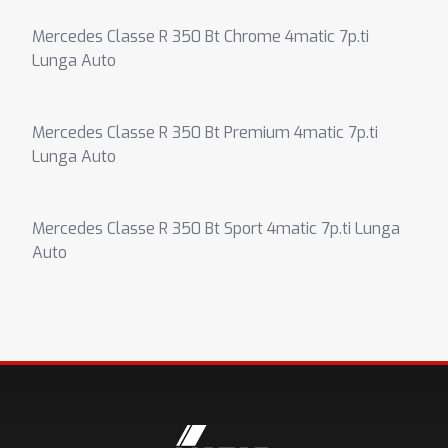
Mercedes Classe R 350 Bt Chrome 4matic 7p.ti
Lunga Auto
Mercedes Classe R 350 Bt Premium 4matic 7p.ti
Lunga Auto
Mercedes Classe R 350 Bt Sport 4matic 7p.ti Lunga
Auto