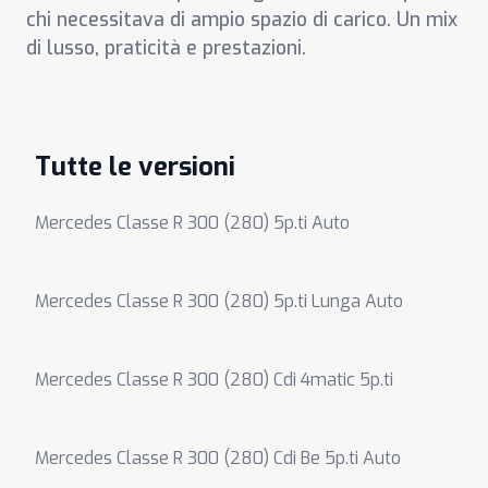
chi necessitava di ampio spazio di carico. Un mix
di lusso, praticità e prestazioni.
Tutte le versioni
Mercedes Classe R 300 (280) 5p.ti Auto
Mercedes Classe R 300 (280) 5p.ti Lunga Auto
Mercedes Classe R 300 (280) Cdi 4matic 5p.ti
Mercedes Classe R 300 (280) Cdi Be 5p.ti Auto