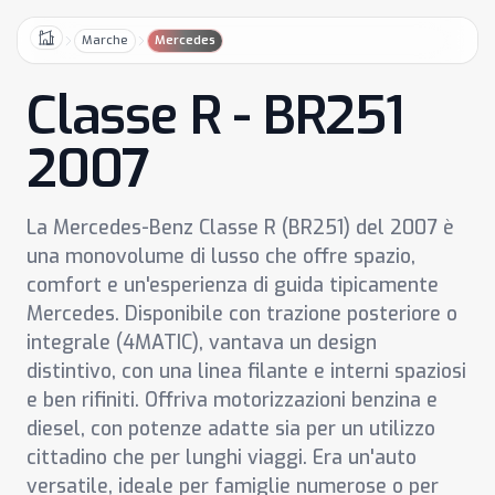
Marche
Mercedes
Home
Classe R - BR251
2007
La Mercedes-Benz Classe R (BR251) del 2007 è
una monovolume di lusso che offre spazio,
comfort e un'esperienza di guida tipicamente
Mercedes. Disponibile con trazione posteriore o
integrale (4MATIC), vantava un design
distintivo, con una linea filante e interni spaziosi
e ben rifiniti. Offriva motorizzazioni benzina e
diesel, con potenze adatte sia per un utilizzo
cittadino che per lunghi viaggi. Era un'auto
versatile, ideale per famiglie numerose o per