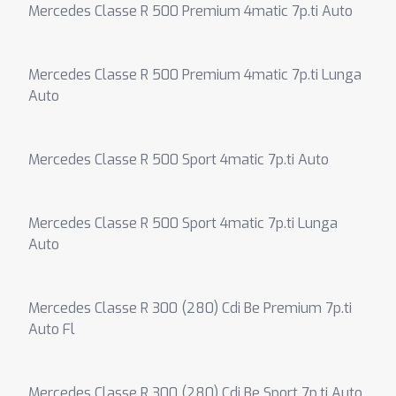
Mercedes Classe R 500 Premium 4matic 7p.ti Auto
Mercedes Classe R 500 Premium 4matic 7p.ti Lunga
Auto
Mercedes Classe R 500 Sport 4matic 7p.ti Auto
Mercedes Classe R 500 Sport 4matic 7p.ti Lunga
Auto
Mercedes Classe R 300 (280) Cdi Be Premium 7p.ti
Auto Fl
Mercedes Classe R 300 (280) Cdi Be Sport 7p.ti Auto