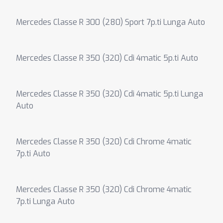
Mercedes Classe R 300 (280) Sport 7p.ti Lunga Auto
Mercedes Classe R 350 (320) Cdi 4matic 5p.ti Auto
Mercedes Classe R 350 (320) Cdi 4matic 5p.ti Lunga
Auto
Mercedes Classe R 350 (320) Cdi Chrome 4matic
7p.ti Auto
Mercedes Classe R 350 (320) Cdi Chrome 4matic
7p.ti Lunga Auto