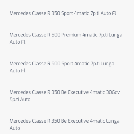
Mercedes Classe R 350 Sport 4matic 7p.ti Auto Fl
Mercedes Classe R 500 Premium 4matic 7p.ti Lunga
Auto Fl
Mercedes Classe R 500 Sport 4matic 7p.ti Lunga
Auto Fl
Mercedes Classe R 350 Be Executive 4matic 306cv
5p.ti Auto
Mercedes Classe R 350 Be Executive 4matic Lunga
Auto