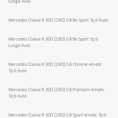
Lunga Auto
Mercedes Classe R 300 (280) Cdi Be Sport 7p.ti Auto
Mercedes Classe R 300 (280) Cdi Be Sport 7p.ti
Lunga Auto
Mercedes Classe R 300 (280) Cdi Chrome 4matic
7p.ti Auto
Mercedes Classe R 300 (280) Cdi Premium 4matic
7p.ti Auto
Mercedes Classe R 300 (280) Cdi Sport 4matic 7p.ti