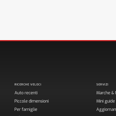
RICERCHE VELOCI
SERVIZI
Auto recenti
Marche & 
Piccole dimensioni
Mini guide
Per famiglie
Aggiornam