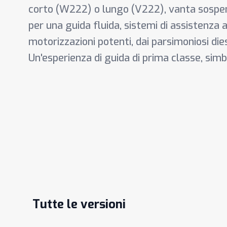
corto (W222) o lungo (V222), vanta sospe
per una guida fluida, sistemi di assistenza 
motorizzazioni potenti, dai parsimoniosi die
Un'esperienza di guida di prima classe, simb
Tutte le versioni