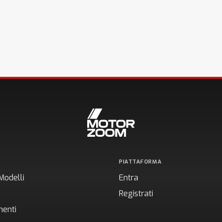
PIATTAFORMA
Modelli
Entra
Registrati
enti