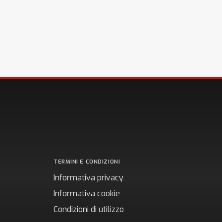
TERMINI E CONDIZIONI
Informativa privacy
Informativa cookie
Condizioni di utilizzo