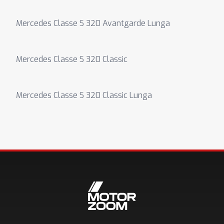
Mercedes Classe S 320 Avantgarde Lunga
Mercedes Classe S 320 Classic
Mercedes Classe S 320 Classic Lunga