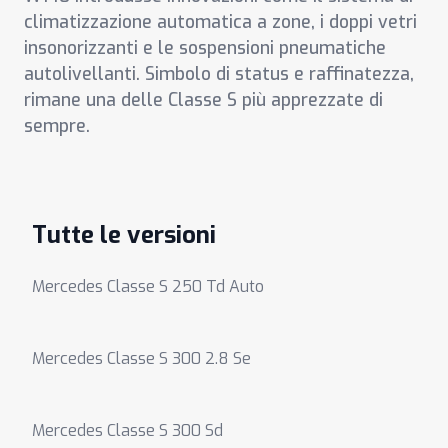
climatizzazione automatica a zone, i doppi vetri
insonorizzanti e le sospensioni pneumatiche
autolivellanti. Simbolo di status e raffinatezza,
rimane una delle Classe S più apprezzate di
sempre.
Tutte le versioni
Mercedes Classe S 250 Td Auto
Mercedes Classe S 300 2.8 Se
Mercedes Classe S 300 Sd