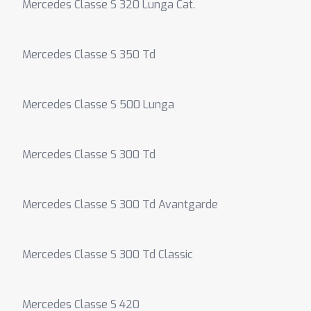
Mercedes Classe S 320 Lunga Cat.
Mercedes Classe S 350 Td
Mercedes Classe S 500 Lunga
Mercedes Classe S 300 Td
Mercedes Classe S 300 Td Avantgarde
Mercedes Classe S 300 Td Classic
Mercedes Classe S 420