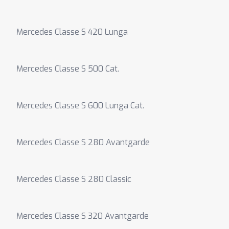
Mercedes Classe S 420 Lunga
Mercedes Classe S 500 Cat.
Mercedes Classe S 600 Lunga Cat.
Mercedes Classe S 280 Avantgarde
Mercedes Classe S 280 Classic
Mercedes Classe S 320 Avantgarde