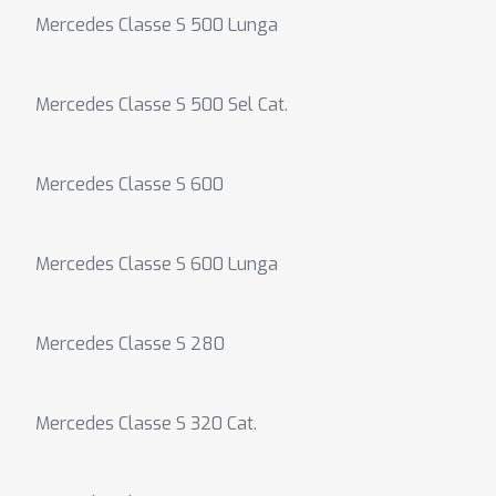
Mercedes Classe S 500 Lunga
Mercedes Classe S 500 Sel Cat.
Mercedes Classe S 600
Mercedes Classe S 600 Lunga
Mercedes Classe S 280
Mercedes Classe S 320 Cat.