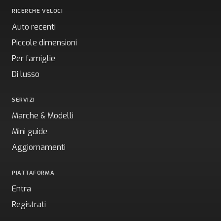
RICERCHE VELOCI
Auto recenti
Piccole dimensioni
Per famiglie
Di lusso
SERVIZI
Marche & Modelli
Mini guide
Aggiornamenti
PIATTAFORMA
Entra
Registrati