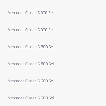
Mercedes Classe S 300 Se
Mercedes Classe S 300 Sel
Mercedes Classe S 500 Se
Mercedes Classe S 500 Sel
Mercedes Classe S 600 Se
Mercedes Classe S 600 Sel