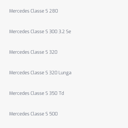
Mercedes Classe S 280
Mercedes Classe S 300 3.2 Se
Mercedes Classe S 320
Mercedes Classe S 320 Lunga
Mercedes Classe S 350 Td
Mercedes Classe S 500