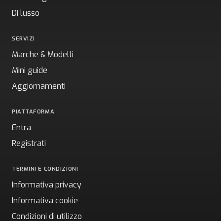
Di lusso
SERVIZI
Marche & Modelli
Mini guide
Aggiornamenti
PIATTAFORMA
Entra
Registrati
TERMINI E CONDIZIONI
Informativa privacy
Informativa cookie
Condizioni di utilizzo