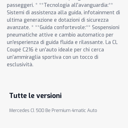
passeggeri. * **Tecnologia all'avanguardia:**
Sistemi di assistenza alla guida, infotainment di
ultima generazione e dotazioni di sicurezza
avanzate. * **Guida confortevole:** Sospensioni
pneumatiche attive e cambio automatico per
un'esperienza di guida fluida e rilassante. La CL
Coupé C216 è un'auto ideale per chi cerca
un'ammiraglia sportiva con un tocco di
esclusività.
Tutte le versioni
Mercedes Cl 500 Be Premium 4matic Auto