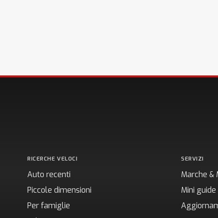
RICERCHE VELOCI
SERVIZI
Auto recenti
Marche & 
Piccole dimensioni
Mini guide
Per famiglie
Aggiornam