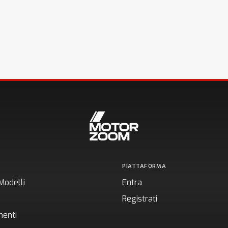
PIATTAFORMA
Modelli
Entra
Registrati
enti