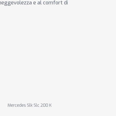
aneggevolezza e al comfort di
Mercedes Slk Slc 200 K