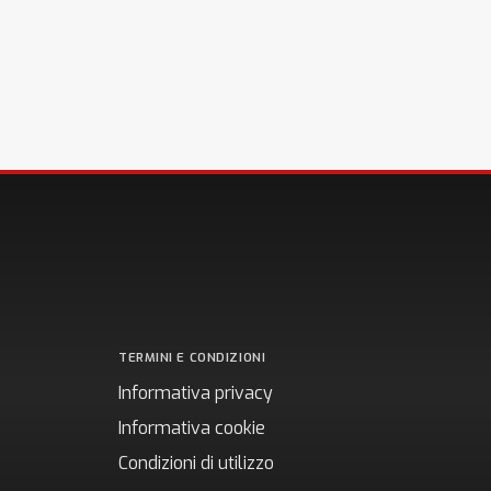
TERMINI E CONDIZIONI
Informativa privacy
Informativa cookie
Condizioni di utilizzo