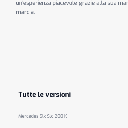
un'esperienza piacevole grazie alla sua m
marcia.
Tutte le versioni
Mercedes Slk Slc 200 K