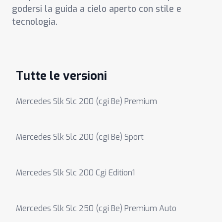
godersi la guida a cielo aperto con stile e
tecnologia.
Tutte le versioni
Mercedes Slk Slc 200 (cgi Be) Premium
Mercedes Slk Slc 200 (cgi Be) Sport
Mercedes Slk Slc 200 Cgi Edition1
Mercedes Slk Slc 250 (cgi Be) Premium Auto