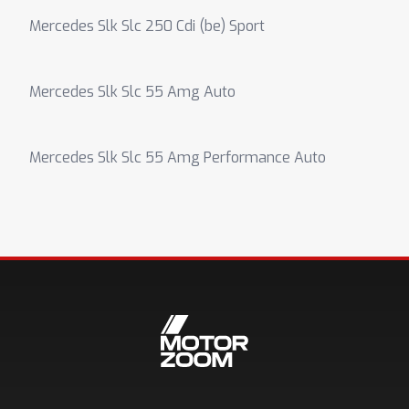
Mercedes Slk Slc 250 Cdi (be) Sport
Mercedes Slk Slc 55 Amg Auto
Mercedes Slk Slc 55 Amg Performance Auto