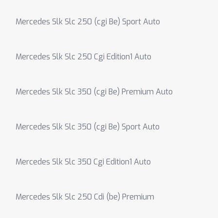
Mercedes Slk Slc 250 (cgi Be) Sport Auto
Mercedes Slk Slc 250 Cgi Edition1 Auto
Mercedes Slk Slc 350 (cgi Be) Premium Auto
Mercedes Slk Slc 350 (cgi Be) Sport Auto
Mercedes Slk Slc 350 Cgi Edition1 Auto
Mercedes Slk Slc 250 Cdi (be) Premium