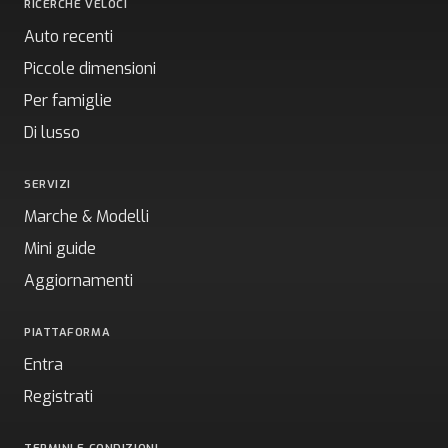
RICERCHE VELOCI
Auto recenti
Piccole dimensioni
Per famiglie
Di lusso
SERVIZI
Marche & Modelli
Mini guide
Aggiornamenti
PIATTAFORMA
Entra
Registrati