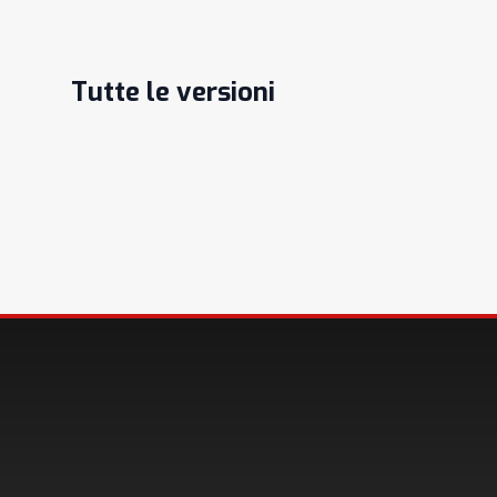
Tutte le versioni