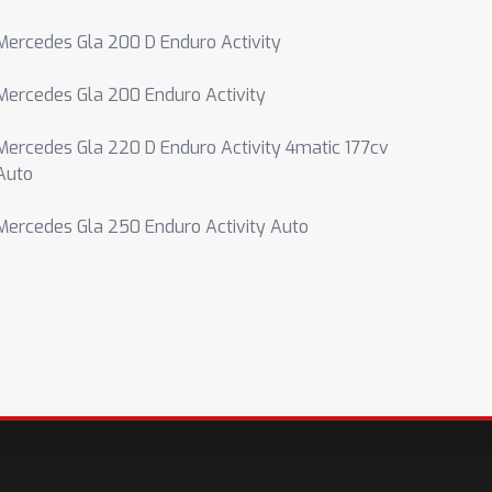
Mercedes Gla 200 D Enduro Activity
Mercedes Gla 200 Enduro Activity
Mercedes Gla 220 D Enduro Activity 4matic 177cv
Auto
Mercedes Gla 250 Enduro Activity Auto