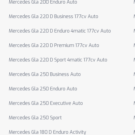
Mercedes Gla 200 Enduro Auto
Mercedes Gla 220 D Business 177cv Auto
Mercedes Gla 220 D Enduro 4matic 177cv Auto
Mercedes Gla 220 D Premium 177cv Auto
Mercedes Gla 220 D Sport 4matic 177cv Auto
Mercedes Gla 250 Business Auto
Mercedes Gla 250 Enduro Auto
Mercedes Gla 250 Executive Auto
Mercedes Gla 250 Sport
Mercedes Gla 180 D Enduro Activity