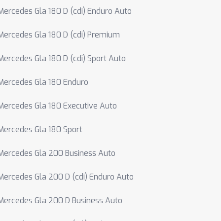
Mercedes Gla 180 D (cdi) Enduro Auto
Mercedes Gla 180 D (cdi) Premium
Mercedes Gla 180 D (cdi) Sport Auto
Mercedes Gla 180 Enduro
Mercedes Gla 180 Executive Auto
Mercedes Gla 180 Sport
Mercedes Gla 200 Business Auto
Mercedes Gla 200 D (cdi) Enduro Auto
Mercedes Gla 200 D Business Auto