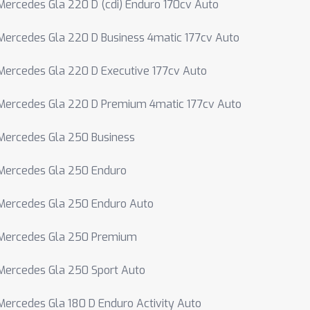
Mercedes Gla 220 D (cdi) Enduro 170cv Auto
Mercedes Gla 220 D Business 4matic 177cv Auto
Mercedes Gla 220 D Executive 177cv Auto
Mercedes Gla 220 D Premium 4matic 177cv Auto
Mercedes Gla 250 Business
Mercedes Gla 250 Enduro
Mercedes Gla 250 Enduro Auto
Mercedes Gla 250 Premium
Mercedes Gla 250 Sport Auto
Mercedes Gla 180 D Enduro Activity Auto