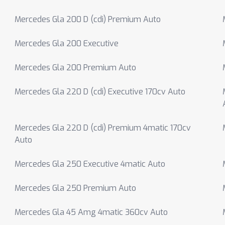
Mercedes Gla 200 D (cdi) Premium Auto
Mercedes Gla 200 Executive
Mercedes Gla 200 Premium Auto
Mercedes Gla 220 D (cdi) Executive 170cv Auto
Mercedes Gla 220 D (cdi) Premium 4matic 170cv
Auto
Mercedes Gla 250 Executive 4matic Auto
Mercedes Gla 250 Premium Auto
Mercedes Gla 45 Amg 4matic 360cv Auto