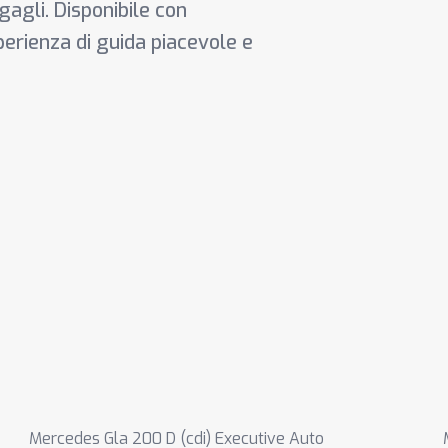
agli. Disponibile con
perienza di guida piacevole e
Mercedes Gla 200 D (cdi) Executive Auto