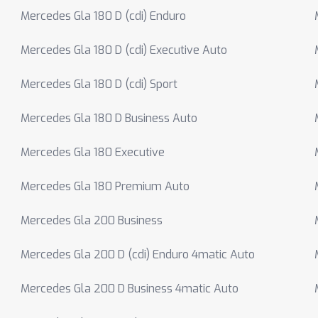
Mercedes Gla 180 D (cdi) Enduro
Mercedes Gla 180 D (cdi) Executive Auto
Mercedes Gla 180 D (cdi) Sport
Mercedes Gla 180 D Business Auto
Mercedes Gla 180 Executive
Mercedes Gla 180 Premium Auto
Mercedes Gla 200 Business
Mercedes Gla 200 D (cdi) Enduro 4matic Auto
Mercedes Gla 200 D Business 4matic Auto