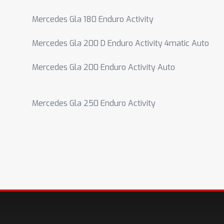
Mercedes Gla 180 Enduro Activity
Mercedes Gla 200 D Enduro Activity 4matic Auto
Mercedes Gla 200 Enduro Activity Auto
Mercedes Gla 250 Enduro Activity