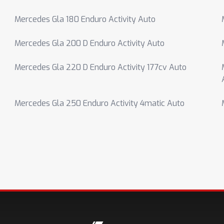
Mercedes Gla 180 Enduro Activity Auto
Mercedes Gla 200 D Enduro Activity Auto
Mercedes Gla 220 D Enduro Activity 177cv Auto
Mercedes Gla 250 Enduro Activity 4matic Auto