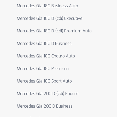
Mercedes Gla 180 Business Auto
Mercedes Gla 180 D (cdi) Executive
Mercedes Gla 180 D (cdi) Premium Auto
Mercedes Gla 180 D Business
Mercedes Gla 180 Enduro Auto
Mercedes Gla 180 Premium
Mercedes Gla 180 Sport Auto
Mercedes Gla 200 D (cdi) Enduro
Mercedes Gla 200 D Business