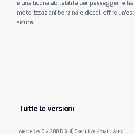
e una buona abitabilità per passeggeri e bag
motorizzazioni benzina e diesel, offre un'es
sicura.
Tutte le versioni
Mercedes Gla 200 D (cdi) Executive 4matic Auto