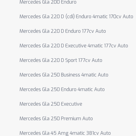
Mercedes Gla 200 Enduro
Mercedes Gla 220 D (cdi) Enduro 4matic 170cv Auto
Mercedes Gla 220 D Enduro 177cv Auto
Mercedes Gla 220 D Executive 4matic 177cv Auto
Mercedes Gla 220 D Sport 177cv Auto
Mercedes Gla 250 Business 4matic Auto
Mercedes Gla 250 Enduro 4matic Auto
Mercedes Gla 250 Executive
Mercedes Gla 250 Premium Auto
Mercedes Gla 45 Amg 4matic 381cv Auto