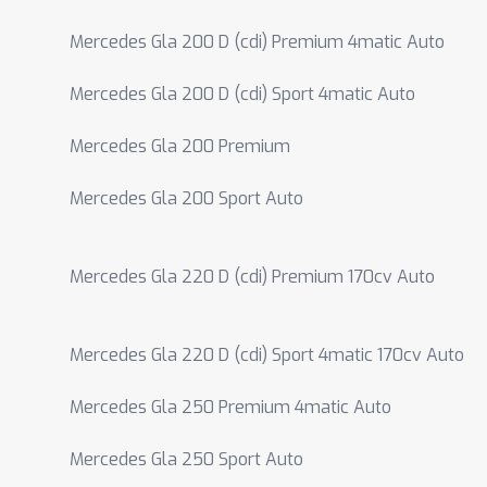
Mercedes Gla 200 D (cdi) Premium 4matic Auto
Mercedes Gla 200 D (cdi) Sport 4matic Auto
Mercedes Gla 200 Premium
Mercedes Gla 200 Sport Auto
Mercedes Gla 220 D (cdi) Premium 170cv Auto
Mercedes Gla 220 D (cdi) Sport 4matic 170cv Auto
Mercedes Gla 250 Premium 4matic Auto
Mercedes Gla 250 Sport Auto