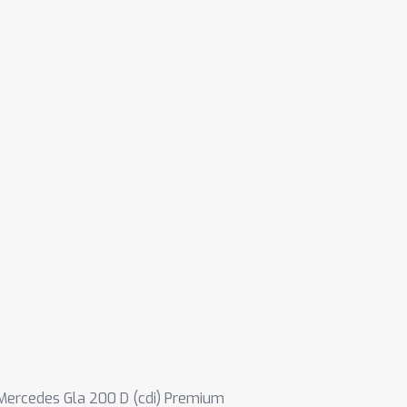
Mercedes Gla 200 D (cdi) Premium