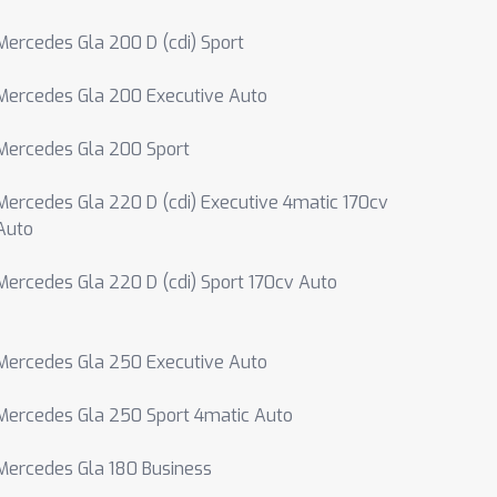
Mercedes Gla 200 D (cdi) Sport
Mercedes Gla 200 Executive Auto
Mercedes Gla 200 Sport
Mercedes Gla 220 D (cdi) Executive 4matic 170cv
Auto
Mercedes Gla 220 D (cdi) Sport 170cv Auto
Mercedes Gla 250 Executive Auto
Mercedes Gla 250 Sport 4matic Auto
Mercedes Gla 180 Business