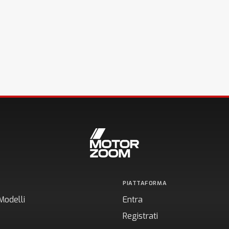
PIATTAFORMA
Modelli
Entra
Registrati