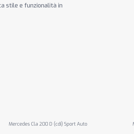
a stile e funzionalità in
Mercedes Cla 200 D (cdi) Sport Auto