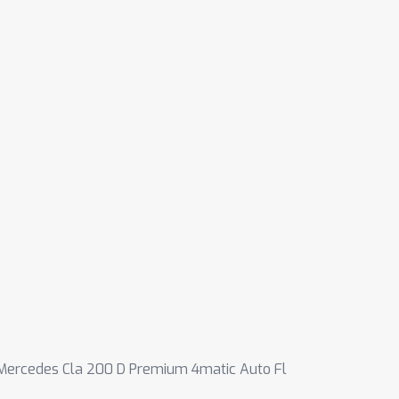
Mercedes Cla 200 D Premium 4matic Auto Fl