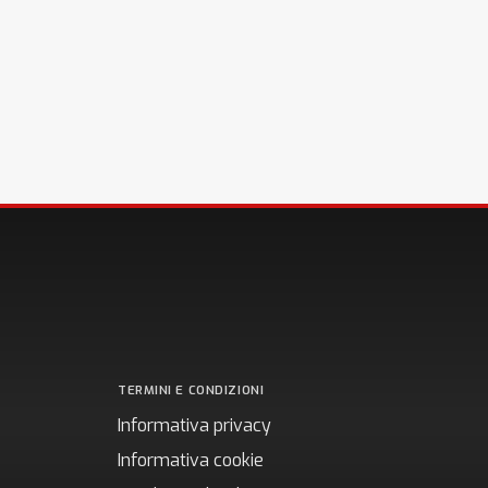
TERMINI E CONDIZIONI
Informativa privacy
Informativa cookie