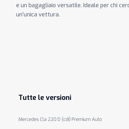
e un bagagliaio versatile. Ideale per chi cerc
un'unica vettura.
Tutte le versioni
Mercedes Cla 220 D (cdi) Premium Auto