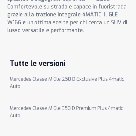
Comfortevole su strada e capace in fuoristrada
grazie alla trazione integrale 4MATIC. Il GLE
W166 è un'ottima scelta per chi cerca un SUV di
lusso versatile e performante.
Tutte le versioni
Mercedes Classe M Gle 250 D Exclusive Plus 4matic
Auto
Mercedes Classe M Gle 350 D Premium Plus 4matic
Auto