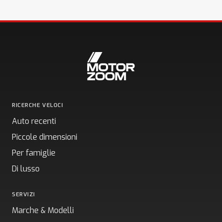
RICERCHE VELOCI
Auto recenti
Piccole dimensioni
Per famiglie
Di lusso
SERVIZI
Marche & Modelli