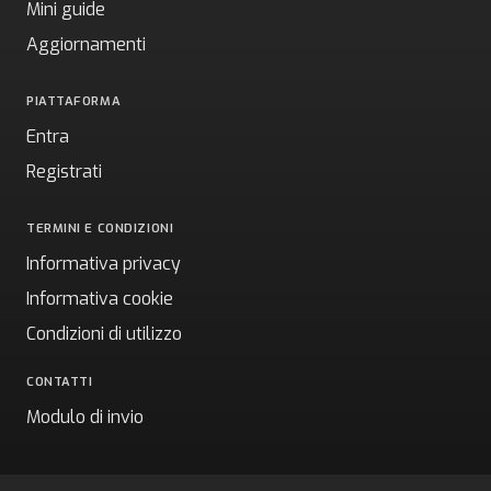
Mini guide
Aggiornamenti
PIATTAFORMA
Entra
Registrati
TERMINI E CONDIZIONI
Informativa privacy
Informativa cookie
Condizioni di utilizzo
CONTATTI
Modulo di invio