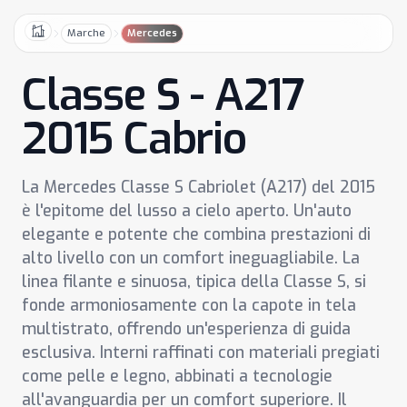
Marche
Mercedes
Home
Classe S - A217
2015 Cabrio
La Mercedes Classe S Cabriolet (A217) del 2015
è l'epitome del lusso a cielo aperto. Un'auto
elegante e potente che combina prestazioni di
alto livello con un comfort ineguagliabile. La
linea filante e sinuosa, tipica della Classe S, si
fonde armoniosamente con la capote in tela
multistrato, offrendo un'esperienza di guida
esclusiva. Interni raffinati con materiali pregiati
come pelle e legno, abbinati a tecnologie
all'avanguardia per un comfort superiore. Il