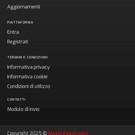
Aggiornamenti
PIATTAFORMA
Entra
Registrati
TERMINI E CONDIZIONI
Informativa privacy
Informativa cookie
Condizioni di utilizzo
CONTATTI
Modulo di invio
Copyright 2025 ©
MotorZoom.com