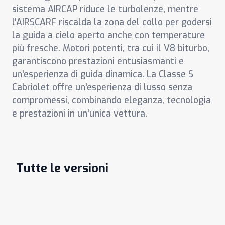
sistema AIRCAP riduce le turbolenze, mentre
l'AIRSCARF riscalda la zona del collo per godersi
la guida a cielo aperto anche con temperature
più fresche. Motori potenti, tra cui il V8 biturbo,
garantiscono prestazioni entusiasmanti e
un'esperienza di guida dinamica. La Classe S
Cabriolet offre un'esperienza di lusso senza
compromessi, combinando eleganza, tecnologia
e prestazioni in un'unica vettura.
Tutte le versioni