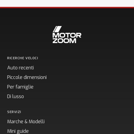
RICERCHE VELOCI
Auto recenti
Piccole dimensioni
Per famiglie
Di lusso
SERVIZI
Marche & Modelli
Mini guide