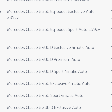
o
Mercedes Classe E 350 Eq-boost Exclusive Auto
299cv
Mercedes Classe E 350 Eq-boost Sport Auto 299cv
Mercedes Classe E 400 D Exclusive 4matic Auto
Mercedes Classe E 400 D Premium Auto
Mercedes Classe E 400 D Sport 4matic Auto
Mercedes Classe E 450 Exclusive 4matic Auto
Mercedes Classe E 450 Sport 4matic Auto
Mercedes Classe E 200 D Exclusive Auto