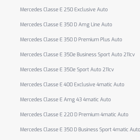
Mercedes Classe E 250 Exclusive Auto
Mercedes Classe E 350 D Amg Line Auto
Mercedes Classe E 350 D Premium Plus Auto
Mercedes Classe E 350e Business Sport Auto 211cv
Mercedes Classe E 350e Sport Auto 211cv
Mercedes Classe E 400 Exclusive 4matic Auto
Mercedes Classe E Amg 43 4matic Auto
Mercedes Classe E 220 D Premium 4matic Auto
Mercedes Classe E 350 D Business Sport 4matic Aut