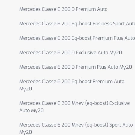
Mercedes Classe E 200 D Premium Auto
Mercedes Classe E 200 Eq-boost Business Sport Aut
Mercedes Classe E 200 Eq-boost Premium Plus Auto
Mercedes Classe E 200 D Exclusive Auto My20
Mercedes Classe E 200 D Premium Plus Auto My20
Mercedes Classe E 200 Eq-boost Premium Auto
My20
Mercedes Classe E 200 Mhev (eq-boost) Exclusive
Auto My20
Mercedes Classe E 200 Mhev (eq-boost) Sport Auto
My20