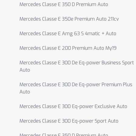
Mercedes Classe E 350 D Premium Auto
Mercedes Classe E 350e Premium Auto 211cv
Mercedes Classe E Amg 63 S 4matic + Auto
Mercedes Classe E 200 Premium Auto My19
Mercedes Classe E 300 De Eq-power Business Sport
Auto
Mercedes Classe E 300 De Eq-power Premium Plus
Auto
Mercedes Classe E 300 Eq-power Exclusive Auto
Mercedes Classe E 300 Eq-power Sport Auto
Mercedes Classe E 350 D Premium Auto