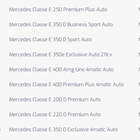
Mercedes Classe E 250 Premium Plus Auto
Mercedes Classe E 350 D Business Sport Auto
Mercedes Classe E 350 D Sport Auto
Mercedes Classe E 350e Exclusive Auto 211cv
Mercedes Classe E 400 Amg Line 4matic Auto
Mercedes Classe E 400 Premium Plus 4matic Auto
Mercedes Classe E 200 D Premium Auto
Mercedes Classe E 220 D Premium Auto
o
Mercedes Classe E 350 D Exclusive 4matic Auto