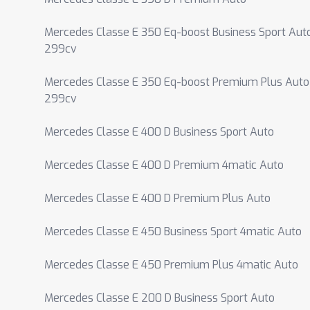
Mercedes Classe E 350 Eq-boost Business Sport Aut
299cv
Mercedes Classe E 350 Eq-boost Premium Plus Auto
299cv
Mercedes Classe E 400 D Business Sport Auto
Mercedes Classe E 400 D Premium 4matic Auto
Mercedes Classe E 400 D Premium Plus Auto
Mercedes Classe E 450 Business Sport 4matic Auto
Mercedes Classe E 450 Premium Plus 4matic Auto
Mercedes Classe E 200 D Business Sport Auto