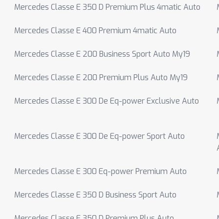
Mercedes Classe E 350 D Premium Plus 4matic Auto
Mercedes Classe E 400 Premium 4matic Auto
Mercedes Classe E 200 Business Sport Auto My19
Mercedes Classe E 200 Premium Plus Auto My19
Mercedes Classe E 300 De Eq-power Exclusive Auto
Mercedes Classe E 300 De Eq-power Sport Auto
Mercedes Classe E 300 Eq-power Premium Auto
Mercedes Classe E 350 D Business Sport Auto
Mercedes Classe E 350 D Premium Plus Auto