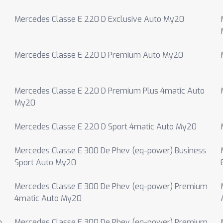
Mercedes Classe E 220 D Exclusive Auto My20
Mercedes Classe E 220 D Premium Auto My20
Mercedes Classe E 220 D Premium Plus 4matic Auto
My20
Mercedes Classe E 220 D Sport 4matic Auto My20
s
Mercedes Classe E 300 De Phev (eq-power) Business
Sport Auto My20
Mercedes Classe E 300 De Phev (eq-power) Premium
4matic Auto My20
m
Mercedes Classe E 300 De Phev (eq-power) Premium