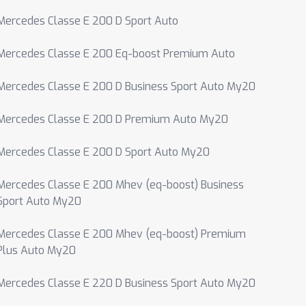
Mercedes Classe E 200 D Sport Auto
Mercedes Classe E 200 Eq-boost Premium Auto
Mercedes Classe E 200 D Business Sport Auto My20
Mercedes Classe E 200 D Premium Auto My20
Mercedes Classe E 200 D Sport Auto My20
Mercedes Classe E 200 Mhev (eq-boost) Business
Sport Auto My20
Mercedes Classe E 200 Mhev (eq-boost) Premium
Plus Auto My20
Mercedes Classe E 220 D Business Sport Auto My20