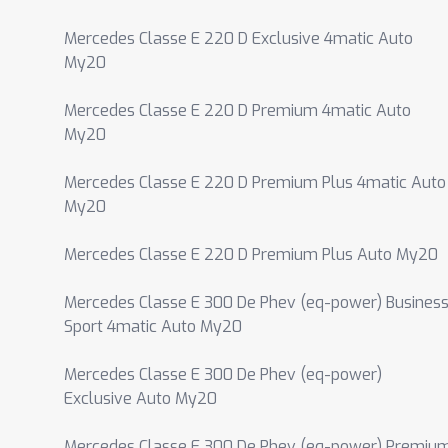
Mercedes Classe E 220 D Exclusive 4matic Auto
My20
Mercedes Classe E 220 D Premium 4matic Auto
My20
Mercedes Classe E 220 D Premium Plus 4matic Auto
My20
Mercedes Classe E 220 D Premium Plus Auto My20
Mercedes Classe E 300 De Phev (eq-power) Busines
Sport 4matic Auto My20
Mercedes Classe E 300 De Phev (eq-power)
Exclusive Auto My20
Mercedes Classe E 300 De Phev (eq-power) Premiu