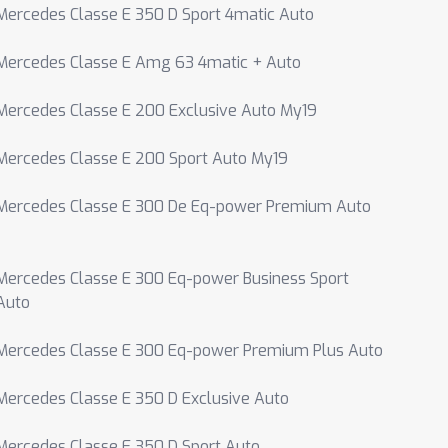
Mercedes Classe E 350 D Sport 4matic Auto
Mercedes Classe E Amg 63 4matic + Auto
Mercedes Classe E 200 Exclusive Auto My19
Mercedes Classe E 200 Sport Auto My19
Mercedes Classe E 300 De Eq-power Premium Auto
Mercedes Classe E 300 Eq-power Business Sport
Auto
Mercedes Classe E 300 Eq-power Premium Plus Auto
Mercedes Classe E 350 D Exclusive Auto
Mercedes Classe E 350 D Sport Auto