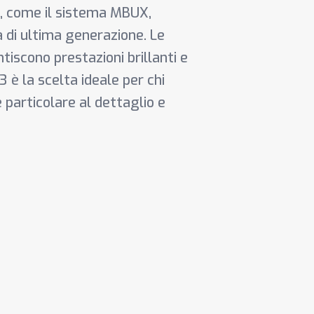
a, come il sistema MBUX,
a di ultima generazione. Le
tiscono prestazioni brillanti e
 è la scelta ideale per chi
 particolare al dettaglio e