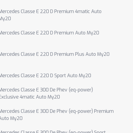
Mercedes Classe E 220 D Premium 4matic Auto
My20
Mercedes Classe E 220 D Premium Auto My20
Mercedes Classe E 220 D Premium Plus Auto My20
Mercedes Classe E 220 D Sport Auto My20
Mercedes Classe E 300 De Phev (eq-power)
Exclusive 4matic Auto My20
Mercedes Classe E 300 De Phev (eq-power) Premium
Auto My20
Mercedes Classe E 300 De Phev (eq-power) Sport