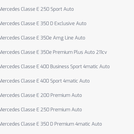
Mercedes Classe E 250 Sport Auto
Mercedes Classe E 350 D Exclusive Auto
Mercedes Classe E 350e Amg Line Auto
Mercedes Classe E 350e Premium Plus Auto 211cv
Mercedes Classe E 400 Business Sport 4matic Auto
Mercedes Classe E 400 Sport 4matic Auto
Mercedes Classe E 200 Premium Auto
Mercedes Classe E 250 Premium Auto
Mercedes Classe E 350 D Premium 4matic Auto