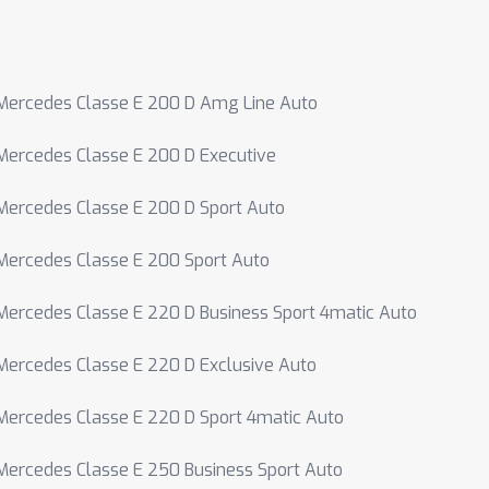
Mercedes Classe E 200 D Amg Line Auto
Mercedes Classe E 200 D Executive
Mercedes Classe E 200 D Sport Auto
Mercedes Classe E 200 Sport Auto
Mercedes Classe E 220 D Business Sport 4matic Auto
Mercedes Classe E 220 D Exclusive Auto
Mercedes Classe E 220 D Sport 4matic Auto
Mercedes Classe E 250 Business Sport Auto