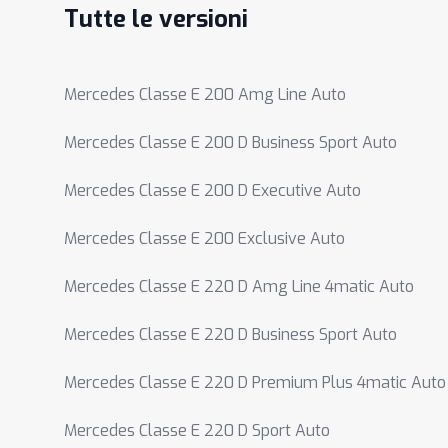
Tutte le versioni
Mercedes Classe E 200 Amg Line Auto
Mercedes Classe E 200 D Business Sport Auto
Mercedes Classe E 200 D Executive Auto
Mercedes Classe E 200 Exclusive Auto
Mercedes Classe E 220 D Amg Line 4matic Auto
Mercedes Classe E 220 D Business Sport Auto
Mercedes Classe E 220 D Premium Plus 4matic Auto
Mercedes Classe E 220 D Sport Auto