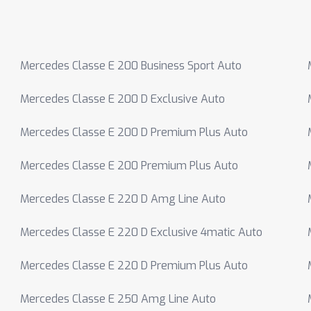
Mercedes Classe E 200 Business Sport Auto
Mercedes Classe E 200 D Exclusive Auto
Mercedes Classe E 200 D Premium Plus Auto
Mercedes Classe E 200 Premium Plus Auto
Mercedes Classe E 220 D Amg Line Auto
Mercedes Classe E 220 D Exclusive 4matic Auto
Mercedes Classe E 220 D Premium Plus Auto
Mercedes Classe E 250 Amg Line Auto