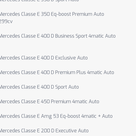
Mercedes Classe E 350 Eq-boost Premium Auto
299cv
Mercedes Classe E 400 D Business Sport 4matic Auto
Mercedes Classe E 400 D Exclusive Auto
Mercedes Classe E 400 D Premium Plus 4matic Auto
Mercedes Classe E 400 D Sport Auto
Mercedes Classe E 450 Premium 4matic Auto
Mercedes Classe E Amg 53 Eq-boost 4matic + Auto
Mercedes Classe E 200 D Executive Auto