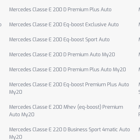
Mercedes Classe E 200 D Premium Plus Auto
o
Mercedes Classe E 200 Eq-boost Exclusive Auto
Mercedes Classe E 200 Eq-boost Sport Auto
Mercedes Classe E 200 D Premium Auto My20
Mercedes Classe E 200 D Premium Plus Auto My20
Mercedes Classe E 200 Eq-boost Premium Plus Auto
My20
Mercedes Classe E 200 Mhev (eq-boost) Premium
Auto My20
Mercedes Classe E 220 D Business Sport 4matic Auto
My20