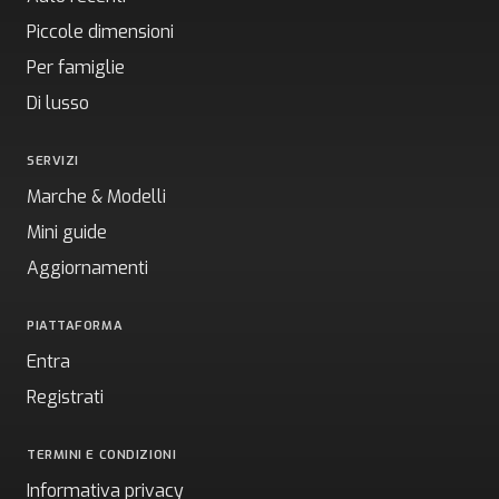
Piccole dimensioni
Per famiglie
Di lusso
SERVIZI
Marche & Modelli
Mini guide
Aggiornamenti
PIATTAFORMA
Entra
Registrati
TERMINI E CONDIZIONI
Informativa privacy