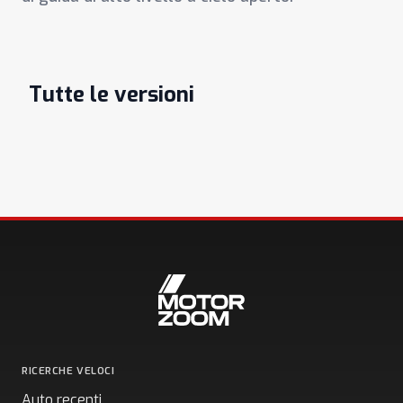
Tutte le versioni
RICERCHE VELOCI
Auto recenti