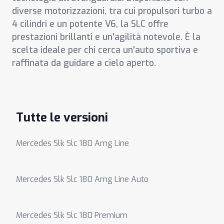
diverse motorizzazioni, tra cui propulsori turbo a
4 cilindri e un potente V6, la SLC offre
prestazioni brillanti e un'agilità notevole. È la
scelta ideale per chi cerca un'auto sportiva e
raffinata da guidare a cielo aperto.
Tutte le versioni
Mercedes Slk Slc 180 Amg Line
Mercedes Slk Slc 180 Amg Line Auto
Mercedes Slk Slc 180 Premium