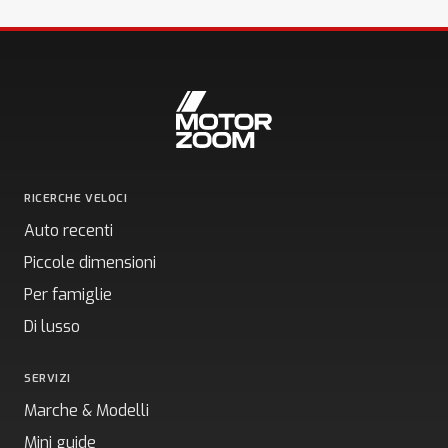
RICERCHE VELOCI
Auto recenti
Piccole dimensioni
Per famiglie
Di lusso
SERVIZI
Marche & Modelli
Mini guide