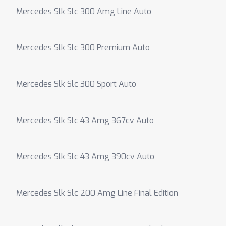
Mercedes Slk Slc 300 Amg Line Auto
Mercedes Slk Slc 300 Premium Auto
Mercedes Slk Slc 300 Sport Auto
Mercedes Slk Slc 43 Amg 367cv Auto
Mercedes Slk Slc 43 Amg 390cv Auto
Mercedes Slk Slc 200 Amg Line Final Edition