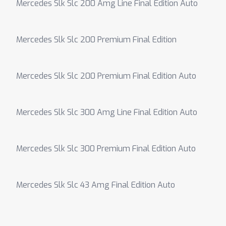
Mercedes Slk Slc 200 Amg Line Final Edition Auto
Mercedes Slk Slc 200 Premium Final Edition
Mercedes Slk Slc 200 Premium Final Edition Auto
Mercedes Slk Slc 300 Amg Line Final Edition Auto
Mercedes Slk Slc 300 Premium Final Edition Auto
Mercedes Slk Slc 43 Amg Final Edition Auto