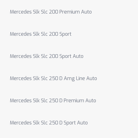
Mercedes Slk Slc 200 Premium Auto
Mercedes Slk Slc 200 Sport
Mercedes Slk Slc 200 Sport Auto
Mercedes Slk Slc 250 D Amg Line Auto
Mercedes Slk Slc 250 D Premium Auto
Mercedes Slk Slc 250 D Sport Auto