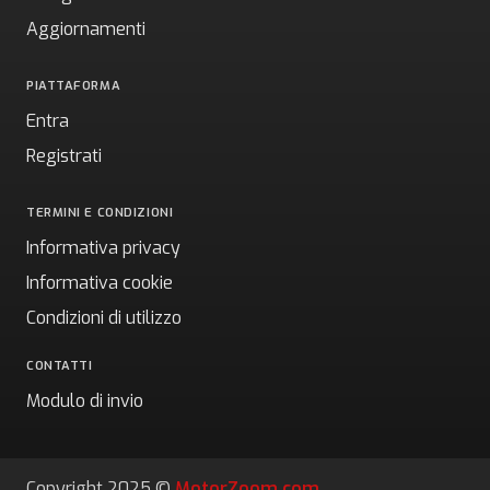
Aggiornamenti
PIATTAFORMA
Entra
Registrati
TERMINI E CONDIZIONI
Informativa privacy
Informativa cookie
Condizioni di utilizzo
CONTATTI
Modulo di invio
Copyright 2025 ©
MotorZoom.com