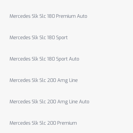
Mercedes Slk Slc 180 Premium Auto
Mercedes Slk Slc 180 Sport
Mercedes Slk Slc 180 Sport Auto
Mercedes Slk Slc 200 Amg Line
Mercedes Slk Slc 200 Amg Line Auto
Mercedes Slk Slc 200 Premium