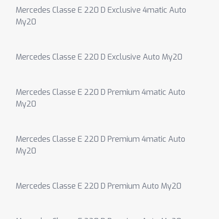
Mercedes Classe E 220 D Exclusive 4matic Auto
My20
Mercedes Classe E 220 D Exclusive Auto My20
Mercedes Classe E 220 D Premium 4matic Auto
My20
Mercedes Classe E 220 D Premium 4matic Auto
My20
Mercedes Classe E 220 D Premium Auto My20