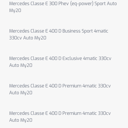
Mercedes Classe E 300 Phev (eq-power) Sport Auto
My20
Mercedes Classe E 400 D Business Sport 4matic
330cv Auto My20
Mercedes Classe E 400 D Exclusive 4matic 330cv
Auto My20
Mercedes Classe E 400 D Premium 4matic 330cv
Auto My20
Mercedes Classe E 400 D Premium 4matic 330cv
Auto My20