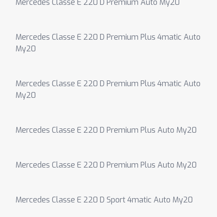
Mercedes Classe E 220 D Premium Auto My20
Mercedes Classe E 220 D Premium Plus 4matic Auto
My20
Mercedes Classe E 220 D Premium Plus 4matic Auto
My20
Mercedes Classe E 220 D Premium Plus Auto My20
Mercedes Classe E 220 D Premium Plus Auto My20
Mercedes Classe E 220 D Sport 4matic Auto My20