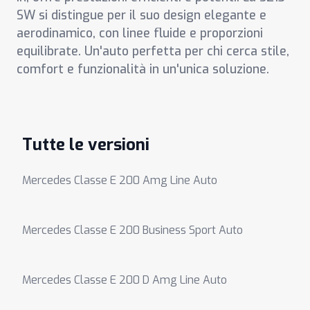
SW si distingue per il suo design elegante e
aerodinamico, con linee fluide e proporzioni
equilibrate. Un'auto perfetta per chi cerca stile,
comfort e funzionalità in un'unica soluzione.
Tutte le versioni
Mercedes Classe E 200 Amg Line Auto
Mercedes Classe E 200 Business Sport Auto
Mercedes Classe E 200 D Amg Line Auto