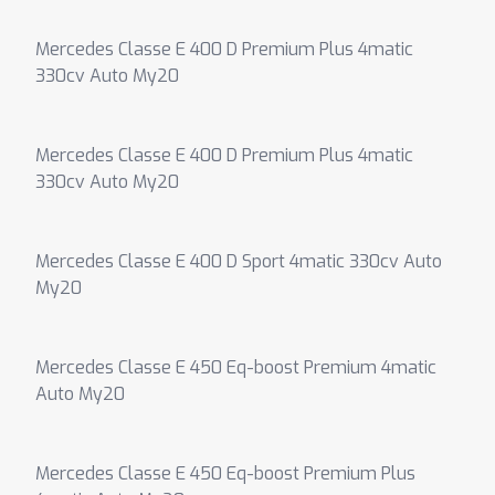
Mercedes Classe E 400 D Premium Plus 4matic
330cv Auto My20
Mercedes Classe E 400 D Premium Plus 4matic
330cv Auto My20
Mercedes Classe E 400 D Sport 4matic 330cv Auto
My20
Mercedes Classe E 450 Eq-boost Premium 4matic
Auto My20
Mercedes Classe E 450 Eq-boost Premium Plus