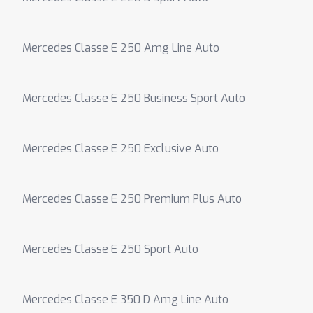
Mercedes Classe E 250 Amg Line Auto
Mercedes Classe E 250 Business Sport Auto
Mercedes Classe E 250 Exclusive Auto
Mercedes Classe E 250 Premium Plus Auto
Mercedes Classe E 250 Sport Auto
Mercedes Classe E 350 D Amg Line Auto