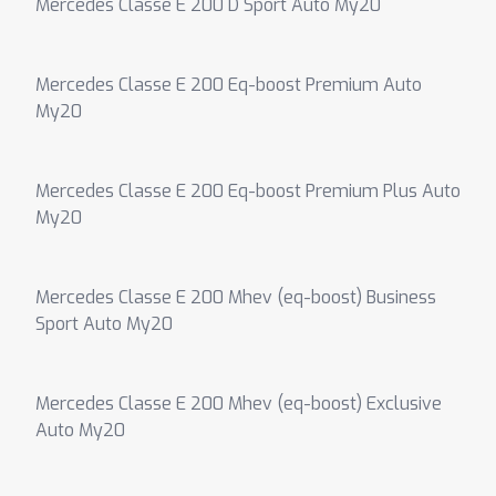
Mercedes Classe E 200 D Sport Auto My20
Mercedes Classe E 200 Eq-boost Premium Auto
My20
Mercedes Classe E 200 Eq-boost Premium Plus Auto
My20
Mercedes Classe E 200 Mhev (eq-boost) Business
Sport Auto My20
Mercedes Classe E 200 Mhev (eq-boost) Exclusive
Auto My20