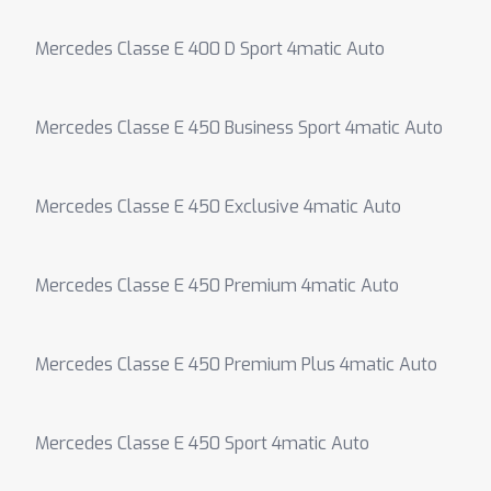
Mercedes Classe E 400 D Sport 4matic Auto
Mercedes Classe E 450 Business Sport 4matic Auto
Mercedes Classe E 450 Exclusive 4matic Auto
Mercedes Classe E 450 Premium 4matic Auto
Mercedes Classe E 450 Premium Plus 4matic Auto
Mercedes Classe E 450 Sport 4matic Auto