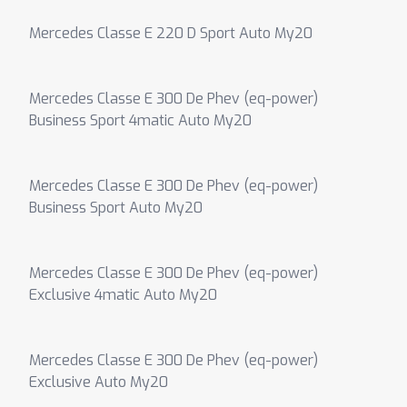
Mercedes Classe E 220 D Sport Auto My20
Mercedes Classe E 300 De Phev (eq-power)
Business Sport 4matic Auto My20
Mercedes Classe E 300 De Phev (eq-power)
Business Sport Auto My20
Mercedes Classe E 300 De Phev (eq-power)
Exclusive 4matic Auto My20
Mercedes Classe E 300 De Phev (eq-power)
Exclusive Auto My20