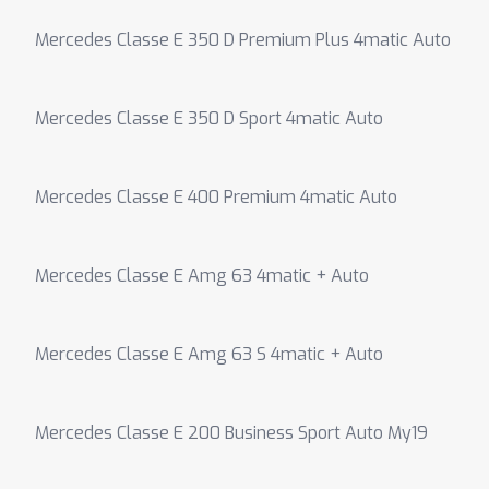
Mercedes Classe E 350 D Premium Plus 4matic Auto
Mercedes Classe E 350 D Sport 4matic Auto
Mercedes Classe E 400 Premium 4matic Auto
Mercedes Classe E Amg 63 4matic + Auto
Mercedes Classe E Amg 63 S 4matic + Auto
Mercedes Classe E 200 Business Sport Auto My19