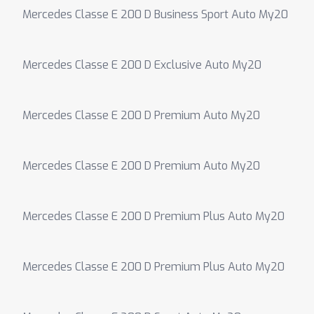
Mercedes Classe E 200 D Business Sport Auto My20
Mercedes Classe E 200 D Exclusive Auto My20
Mercedes Classe E 200 D Premium Auto My20
Mercedes Classe E 200 D Premium Auto My20
Mercedes Classe E 200 D Premium Plus Auto My20
Mercedes Classe E 200 D Premium Plus Auto My20