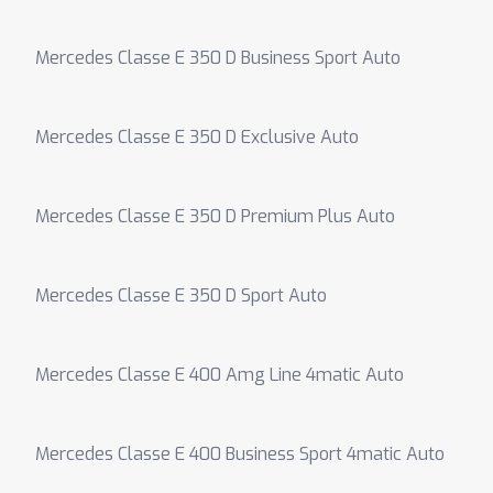
Mercedes Classe E 350 D Business Sport Auto
Mercedes Classe E 350 D Exclusive Auto
Mercedes Classe E 350 D Premium Plus Auto
Mercedes Classe E 350 D Sport Auto
Mercedes Classe E 400 Amg Line 4matic Auto
Mercedes Classe E 400 Business Sport 4matic Auto