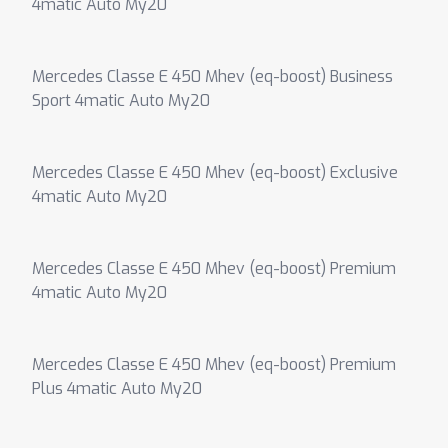
4matic Auto My20
Mercedes Classe E 450 Mhev (eq-boost) Business
Sport 4matic Auto My20
Mercedes Classe E 450 Mhev (eq-boost) Exclusive
4matic Auto My20
Mercedes Classe E 450 Mhev (eq-boost) Premium
4matic Auto My20
Mercedes Classe E 450 Mhev (eq-boost) Premium
Plus 4matic Auto My20