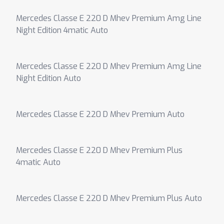
Mercedes Classe E 220 D Mhev Premium Amg Line
Night Edition 4matic Auto
Mercedes Classe E 220 D Mhev Premium Amg Line
Night Edition Auto
Mercedes Classe E 220 D Mhev Premium Auto
Mercedes Classe E 220 D Mhev Premium Plus
4matic Auto
Mercedes Classe E 220 D Mhev Premium Plus Auto