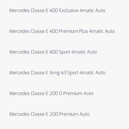
Mercedes Classe E 400 Exclusive 4matic Auto
Mercedes Classe E 400 Premium Plus 4matic Auto
Mercedes Classe E 400 Sport 4matic Auto
Mercedes Classe E Amg 43 Sport 4matic Auto
Mercedes Classe E 200 D Premium Auto
Mercedes Classe E 200 Premium Auto