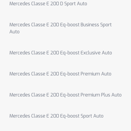
Mercedes Classe E 200 D Sport Auto
Mercedes Classe E 200 Eq-boost Business Sport
Auto
Mercedes Classe E 200 Eq-boost Exclusive Auto
Mercedes Classe E 200 Eq-boost Premium Auto
Mercedes Classe E 200 Eq-boost Premium Plus Auto
Mercedes Classe E 200 Eq-boost Sport Auto