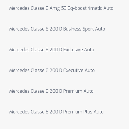
Mercedes Classe E Amg 53 Eq-boost 4matic Auto
Mercedes Classe E 200 D Business Sport Auto
Mercedes Classe E 200 D Exclusive Auto
Mercedes Classe E 200 D Executive Auto
Mercedes Classe E 200 D Premium Auto
Mercedes Classe E 200 D Premium Plus Auto