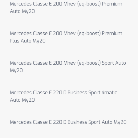
Mercedes Classe E 200 Mhev (eq-boost) Premium
Auto My20
Mercedes Classe E 200 Mhev (eq-boost) Premium
Plus Auto My20
Mercedes Classe E 200 Mhev (eq-boost) Sport Auto
My20
Mercedes Classe E 220 D Business Sport 4matic
Auto My20
Mercedes Classe E 220 D Business Sport Auto My20