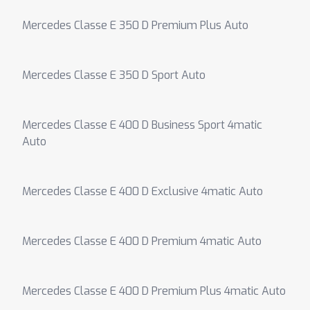
Mercedes Classe E 350 D Premium Plus Auto
Mercedes Classe E 350 D Sport Auto
Mercedes Classe E 400 D Business Sport 4matic
Auto
Mercedes Classe E 400 D Exclusive 4matic Auto
Mercedes Classe E 400 D Premium 4matic Auto
Mercedes Classe E 400 D Premium Plus 4matic Auto