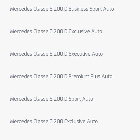
Mercedes Classe E 200 D Business Sport Auto
Mercedes Classe E 200 D Exclusive Auto
Mercedes Classe E 200 D Executive Auto
Mercedes Classe E 200 D Premium Plus Auto
Mercedes Classe E 200 D Sport Auto
Mercedes Classe E 200 Exclusive Auto