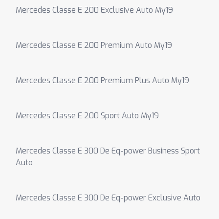
Mercedes Classe E 200 Exclusive Auto My19
Mercedes Classe E 200 Premium Auto My19
Mercedes Classe E 200 Premium Plus Auto My19
Mercedes Classe E 200 Sport Auto My19
Mercedes Classe E 300 De Eq-power Business Sport
Auto
Mercedes Classe E 300 De Eq-power Exclusive Auto