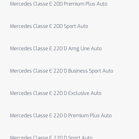
Mercedes Classe E 200 Premium Plus Auto
Mercedes Classe E 200 Sport Auto
Mercedes Classe E 220 D Amg Line Auto
Mercedes Classe E 220 D Business Sport Auto
Mercedes Classe E 220 D Exclusive Auto
Mercedes Classe E 220 D Premium Plus Auto
Mercedes Classe E 220 D Sport Auto