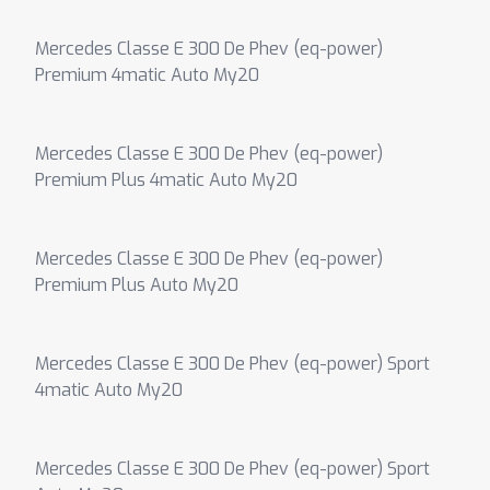
Mercedes Classe E 300 De Phev (eq-power)
Premium 4matic Auto My20
Mercedes Classe E 300 De Phev (eq-power)
Premium Plus 4matic Auto My20
Mercedes Classe E 300 De Phev (eq-power)
Premium Plus Auto My20
Mercedes Classe E 300 De Phev (eq-power) Sport
4matic Auto My20
Mercedes Classe E 300 De Phev (eq-power) Sport