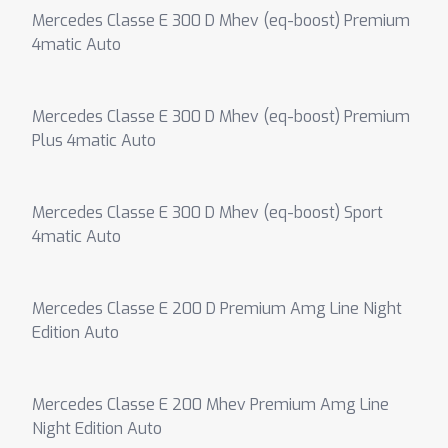
Mercedes Classe E 300 D Mhev (eq-boost) Premium
4matic Auto
Mercedes Classe E 300 D Mhev (eq-boost) Premium
Plus 4matic Auto
Mercedes Classe E 300 D Mhev (eq-boost) Sport
4matic Auto
Mercedes Classe E 200 D Premium Amg Line Night
Edition Auto
Mercedes Classe E 200 Mhev Premium Amg Line
Night Edition Auto