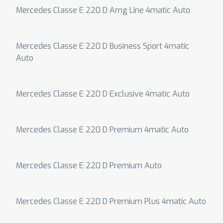
Mercedes Classe E 220 D Amg Line 4matic Auto
Mercedes Classe E 220 D Business Sport 4matic
Auto
Mercedes Classe E 220 D Exclusive 4matic Auto
Mercedes Classe E 220 D Premium 4matic Auto
Mercedes Classe E 220 D Premium Auto
Mercedes Classe E 220 D Premium Plus 4matic Auto