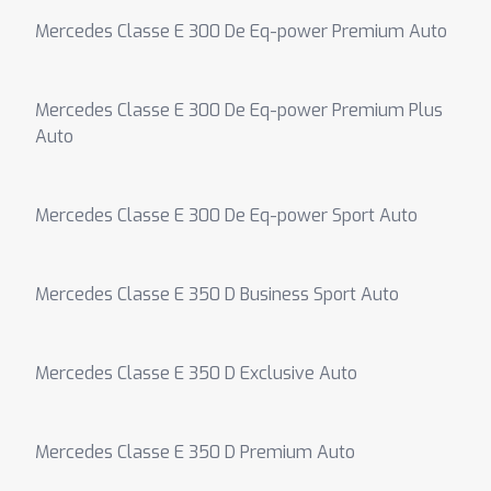
Mercedes Classe E 300 De Eq-power Premium Auto
Mercedes Classe E 300 De Eq-power Premium Plus
Auto
Mercedes Classe E 300 De Eq-power Sport Auto
Mercedes Classe E 350 D Business Sport Auto
Mercedes Classe E 350 D Exclusive Auto
Mercedes Classe E 350 D Premium Auto