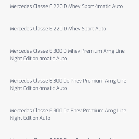
Mercedes Classe E 220 D Mhev Sport 4matic Auto
Mercedes Classe E 220 D Mhev Sport Auto
Mercedes Classe E 300 D Mhev Premium Amg Line
Night Edition 4matic Auto
Mercedes Classe E 300 De Phev Premium Amg Line
Night Edition 4matic Auto
Mercedes Classe E 300 De Phev Premium Amg Line
Night Edition Auto