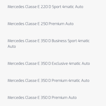
Mercedes Classe E 220 D Sport 4matic Auto
Mercedes Classe E 250 Premium Auto
Mercedes Classe E 350 D Business Sport 4matic
Auto
Mercedes Classe E 350 D Exclusive 4matic Auto
Mercedes Classe E 350 D Premium 4matic Auto
Mercedes Classe E 350 D Premium Auto