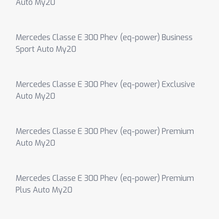
Auto My20
Mercedes Classe E 300 Phev (eq-power) Business
Sport Auto My20
Mercedes Classe E 300 Phev (eq-power) Exclusive
Auto My20
Mercedes Classe E 300 Phev (eq-power) Premium
Auto My20
Mercedes Classe E 300 Phev (eq-power) Premium
Plus Auto My20