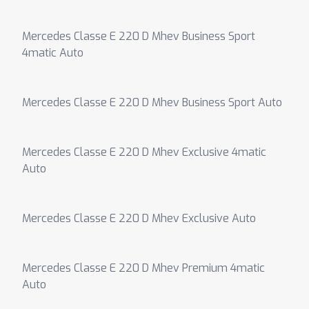
Mercedes Classe E 220 D Mhev Business Sport
4matic Auto
Mercedes Classe E 220 D Mhev Business Sport Auto
Mercedes Classe E 220 D Mhev Exclusive 4matic
Auto
Mercedes Classe E 220 D Mhev Exclusive Auto
Mercedes Classe E 220 D Mhev Premium 4matic
Auto