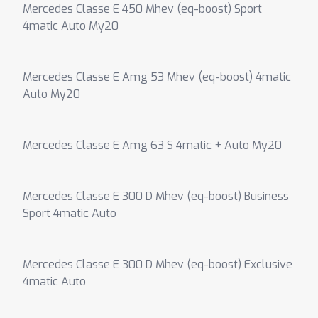
Mercedes Classe E 450 Mhev (eq-boost) Sport
4matic Auto My20
Mercedes Classe E Amg 53 Mhev (eq-boost) 4matic
Auto My20
Mercedes Classe E Amg 63 S 4matic + Auto My20
Mercedes Classe E 300 D Mhev (eq-boost) Business
Sport 4matic Auto
Mercedes Classe E 300 D Mhev (eq-boost) Exclusive
4matic Auto