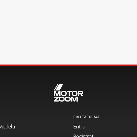
PIATTAFORMA
Modelli
Entra
Registrati