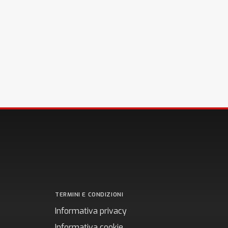
TERMINI E CONDIZIONI
Informativa privacy
Informativa cookie