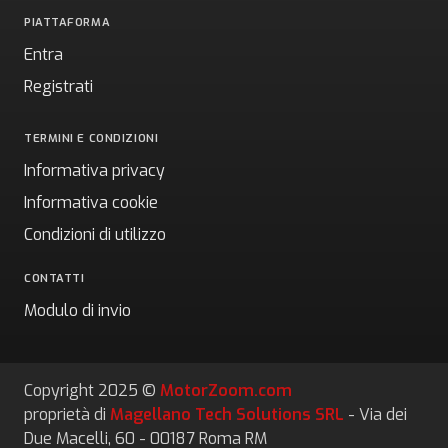
PIATTAFORMA
Entra
Registrati
TERMINI E CONDIZIONI
Informativa privacy
Informativa cookie
Condizioni di utilizzo
CONTATTI
Modulo di invio
Copyright 2025 ©
MotorZoom.com
proprietà di
Magellano Tech Solutions SRL
- Via dei
Due Macelli, 60 - 00187 Roma RM