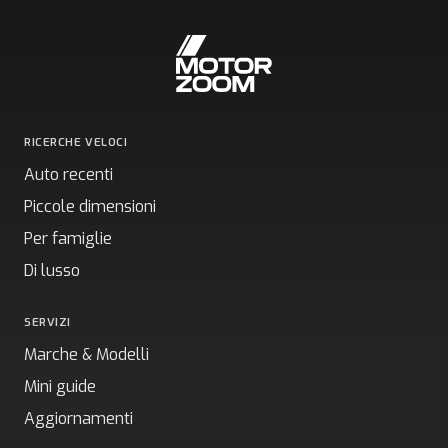
RICERCHE VELOCI
Auto recenti
Piccole dimensioni
Per famiglie
Di lusso
SERVIZI
Marche & Modelli
Mini guide
Aggiornamenti