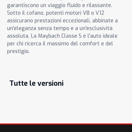
garantiscono un viaggio fluido e rilassante.
Sotto il cofano, potenti motori V8 o V12
assicurano prestazioni eccezionali, abbinate a
un'eleganza senza tempo e a un'esclusività
assoluta. La Maybach Classe S è l'auto ideale
per chi ricerca il massimo del comfort e del
prestigio.
Tutte le versioni