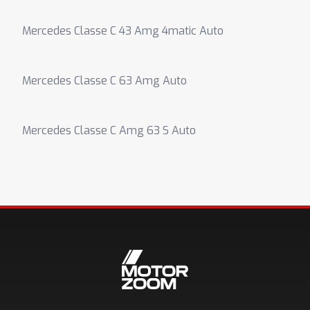
Mercedes Classe C 43 Amg 4matic Auto
Mercedes Classe C 63 Amg Auto
Mercedes Classe C Amg 63 S Auto