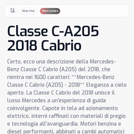
Marche
Mercedes
Home
Classe C-A205
2018 Cabrio
Certo, ecco una descrizione della Mercedes-
Benz Classe C Cabrio (A205) del 2018, che
rientra nei 1600 caratteri: **Mercedes-Benz
Classe C Cabrio (A205) - 2018** Eleganza a cielo
aperto. La Classe C Cabrio del 2018 unisce il
lusso Mercedes a un'esperienza di guida
coinvolgente. Capote in tela ad azionamento
elettrico, interni raffinati con materiali di pregio
e tecnologia all'avanguardia. Motori benzina e
diesel performanti, abbinati a cambi automatici