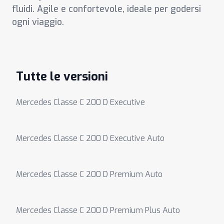
fluidi. Agile e confortevole, ideale per godersi
ogni viaggio.
Tutte le versioni
Mercedes Classe C 200 D Executive
Mercedes Classe C 200 D Executive Auto
Mercedes Classe C 200 D Premium Auto
Mercedes Classe C 200 D Premium Plus Auto