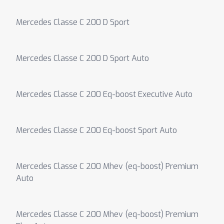
Mercedes Classe C 200 D Sport
Mercedes Classe C 200 D Sport Auto
Mercedes Classe C 200 Eq-boost Executive Auto
Mercedes Classe C 200 Eq-boost Sport Auto
Mercedes Classe C 200 Mhev (eq-boost) Premium
Auto
Mercedes Classe C 200 Mhev (eq-boost) Premium