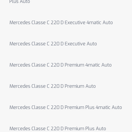
Plus Auto
Mercedes Classe C 220 D Executive 4matic Auto
Mercedes Classe C 220 D Executive Auto
Mercedes Classe C 220 D Premium 4matic Auto
Mercedes Classe C 220 D Premium Auto
Mercedes Classe C 220 D Premium Plus 4matic Auto
Mercedes Classe C 220 D Premium Plus Auto