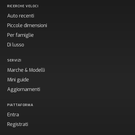
RICERCHE VELOCI
Auto recenti
Piccole dimensioni
Per famiglie
Di lusso
SERVIZI
Marche & Modelli
Mini guide
Aggiornamenti
PIATTAFORMA
Entra
Registrati