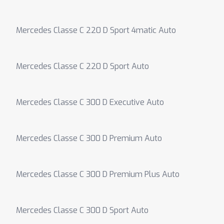
Mercedes Classe C 220 D Sport 4matic Auto
Mercedes Classe C 220 D Sport Auto
Mercedes Classe C 300 D Executive Auto
Mercedes Classe C 300 D Premium Auto
Mercedes Classe C 300 D Premium Plus Auto
Mercedes Classe C 300 D Sport Auto