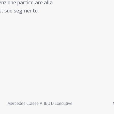
tenzione particolare alla
nel suo segmento.
Mercedes Classe A 180 D Executive