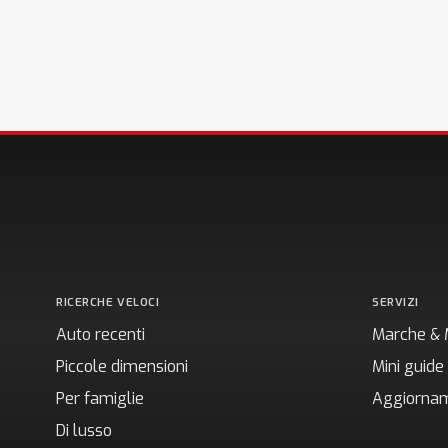
RICERCHE VELOCI
SERVIZI
Auto recenti
Marche & 
Piccole dimensioni
Mini guide
Per famiglie
Aggiornam
Di lusso