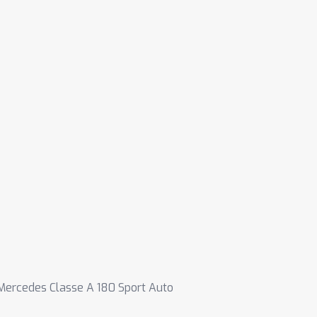
Mercedes Classe A 180 Sport Auto