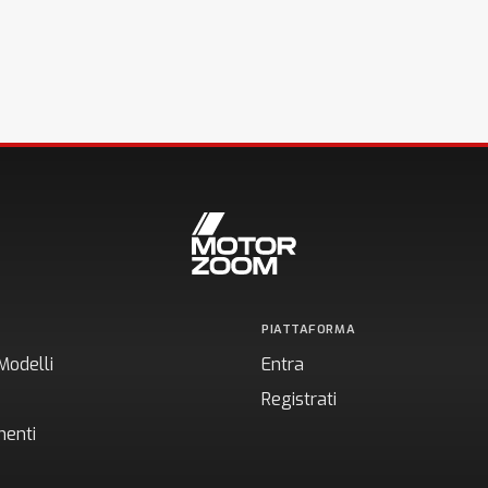
PIATTAFORMA
Modelli
Entra
Registrati
enti