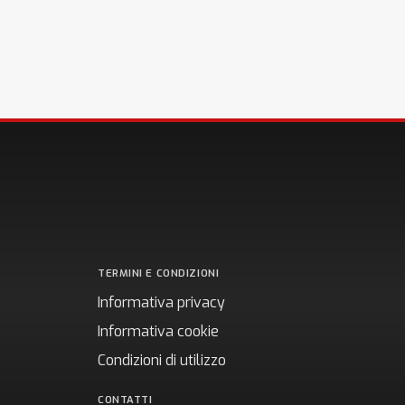
TERMINI E CONDIZIONI
Informativa privacy
Informativa cookie
Condizioni di utilizzo
CONTATTI