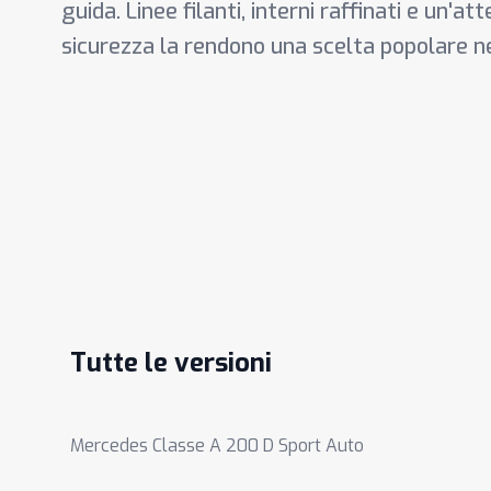
guida. Linee filanti, interni raffinati e un'at
sicurezza la rendono una scelta popolare 
Tutte le versioni
Mercedes Classe A 200 D Sport Auto