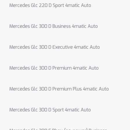
Mercedes Glc 220 D Sport 4matic Auto
Mercedes Glc 300 D Business 4matic Auto
Mercedes Glc 300 D Executive 4matic Auto
Mercedes Glc 300 D Premium 4matic Auto
Mercedes Glc 300 D Premium Plus 4matic Auto
Mercedes Glc 300 D Sport 4matic Auto