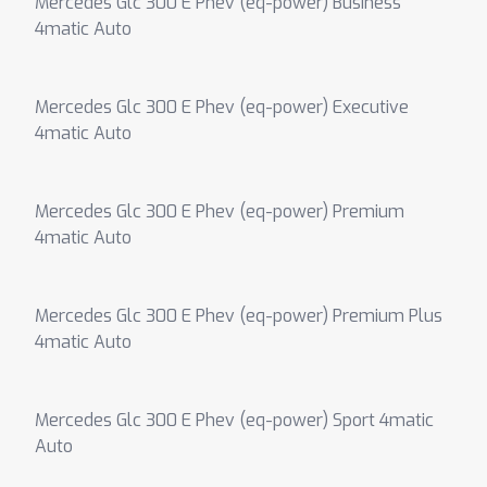
Mercedes Glc 300 E Phev (eq-power) Business
4matic Auto
Mercedes Glc 300 E Phev (eq-power) Executive
4matic Auto
Mercedes Glc 300 E Phev (eq-power) Premium
4matic Auto
Mercedes Glc 300 E Phev (eq-power) Premium Plus
4matic Auto
Mercedes Glc 300 E Phev (eq-power) Sport 4matic
Auto