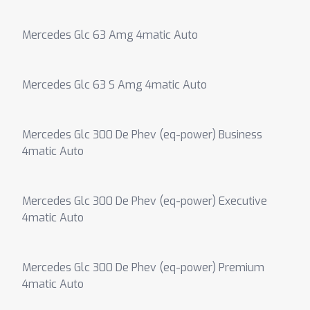
Mercedes Glc 63 Amg 4matic Auto
Mercedes Glc 63 S Amg 4matic Auto
Mercedes Glc 300 De Phev (eq-power) Business
4matic Auto
Mercedes Glc 300 De Phev (eq-power) Executive
4matic Auto
Mercedes Glc 300 De Phev (eq-power) Premium
4matic Auto