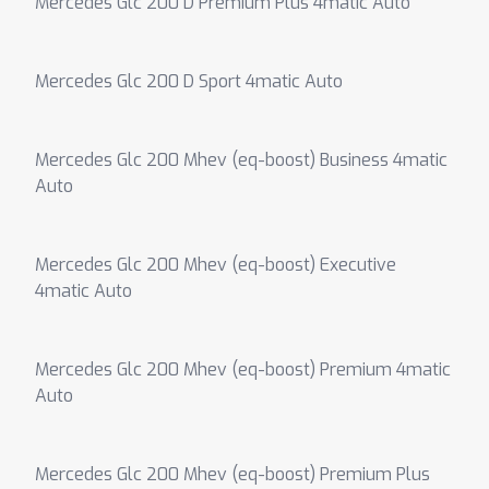
Mercedes Glc 200 D Premium Plus 4matic Auto
Mercedes Glc 200 D Sport 4matic Auto
Mercedes Glc 200 Mhev (eq-boost) Business 4matic
Auto
Mercedes Glc 200 Mhev (eq-boost) Executive
4matic Auto
Mercedes Glc 200 Mhev (eq-boost) Premium 4matic
Auto
Mercedes Glc 200 Mhev (eq-boost) Premium Plus