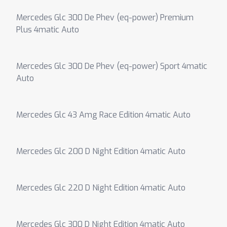
Mercedes Glc 300 De Phev (eq-power) Premium
Plus 4matic Auto
Mercedes Glc 300 De Phev (eq-power) Sport 4matic
Auto
Mercedes Glc 43 Amg Race Edition 4matic Auto
Mercedes Glc 200 D Night Edition 4matic Auto
Mercedes Glc 220 D Night Edition 4matic Auto
Mercedes Glc 300 D Night Edition 4matic Auto