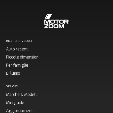
RICERCHE VELOCI
Auto recenti
Piccole dimensioni
Per famiglie
Di lusso
SERVIZI
Marche & Modelli
Mini guide
Aggiornamenti