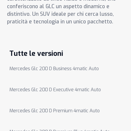
conferiscono al GLC un aspetto dinamico e
distintivo. Un SUV ideale per chi cerca lusso,
praticità e tecnologia in un unico pacchetto.
Tutte le versioni
Mercedes Glc 200 D Business 4matic Auto
Mercedes Glc 200 D Executive 4matic Auto
Mercedes Glc 200 D Premium 4matic Auto