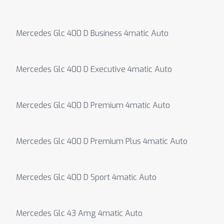
Mercedes Glc 400 D Business 4matic Auto
Mercedes Glc 400 D Executive 4matic Auto
Mercedes Glc 400 D Premium 4matic Auto
Mercedes Glc 400 D Premium Plus 4matic Auto
Mercedes Glc 400 D Sport 4matic Auto
Mercedes Glc 43 Amg 4matic Auto