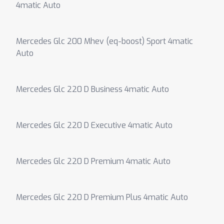
4matic Auto
Mercedes Glc 200 Mhev (eq-boost) Sport 4matic
Auto
Mercedes Glc 220 D Business 4matic Auto
Mercedes Glc 220 D Executive 4matic Auto
Mercedes Glc 220 D Premium 4matic Auto
Mercedes Glc 220 D Premium Plus 4matic Auto