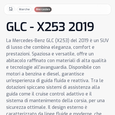
Marche
Mercedes
Home
GLC - X253 2019
La Mercedes-Benz GLC (X253) del 2019 è un SUV
di lusso che combina eleganza, comfort e
prestazioni. Spaziosa e versatile, offre un
abitacolo raffinato con materiali di alta qualità
e tecnologie all'avanguardia. Disponibile con
motori a benzina e diesel, garantisce
un'esperienza di guida fluida e reattiva. Tra le
dotazioni spiccano sistemi di assistenza alla
guida come il cruise control adattivo e il
sistema di mantenimento della corsia, per una
sicurezza ottimale. Il design esterno è
caratterizzato da linee fluide e moderne, che