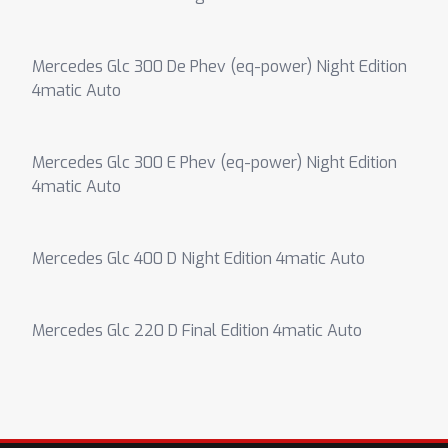
Mercedes Glc 300 De Phev (eq-power) Night Edition
4matic Auto
Mercedes Glc 300 E Phev (eq-power) Night Edition
4matic Auto
Mercedes Glc 400 D Night Edition 4matic Auto
Mercedes Glc 220 D Final Edition 4matic Auto