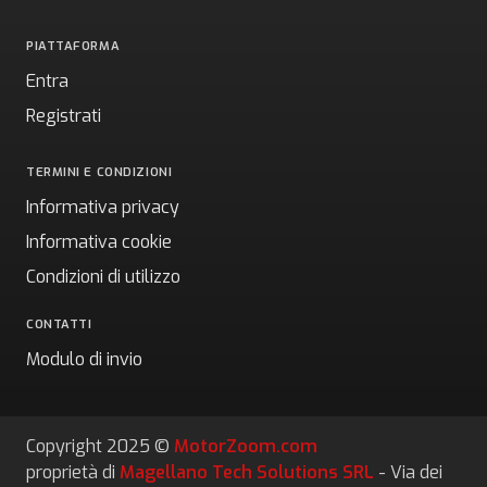
PIATTAFORMA
Entra
Registrati
TERMINI E CONDIZIONI
Informativa privacy
Informativa cookie
Condizioni di utilizzo
CONTATTI
Modulo di invio
Copyright 2025 ©
MotorZoom.com
proprietà di
Magellano Tech Solutions SRL
- Via dei