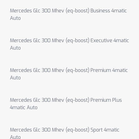
Mercedes Glc 300 Mhev (eq-boost) Business 4matic
Auto
Mercedes Glc 300 Mhev (eq-boost) Executive 4matic
Auto
Mercedes Glc 300 Mhev (eq-boost) Premium 4matic
Auto
Mercedes Glc 300 Mhev (eq-boost) Premium Plus
4matic Auto
Mercedes Glc 300 Mhev (eq-boost) Sport 4matic
Auto