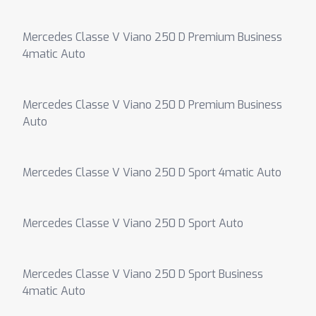
Mercedes Classe V Viano 250 D Premium Business
4matic Auto
Mercedes Classe V Viano 250 D Premium Business
Auto
Mercedes Classe V Viano 250 D Sport 4matic Auto
Mercedes Classe V Viano 250 D Sport Auto
Mercedes Classe V Viano 250 D Sport Business
4matic Auto