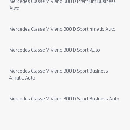
Mercedes Classe V Viano 300 D Premium Business
Auto
Mercedes Classe V Viano 300 D Sport 4matic Auto
Mercedes Classe V Viano 300 D Sport Auto
Mercedes Classe V Viano 300 D Sport Business
4matic Auto
Mercedes Classe V Viano 300 D Sport Business Auto