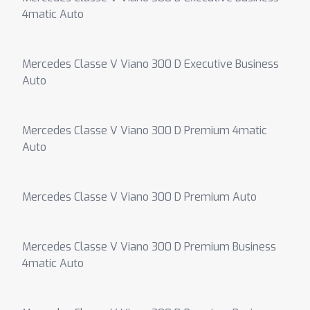
4matic Auto
Mercedes Classe V Viano 300 D Executive Business
Auto
Mercedes Classe V Viano 300 D Premium 4matic
Auto
Mercedes Classe V Viano 300 D Premium Auto
Mercedes Classe V Viano 300 D Premium Business
4matic Auto