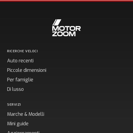
RICERCHE VELOCI
Auto recenti
Piccole dimensioni
Per famiglie
Di lusso
SERVIZI
Marche & Modelli
Mini guide