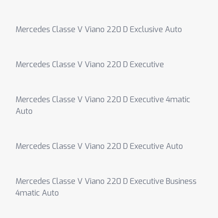
Mercedes Classe V Viano 220 D Exclusive Auto
Mercedes Classe V Viano 220 D Executive
Mercedes Classe V Viano 220 D Executive 4matic
Auto
Mercedes Classe V Viano 220 D Executive Auto
Mercedes Classe V Viano 220 D Executive Business
4matic Auto