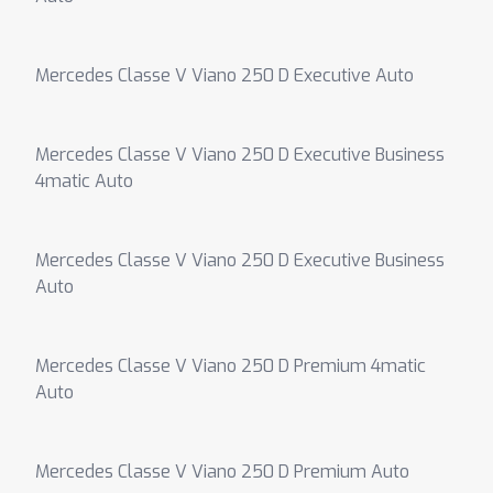
Mercedes Classe V Viano 250 D Executive Auto
Mercedes Classe V Viano 250 D Executive Business
4matic Auto
Mercedes Classe V Viano 250 D Executive Business
Auto
Mercedes Classe V Viano 250 D Premium 4matic
Auto
Mercedes Classe V Viano 250 D Premium Auto