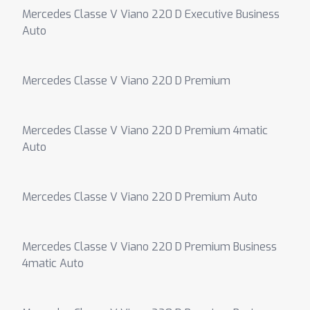
Mercedes Classe V Viano 220 D Executive Business
Auto
Mercedes Classe V Viano 220 D Premium
Mercedes Classe V Viano 220 D Premium 4matic
Auto
Mercedes Classe V Viano 220 D Premium Auto
Mercedes Classe V Viano 220 D Premium Business
4matic Auto