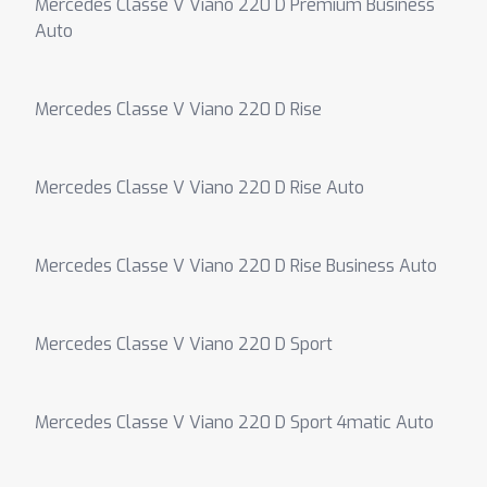
Mercedes Classe V Viano 220 D Premium Business
Auto
Mercedes Classe V Viano 220 D Rise
Mercedes Classe V Viano 220 D Rise Auto
Mercedes Classe V Viano 220 D Rise Business Auto
Mercedes Classe V Viano 220 D Sport
Mercedes Classe V Viano 220 D Sport 4matic Auto