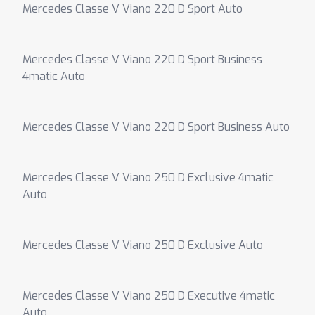
Mercedes Classe V Viano 220 D Sport Auto
Mercedes Classe V Viano 220 D Sport Business
4matic Auto
Mercedes Classe V Viano 220 D Sport Business Auto
Mercedes Classe V Viano 250 D Exclusive 4matic
Auto
Mercedes Classe V Viano 250 D Exclusive Auto
Mercedes Classe V Viano 250 D Executive 4matic
Auto