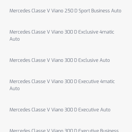
Mercedes Classe V Viano 250 D Sport Business Auto
Mercedes Classe V Viano 300 D Exclusive 4matic
Auto
Mercedes Classe V Viano 300 D Exclusive Auto
Mercedes Classe V Viano 300 D Executive 4matic
Auto
Mercedes Classe V Viano 300 D Executive Auto
Mercedes Classe V Viano 300 D Executive Business