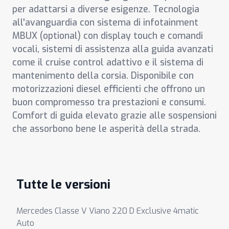
per adattarsi a diverse esigenze. Tecnologia
all'avanguardia con sistema di infotainment
MBUX (optional) con display touch e comandi
vocali, sistemi di assistenza alla guida avanzati
come il cruise control adattivo e il sistema di
mantenimento della corsia. Disponibile con
motorizzazioni diesel efficienti che offrono un
buon compromesso tra prestazioni e consumi.
Comfort di guida elevato grazie alle sospensioni
che assorbono bene le asperità della strada.
Tutte le versioni
Mercedes Classe V Viano 220 D Exclusive 4matic
Auto