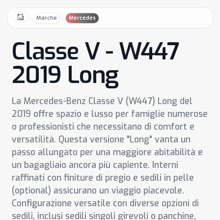
Marche
Mercedes
Home
Classe V - W447
2019 Long
La Mercedes-Benz Classe V (W447) Long del
2019 offre spazio e lusso per famiglie numerose
o professionisti che necessitano di comfort e
versatilità. Questa versione "Long" vanta un
passo allungato per una maggiore abitabilità e
un bagagliaio ancora più capiente. Interni
raffinati con finiture di pregio e sedili in pelle
(optional) assicurano un viaggio piacevole.
Configurazione versatile con diverse opzioni di
sedili, inclusi sedili singoli girevoli o panchine,