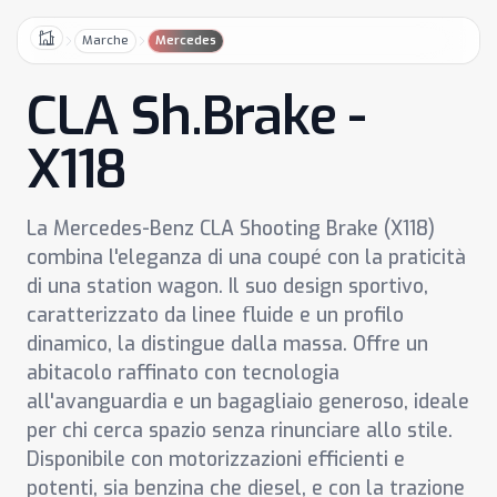
Marche
Mercedes
Home
CLA Sh.Brake -
X118
La Mercedes-Benz CLA Shooting Brake (X118)
combina l'eleganza di una coupé con la praticità
di una station wagon. Il suo design sportivo,
caratterizzato da linee fluide e un profilo
dinamico, la distingue dalla massa. Offre un
abitacolo raffinato con tecnologia
all'avanguardia e un bagagliaio generoso, ideale
per chi cerca spazio senza rinunciare allo stile.
Disponibile con motorizzazioni efficienti e
potenti, sia benzina che diesel, e con la trazione