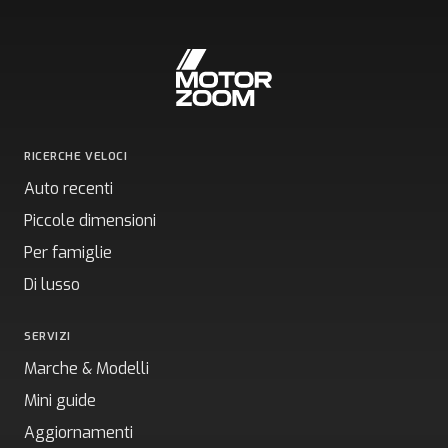
RICERCHE VELOCI
Auto recenti
Piccole dimensioni
Per famiglie
Di lusso
SERVIZI
Marche & Modelli
Mini guide
Aggiornamenti