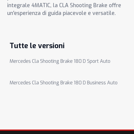
integrale 4MATIC, la CLA Shooting Brake offre
un'esperienza di guida piacevole e versatile.
Tutte le versioni
Mercedes Cla Shooting Brake 180 D Sport Auto
Mercedes Cla Shooting Brake 180 D Business Auto