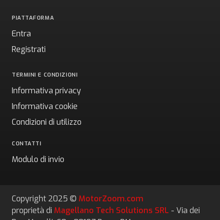
PIATTAFORMA
Entra
Registrati
TERMINI E CONDIZIONI
Informativa privacy
Informativa cookie
Condizioni di utilizzo
CONTATTI
Modulo di invio
Copyright 2025 ©
MotorZoom.com
proprietà di
Magellano Tech Solutions SRL
- Via dei