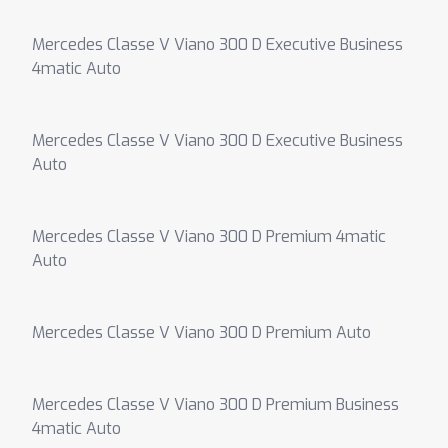
Mercedes Classe V Viano 300 D Executive Business
4matic Auto
Mercedes Classe V Viano 300 D Executive Business
Auto
Mercedes Classe V Viano 300 D Premium 4matic
Auto
Mercedes Classe V Viano 300 D Premium Auto
Mercedes Classe V Viano 300 D Premium Business
4matic Auto