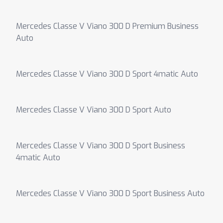
Mercedes Classe V Viano 300 D Premium Business
Auto
Mercedes Classe V Viano 300 D Sport 4matic Auto
Mercedes Classe V Viano 300 D Sport Auto
Mercedes Classe V Viano 300 D Sport Business
4matic Auto
Mercedes Classe V Viano 300 D Sport Business Auto