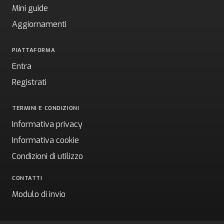
Mini guide
Aggiornamenti
PIATTAFORMA
Entra
Registrati
TERMINI E CONDIZIONI
Informativa privacy
Informativa cookie
Condizioni di utilizzo
CONTATTI
Modulo di invio