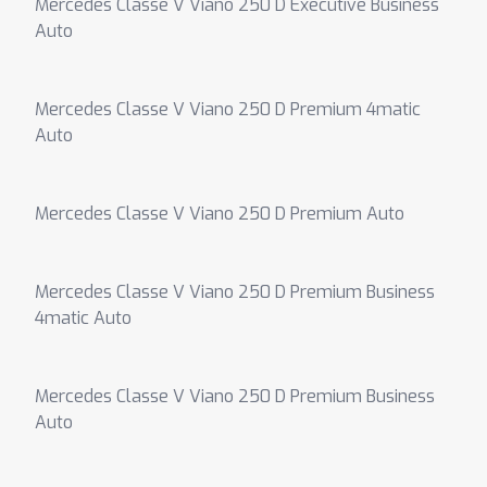
Mercedes Classe V Viano 250 D Executive Business
Auto
Mercedes Classe V Viano 250 D Premium 4matic
Auto
Mercedes Classe V Viano 250 D Premium Auto
Mercedes Classe V Viano 250 D Premium Business
4matic Auto
Mercedes Classe V Viano 250 D Premium Business
Auto