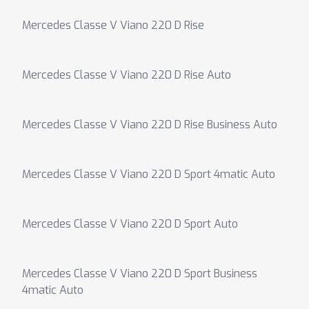
Mercedes Classe V Viano 220 D Rise
Mercedes Classe V Viano 220 D Rise Auto
Mercedes Classe V Viano 220 D Rise Business Auto
Mercedes Classe V Viano 220 D Sport 4matic Auto
Mercedes Classe V Viano 220 D Sport Auto
Mercedes Classe V Viano 220 D Sport Business
4matic Auto