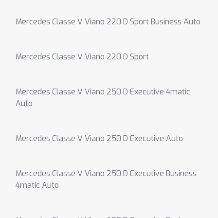
Mercedes Classe V Viano 220 D Sport Business Auto
Mercedes Classe V Viano 220 D Sport
Mercedes Classe V Viano 250 D Executive 4matic
Auto
Mercedes Classe V Viano 250 D Executive Auto
Mercedes Classe V Viano 250 D Executive Business
4matic Auto