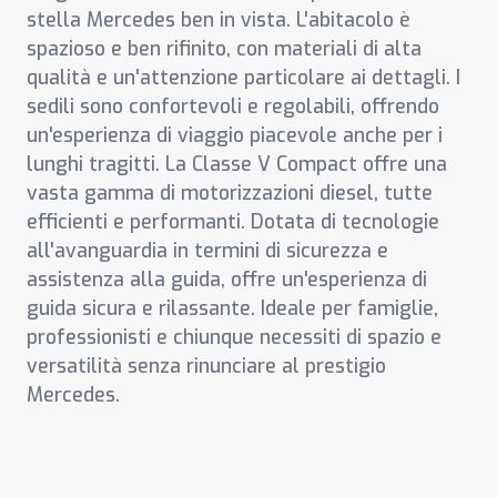
stella Mercedes ben in vista. L'abitacolo è
spazioso e ben rifinito, con materiali di alta
qualità e un'attenzione particolare ai dettagli. I
sedili sono confortevoli e regolabili, offrendo
un'esperienza di viaggio piacevole anche per i
lunghi tragitti. La Classe V Compact offre una
vasta gamma di motorizzazioni diesel, tutte
efficienti e performanti. Dotata di tecnologie
all'avanguardia in termini di sicurezza e
assistenza alla guida, offre un'esperienza di
guida sicura e rilassante. Ideale per famiglie,
professionisti e chiunque necessiti di spazio e
versatilità senza rinunciare al prestigio
Mercedes.