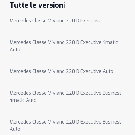
Tutte le versioni
Mercedes Classe V Viano 220 D Executive
Mercedes Classe V Viano 220 D Executive 4matic
Auto
Mercedes Classe V Viano 220 D Executive Auto
Mercedes Classe V Viano 220 D Executive Business
4matic Auto
Mercedes Classe V Viano 220 D Executive Business
Auto