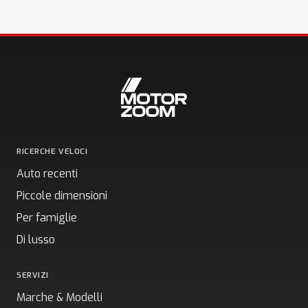
RICERCHE VELOCI
Auto recenti
Piccole dimensioni
Per famiglie
Di lusso
SERVIZI
Marche & Modelli