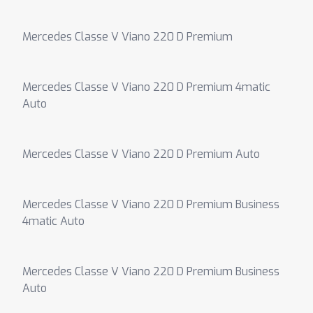
Mercedes Classe V Viano 220 D Premium
Mercedes Classe V Viano 220 D Premium 4matic
Auto
Mercedes Classe V Viano 220 D Premium Auto
Mercedes Classe V Viano 220 D Premium Business
4matic Auto
Mercedes Classe V Viano 220 D Premium Business
Auto