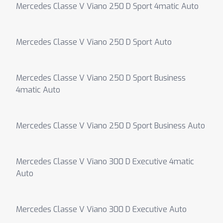
Mercedes Classe V Viano 250 D Sport 4matic Auto
Mercedes Classe V Viano 250 D Sport Auto
Mercedes Classe V Viano 250 D Sport Business
4matic Auto
Mercedes Classe V Viano 250 D Sport Business Auto
Mercedes Classe V Viano 300 D Executive 4matic
Auto
Mercedes Classe V Viano 300 D Executive Auto