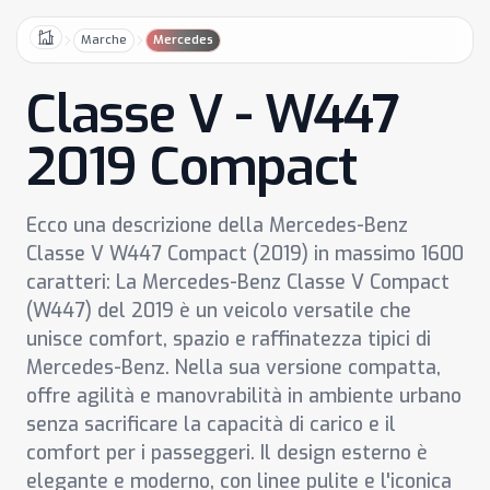
Marche
Mercedes
Home
Classe V - W447
2019 Compact
Ecco una descrizione della Mercedes-Benz
Classe V W447 Compact (2019) in massimo 1600
caratteri: La Mercedes-Benz Classe V Compact
(W447) del 2019 è un veicolo versatile che
unisce comfort, spazio e raffinatezza tipici di
Mercedes-Benz. Nella sua versione compatta,
offre agilità e manovrabilità in ambiente urbano
senza sacrificare la capacità di carico e il
comfort per i passeggeri. Il design esterno è
elegante e moderno, con linee pulite e l'iconica