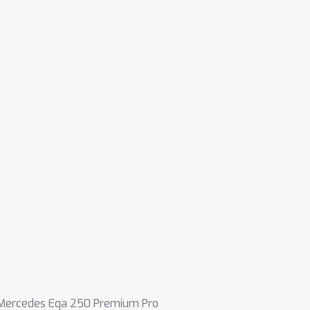
Mercedes Eqa 250 Premium Pro