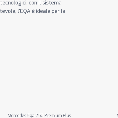
 tecnologici, con il sistema
evole, l'EQA è ideale per la
Mercedes Eqa 250 Premium Plus