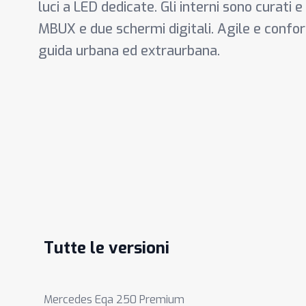
luci a LED dedicate. Gli interni sono curati e
MBUX e due schermi digitali. Agile e confort
guida urbana ed extraurbana.
Tutte le versioni
Mercedes Eqa 250 Premium