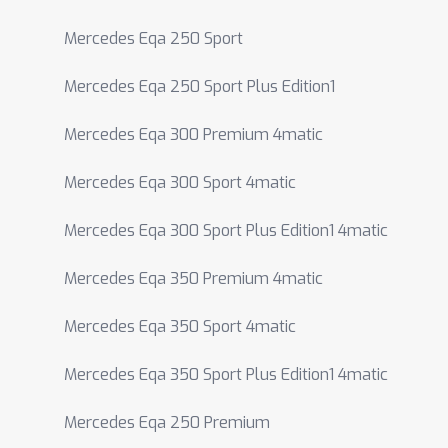
Mercedes Eqa 250 Sport
Mercedes Eqa 250 Sport Plus Edition1
Mercedes Eqa 300 Premium 4matic
Mercedes Eqa 300 Sport 4matic
Mercedes Eqa 300 Sport Plus Edition1 4matic
Mercedes Eqa 350 Premium 4matic
Mercedes Eqa 350 Sport 4matic
Mercedes Eqa 350 Sport Plus Edition1 4matic
Mercedes Eqa 250 Premium