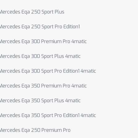
Mercedes Eqa 250 Sport Plus
Mercedes Eqa 250 Sport Pro Edition1
Mercedes Eqa 300 Premium Pro 4matic
Mercedes Eqa 300 Sport Plus 4matic
Mercedes Eqa 300 Sport Pro Edition1 4matic
Mercedes Eqa 350 Premium Pro 4matic
Mercedes Eqa 350 Sport Plus 4matic
Mercedes Eqa 350 Sport Pro Edition1 4matic
Mercedes Eqa 250 Premium Pro