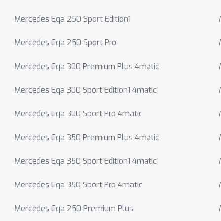
Mercedes Eqa 250 Sport Edition1
Mercedes Eqa 250 Sport Pro
Mercedes Eqa 300 Premium Plus 4matic
Mercedes Eqa 300 Sport Edition1 4matic
Mercedes Eqa 300 Sport Pro 4matic
Mercedes Eqa 350 Premium Plus 4matic
Mercedes Eqa 350 Sport Edition1 4matic
Mercedes Eqa 350 Sport Pro 4matic
Mercedes Eqa 250 Premium Plus