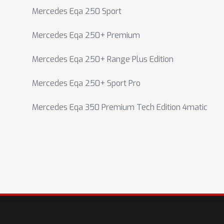
Mercedes Eqa 250 Sport
Mercedes Eqa 250+ Premium
Mercedes Eqa 250+ Range Plus Edition
Mercedes Eqa 250+ Sport Pro
Mercedes Eqa 350 Premium Tech Edition 4matic