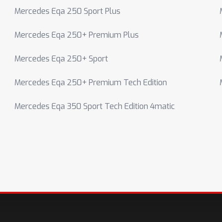
Mercedes Eqa 250 Sport Plus
Mercedes Eqa 250+ Premium Plus
Mercedes Eqa 250+ Sport
Mercedes Eqa 250+ Premium Tech Edition
Mercedes Eqa 350 Sport Tech Edition 4matic