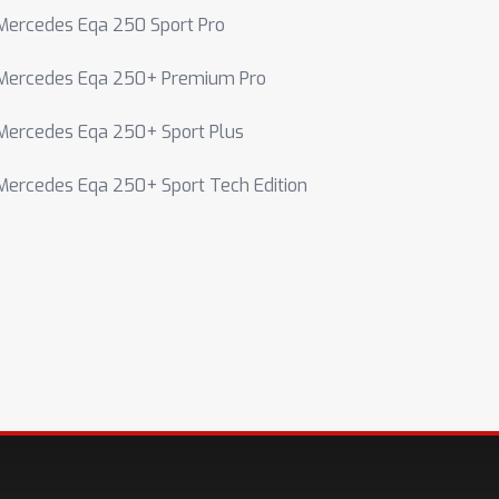
Mercedes Eqa 250 Sport Pro
Mercedes Eqa 250+ Premium Pro
Mercedes Eqa 250+ Sport Plus
Mercedes Eqa 250+ Sport Tech Edition