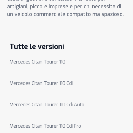
artigiani, piccole imprese e per chi necessita di
un veicolo commerciale compatto ma spazioso.
Tutte le versioni
Mercedes Citan Tourer 110
Mercedes Citan Tourer 110 Cdi
Mercedes Citan Tourer 110 Cdi Auto
Mercedes Citan Tourer 110 Cdi Pro