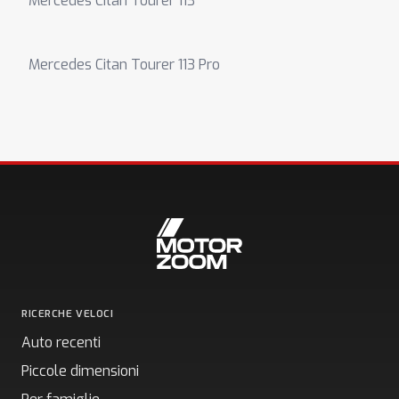
Mercedes Citan Tourer 113
Mercedes Citan Tourer 113 Pro
RICERCHE VELOCI
Auto recenti
Piccole dimensioni