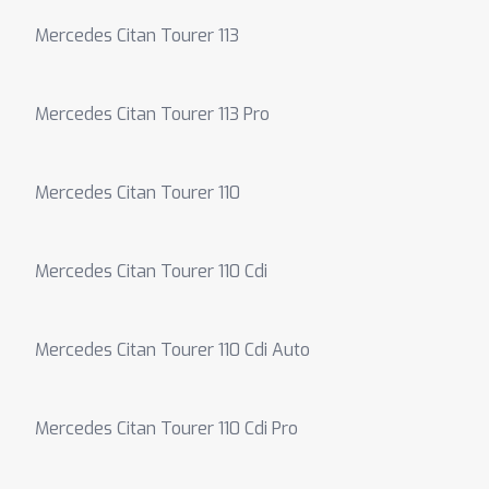
Mercedes Citan Tourer 113
Mercedes Citan Tourer 113 Pro
Mercedes Citan Tourer 110
Mercedes Citan Tourer 110 Cdi
Mercedes Citan Tourer 110 Cdi Auto
Mercedes Citan Tourer 110 Cdi Pro