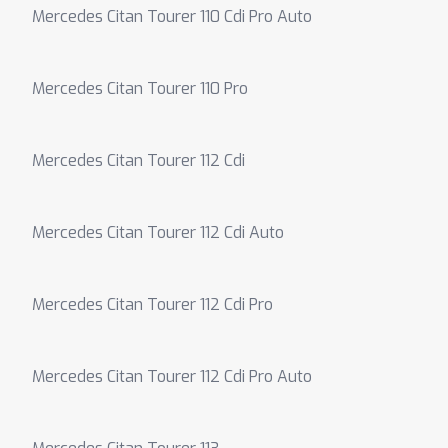
Mercedes Citan Tourer 110 Cdi Pro Auto
Mercedes Citan Tourer 110 Pro
Mercedes Citan Tourer 112 Cdi
Mercedes Citan Tourer 112 Cdi Auto
Mercedes Citan Tourer 112 Cdi Pro
Mercedes Citan Tourer 112 Cdi Pro Auto