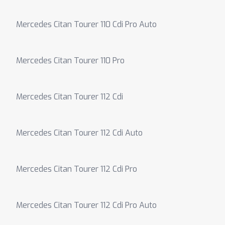
Mercedes Citan Tourer 110 Cdi Pro Auto
Mercedes Citan Tourer 110 Pro
Mercedes Citan Tourer 112 Cdi
Mercedes Citan Tourer 112 Cdi Auto
Mercedes Citan Tourer 112 Cdi Pro
Mercedes Citan Tourer 112 Cdi Pro Auto