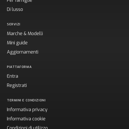
Per famiglie
Di lusso
SERVIZI
Marche & Modelli
Mini guide
Aggiornamenti
PIATTAFORMA
Entra
Registrati
TERMINI E CONDIZIONI
Informativa privacy
Informativa cookie
Condizioni di utilizzo