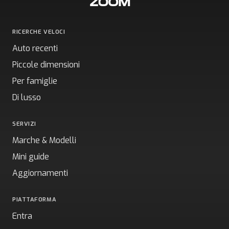
RICERCHE VELOCI
Auto recenti
Piccole dimensioni
Per famiglie
Di lusso
SERVIZI
Marche & Modelli
Mini guide
Aggiornamenti
PIATTAFORMA
Entra