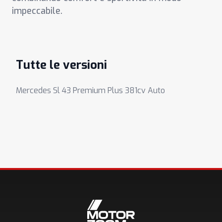
impeccabile.
Tutte le versioni
Mercedes Sl 43 Premium Plus 381cv Auto