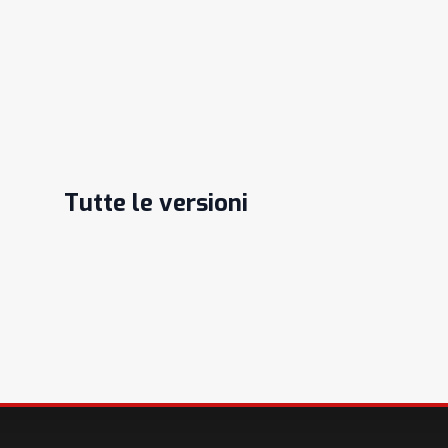
Tutte le versioni