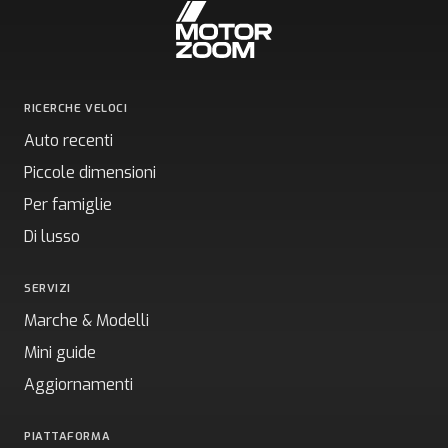
RICERCHE VELOCI
Auto recenti
Piccole dimensioni
Per famiglie
Di lusso
SERVIZI
Marche & Modelli
Mini guide
Aggiornamenti
PIATTAFORMA