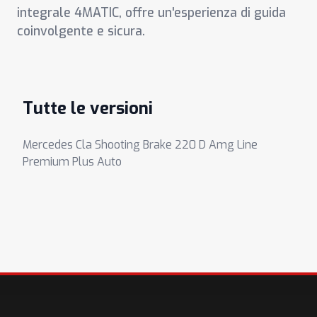
integrale 4MATIC, offre un'esperienza di guida
coinvolgente e sicura.
Tutte le versioni
Mercedes Cla Shooting Brake 220 D Amg Line
Premium Plus Auto