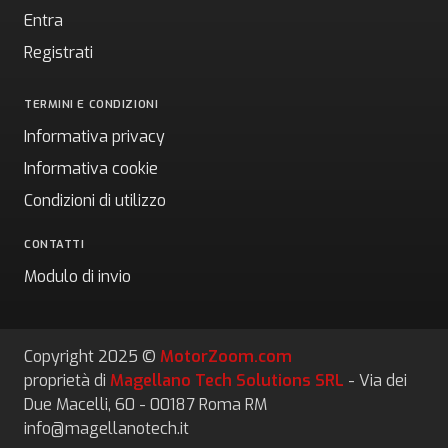
Entra
Registrati
TERMINI E CONDIZIONI
Informativa privacy
Informativa cookie
Condizioni di utilizzo
CONTATTI
Modulo di invio
Copyright 2025 ©
MotorZoom.com
proprietà di
Magellano Tech Solutions SRL
- Via dei
Due Macelli, 60 - 00187 Roma RM
info@magellanotech.it