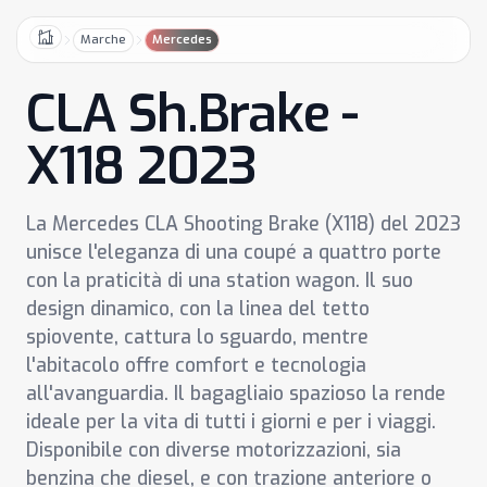
Marche
Mercedes
Home
CLA Sh.Brake -
X118 2023
La Mercedes CLA Shooting Brake (X118) del 2023
unisce l'eleganza di una coupé a quattro porte
con la praticità di una station wagon. Il suo
design dinamico, con la linea del tetto
spiovente, cattura lo sguardo, mentre
l'abitacolo offre comfort e tecnologia
all'avanguardia. Il bagagliaio spazioso la rende
ideale per la vita di tutti i giorni e per i viaggi.
Disponibile con diverse motorizzazioni, sia
benzina che diesel, e con trazione anteriore o