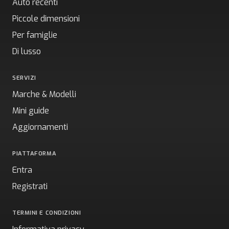
Auto recenti
Piccole dimensioni
Per famiglie
Di lusso
SERVIZI
Marche & Modelli
Mini guide
Aggiornamenti
PIATTAFORMA
Entra
Registrati
TERMINI E CONDIZIONI