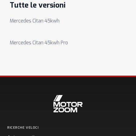
Tutte le versioni
Mercedes Citan 45kwh
Mercedes Citan 45kwh Pro
RICERCHE VELOCI