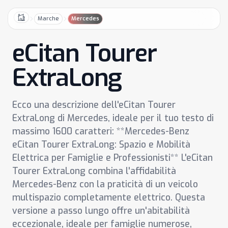
Marche
Mercedes
Home
eCitan Tourer
ExtraLong
Ecco una descrizione dell'eCitan Tourer
ExtraLong di Mercedes, ideale per il tuo testo di
massimo 1600 caratteri: **Mercedes-Benz
eCitan Tourer ExtraLong: Spazio e Mobilità
Elettrica per Famiglie e Professionisti** L'eCitan
Tourer ExtraLong combina l'affidabilità
Mercedes-Benz con la praticità di un veicolo
multispazio completamente elettrico. Questa
versione a passo lungo offre un'abitabilità
eccezionale, ideale per famiglie numerose,