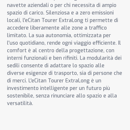
navette aziendali o per chi necessita di ampio
spazio di carico. Silenziosa e a zero emissioni
locali, l'eCitan Tourer ExtraLong ti permette di
accedere liberamente alle zone a traffico
limitato. La sua autonomia, ottimizzata per
l'uso quotidiano, rende ogni viaggio efficiente. Il
comfort è al centro della progettazione, con
interni funzionali e ben rifiniti. La modularità dei
sedili consente di adattare lo spazio alle
diverse esigenze di trasporto, sia di persone che
di merci. L'eCitan Tourer ExtraLong è un
investimento intelligente per un futuro più
sostenibile, senza rinunciare allo spazio e alla
versatilità.