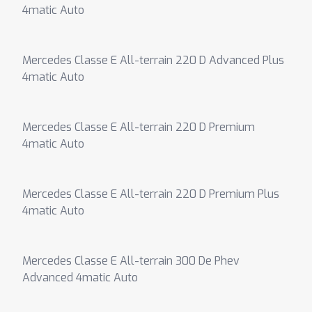
4matic Auto
Mercedes Classe E All-terrain 220 D Advanced Plus
4matic Auto
Mercedes Classe E All-terrain 220 D Premium
4matic Auto
Mercedes Classe E All-terrain 220 D Premium Plus
4matic Auto
Mercedes Classe E All-terrain 300 De Phev
Advanced 4matic Auto