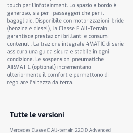
touch per l'infotainment. Lo spazio a bordo è
generoso, sia per i passeggeri che per il
bagagliaio. Disponibile con motorizzazioni ibride
(benzina e diesel), la Classe E All-Terrain
garantisce prestazioni brillanti e consumi
contenuti. La trazione integrale 4MATIC di serie
assicura una guida sicura e stabile in ogni
condizione. Le sospensioni pneumatiche
AIRMATIC (optional) incrementano
ulteriormente il comfort e permettono di
regolare l'altezza da terra.
Tutte le versioni
Mercedes Classe E All-terrain 220 D Advanced