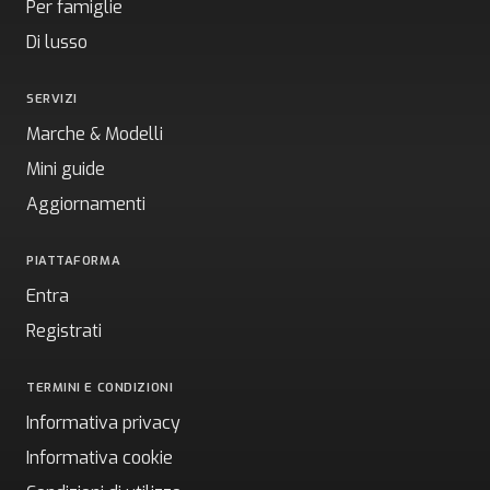
Per famiglie
Di lusso
SERVIZI
Marche & Modelli
Mini guide
Aggiornamenti
PIATTAFORMA
Entra
Registrati
TERMINI E CONDIZIONI
Informativa privacy
Informativa cookie