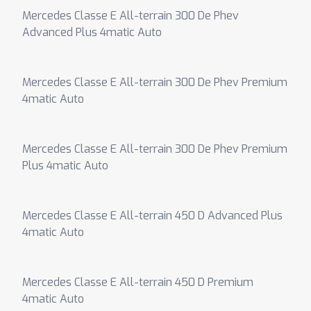
Mercedes Classe E All-terrain 300 De Phev
Advanced Plus 4matic Auto
Mercedes Classe E All-terrain 300 De Phev Premium
4matic Auto
Mercedes Classe E All-terrain 300 De Phev Premium
Plus 4matic Auto
Mercedes Classe E All-terrain 450 D Advanced Plus
4matic Auto
Mercedes Classe E All-terrain 450 D Premium
4matic Auto