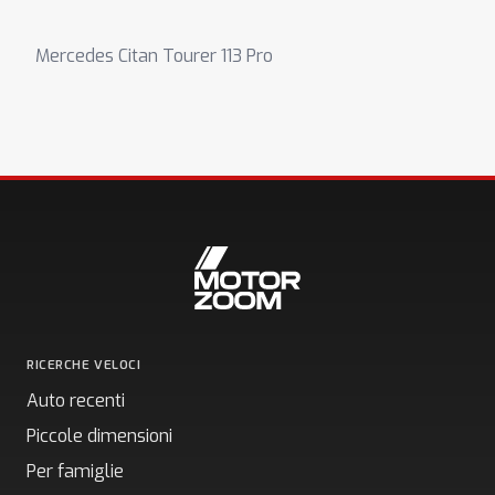
Mercedes Citan Tourer 113 Pro
RICERCHE VELOCI
Auto recenti
Piccole dimensioni
Per famiglie