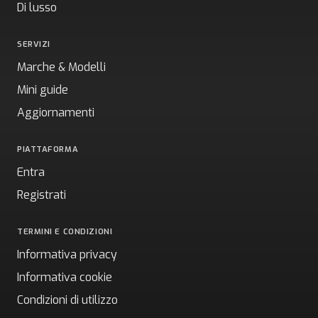
Di lusso
SERVIZI
Marche & Modelli
Mini guide
Aggiornamenti
PIATTAFORMA
Entra
Registrati
TERMINI E CONDIZIONI
Informativa privacy
Informativa cookie
Condizioni di utilizzo