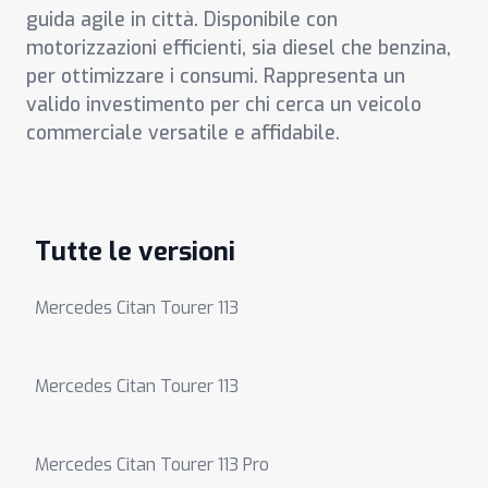
guida agile in città. Disponibile con
motorizzazioni efficienti, sia diesel che benzina,
per ottimizzare i consumi. Rappresenta un
valido investimento per chi cerca un veicolo
commerciale versatile e affidabile.
Tutte le versioni
Mercedes Citan Tourer 113
Mercedes Citan Tourer 113
Mercedes Citan Tourer 113 Pro