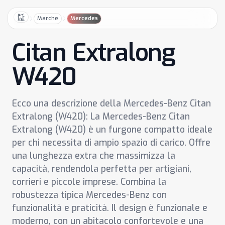
Marche
Mercedes
Home
Citan Extralong
W420
Ecco una descrizione della Mercedes-Benz Citan
Extralong (W420): La Mercedes-Benz Citan
Extralong (W420) è un furgone compatto ideale
per chi necessita di ampio spazio di carico. Offre
una lunghezza extra che massimizza la
capacità, rendendola perfetta per artigiani,
corrieri e piccole imprese. Combina la
robustezza tipica Mercedes-Benz con
funzionalità e praticità. Il design è funzionale e
moderno, con un abitacolo confortevole e una