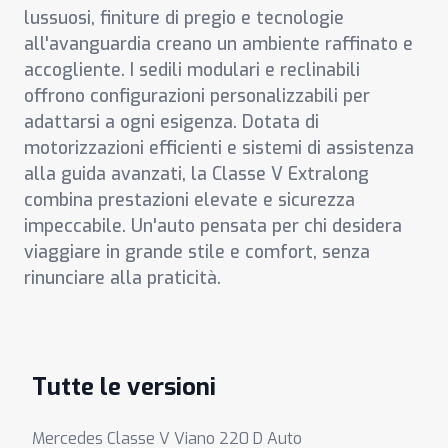
lussuosi, finiture di pregio e tecnologie
all'avanguardia creano un ambiente raffinato e
accogliente. I sedili modulari e reclinabili
offrono configurazioni personalizzabili per
adattarsi a ogni esigenza. Dotata di
motorizzazioni efficienti e sistemi di assistenza
alla guida avanzati, la Classe V Extralong
combina prestazioni elevate e sicurezza
impeccabile. Un'auto pensata per chi desidera
viaggiare in grande stile e comfort, senza
rinunciare alla praticità.
Tutte le versioni
Mercedes Classe V Viano 220 D Auto