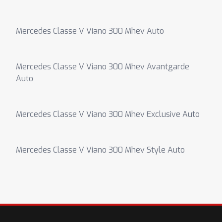
Mercedes Classe V Viano 300 Mhev Auto
Mercedes Classe V Viano 300 Mhev Avantgarde
Auto
Mercedes Classe V Viano 300 Mhev Exclusive Auto
Mercedes Classe V Viano 300 Mhev Style Auto