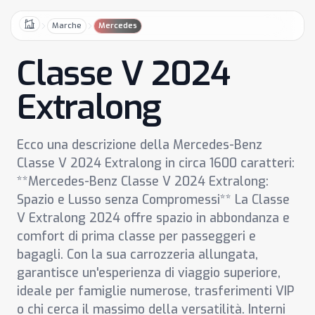
Marche
Mercedes
Home
Classe V 2024
Extralong
Ecco una descrizione della Mercedes-Benz
Classe V 2024 Extralong in circa 1600 caratteri:
**Mercedes-Benz Classe V 2024 Extralong:
Spazio e Lusso senza Compromessi** La Classe
V Extralong 2024 offre spazio in abbondanza e
comfort di prima classe per passeggeri e
bagagli. Con la sua carrozzeria allungata,
garantisce un'esperienza di viaggio superiore,
ideale per famiglie numerose, trasferimenti VIP
o chi cerca il massimo della versatilità. Interni