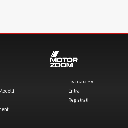
PIATTAFORMA
Modelli
Entra
Registrati
enti