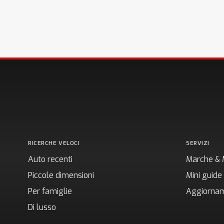
RICERCHE VELOCI
SERVIZI
Auto recenti
Marche & 
Piccole dimensioni
Mini guide
Per famiglie
Aggiornam
Di lusso