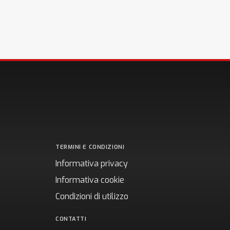
TERMINI E CONDIZIONI
Informativa privacy
Informativa cookie
Condizioni di utilizzo
CONTATTI