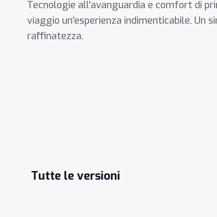
Tecnologie all'avanguardia e comfort di pr
viaggio un'esperienza indimenticabile. Un si
raffinatezza.
Tutte le versioni