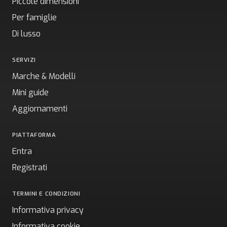
Piccole dimensioni
Per famiglie
Di lusso
SERVIZI
Marche & Modelli
Mini guide
Aggiornamenti
PIATTAFORMA
Entra
Registrati
TERMINI E CONDIZIONI
Informativa privacy
Informativa cookie