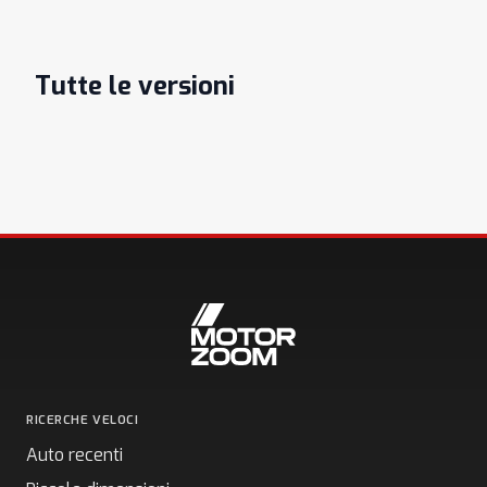
Tutte le versioni
RICERCHE VELOCI
Auto recenti