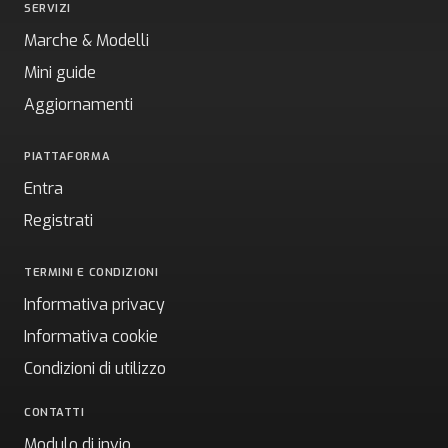
SERVIZI
Marche & Modelli
Mini guide
Aggiornamenti
PIATTAFORMA
Entra
Registrati
TERMINI E CONDIZIONI
Informativa privacy
Informativa cookie
Condizioni di utilizzo
CONTATTI
Modulo di invio