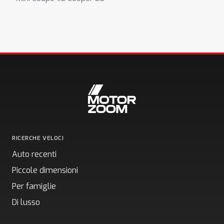
RICERCHE VELOCI
Auto recenti
Piccole dimensioni
Per famiglie
Di lusso