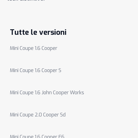
Tutte le versioni
Mini Coupe 1.6 Cooper
Mini Coupe 1.6 Cooper S
Mini Coupe 1.6 John Cooper Works
Mini Coupe 2.0 Cooper Sd
Mini Coupe 1.6 Cooper E6