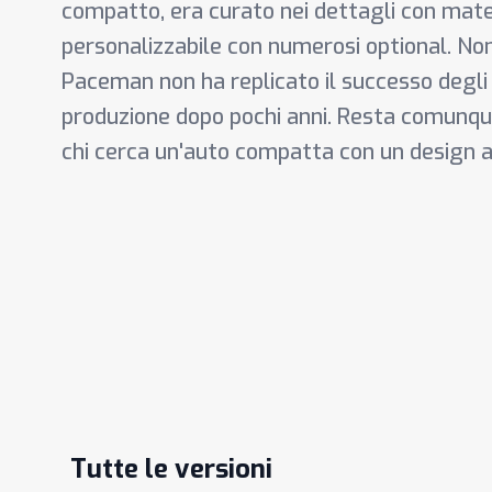
compatto, era curato nei dettagli con materi
personalizzabile con numerosi optional. Nono
Paceman non ha replicato il successo degli a
produzione dopo pochi anni. Resta comunqu
chi cerca un'auto compatta con un design a
Tutte le versioni