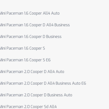
Mini Paceman 1.6 Cooper All4 Auto
Mini Paceman 1.6 Cooper D All4 Business
Mini Paceman 1.6 Cooper D Business
Mini Paceman 1.6 Cooper S
Mini Paceman 1.6 Cooper S E6
Mini Paceman 2.0 Cooper D All4 Auto
Mini Paceman 2.0 Cooper D All4 Business Auto E6
Mini Paceman 2.0 Cooper D Business Auto
Mini Paceman 2.0 Cooper Sd All4