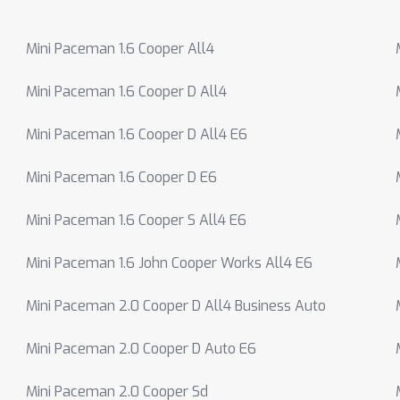
Mini Paceman 1.6 Cooper All4
Mini Paceman 1.6 Cooper D All4
Mini Paceman 1.6 Cooper D All4 E6
Mini Paceman 1.6 Cooper D E6
Mini Paceman 1.6 Cooper S All4 E6
Mini Paceman 1.6 John Cooper Works All4 E6
Mini Paceman 2.0 Cooper D All4 Business Auto
Mini Paceman 2.0 Cooper D Auto E6
Mini Paceman 2.0 Cooper Sd