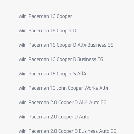
Mini Paceman 1.6 Cooper
Mini Paceman 1.6 Cooper D
Mini Paceman 1.6 Cooper D All4 Business E6
Mini Paceman 1.6 Cooper D Business E6
Mini Paceman 1.6 Cooper S All4
Mini Paceman 1.6 John Cooper Works All4
Mini Paceman 2.0 Cooper D All4 Auto E6
Mini Paceman 2.0 Cooper D Auto
Mini Paceman 2.0 Cooper D Business Auto E6