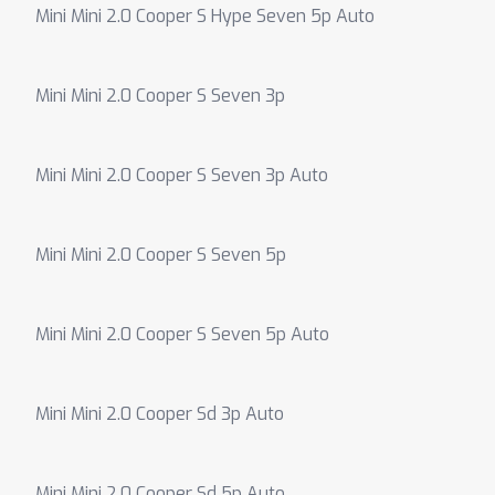
Mini Mini 2.0 Cooper S Hype Seven 5p Auto
Mini Mini 2.0 Cooper S Seven 3p
Mini Mini 2.0 Cooper S Seven 3p Auto
Mini Mini 2.0 Cooper S Seven 5p
Mini Mini 2.0 Cooper S Seven 5p Auto
Mini Mini 2.0 Cooper Sd 3p Auto
Mini Mini 2.0 Cooper Sd 5p Auto