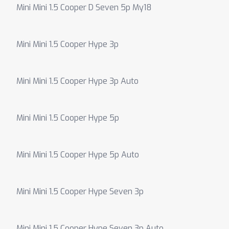
Mini Mini 1.5 Cooper D Seven 5p My18
Mini Mini 1.5 Cooper Hype 3p
Mini Mini 1.5 Cooper Hype 3p Auto
Mini Mini 1.5 Cooper Hype 5p
Mini Mini 1.5 Cooper Hype 5p Auto
Mini Mini 1.5 Cooper Hype Seven 3p
Mini Mini 1.5 Cooper Hype Seven 3p Auto