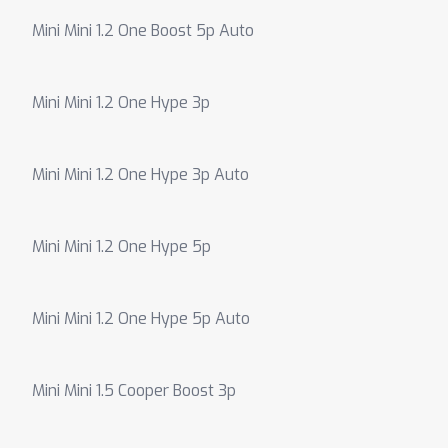
Mini Mini 1.2 One Boost 5p Auto
Mini Mini 1.2 One Hype 3p
Mini Mini 1.2 One Hype 3p Auto
Mini Mini 1.2 One Hype 5p
Mini Mini 1.2 One Hype 5p Auto
Mini Mini 1.5 Cooper Boost 3p