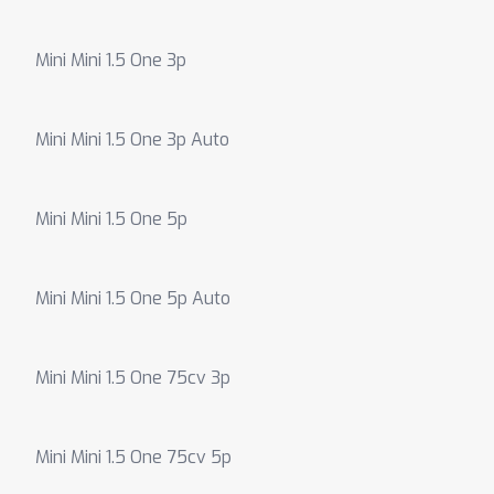
Mini Mini 1.5 One 3p
Mini Mini 1.5 One 3p Auto
Mini Mini 1.5 One 5p
Mini Mini 1.5 One 5p Auto
Mini Mini 1.5 One 75cv 3p
Mini Mini 1.5 One 75cv 5p