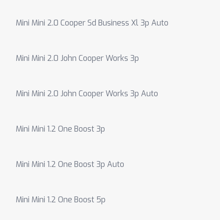
Mini Mini 2.0 Cooper Sd Business Xl 3p Auto
Mini Mini 2.0 John Cooper Works 3p
Mini Mini 2.0 John Cooper Works 3p Auto
Mini Mini 1.2 One Boost 3p
Mini Mini 1.2 One Boost 3p Auto
Mini Mini 1.2 One Boost 5p