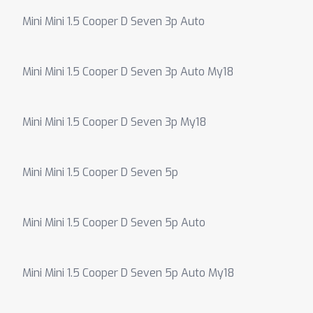
Mini Mini 1.5 Cooper D Seven 3p Auto
Mini Mini 1.5 Cooper D Seven 3p Auto My18
Mini Mini 1.5 Cooper D Seven 3p My18
Mini Mini 1.5 Cooper D Seven 5p
Mini Mini 1.5 Cooper D Seven 5p Auto
Mini Mini 1.5 Cooper D Seven 5p Auto My18