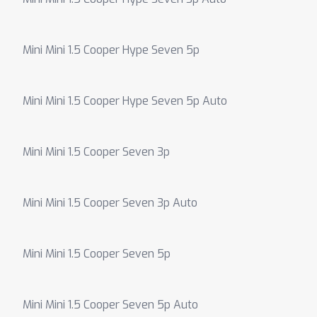
Mini Mini 1.5 Cooper Hype Seven 5p
Mini Mini 1.5 Cooper Hype Seven 5p Auto
Mini Mini 1.5 Cooper Seven 3p
Mini Mini 1.5 Cooper Seven 3p Auto
Mini Mini 1.5 Cooper Seven 5p
Mini Mini 1.5 Cooper Seven 5p Auto