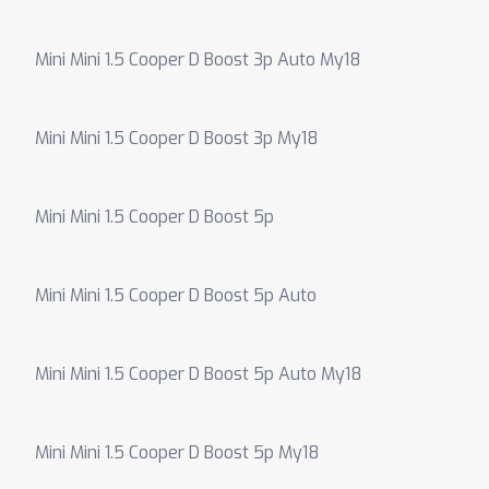
Mini Mini 1.5 Cooper D Boost 3p Auto My18
Mini Mini 1.5 Cooper D Boost 3p My18
Mini Mini 1.5 Cooper D Boost 5p
Mini Mini 1.5 Cooper D Boost 5p Auto
Mini Mini 1.5 Cooper D Boost 5p Auto My18
Mini Mini 1.5 Cooper D Boost 5p My18