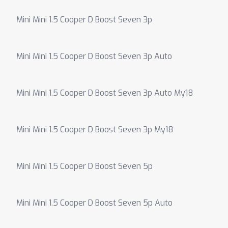
Mini Mini 1.5 Cooper D Boost Seven 3p
Mini Mini 1.5 Cooper D Boost Seven 3p Auto
Mini Mini 1.5 Cooper D Boost Seven 3p Auto My18
Mini Mini 1.5 Cooper D Boost Seven 3p My18
Mini Mini 1.5 Cooper D Boost Seven 5p
Mini Mini 1.5 Cooper D Boost Seven 5p Auto