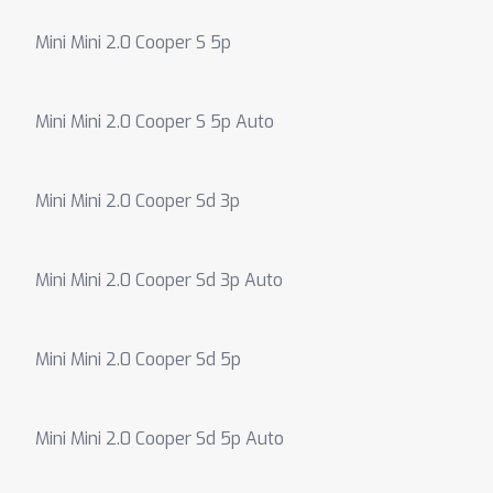
Mini Mini 2.0 Cooper S 5p
Mini Mini 2.0 Cooper S 5p Auto
Mini Mini 2.0 Cooper Sd 3p
Mini Mini 2.0 Cooper Sd 3p Auto
Mini Mini 2.0 Cooper Sd 5p
Mini Mini 2.0 Cooper Sd 5p Auto