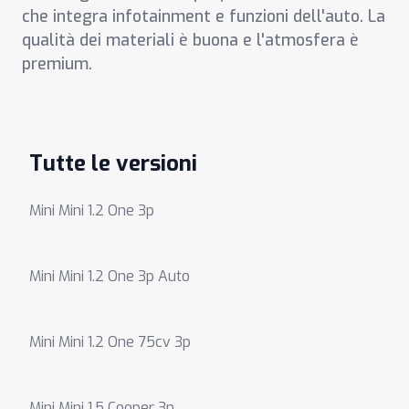
che integra infotainment e funzioni dell'auto. La
qualità dei materiali è buona e l'atmosfera è
premium.
Tutte le versioni
Mini Mini 1.2 One 3p
Mini Mini 1.2 One 3p Auto
Mini Mini 1.2 One 75cv 3p
Mini Mini 1.5 Cooper 3p