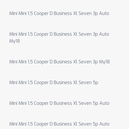
Mini Mini 1.5 Cooper D Business Xl Seven 3p Auto
Mini Mini 1.5 Cooper D Business Xl Seven 3p Auto
My18
Mini Mini 1.5 Cooper D Business Xl Seven 3p My18
Mini Mini 1.5 Cooper D Business Xl Seven 5p
Mini Mini 1.5 Cooper D Business Xl Seven 5p Auto
Mini Mini 1.5 Cooper D Business Xl Seven 5p Auto