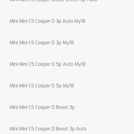
Mini Mini 1.5 Cooper D 3p Auto My18
Mini Mini 1.5 Cooper D 3p My18
Mini Mini 1.5 Cooper D 5p Auto My18
Mini Mini 1.5 Cooper D 5p My18
Mini Mini 1.5 Cooper D Boost 3p
Mini Mini 1.5 Cooper D Boost 3p Auto