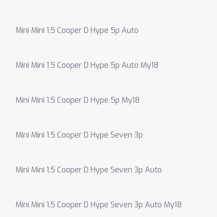
Mini Mini 1.5 Cooper D Hype 5p Auto
Mini Mini 1.5 Cooper D Hype 5p Auto My18
Mini Mini 1.5 Cooper D Hype 5p My18
Mini Mini 1.5 Cooper D Hype Seven 3p
Mini Mini 1.5 Cooper D Hype Seven 3p Auto
Mini Mini 1.5 Cooper D Hype Seven 3p Auto My18