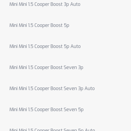
Mini Mini 1.5 Cooper Boost 3p Auto
Mini Mini 1.5 Cooper Boost 5p
Mini Mini 1.5 Cooper Boost 5p Auto
Mini Mini 1.5 Cooper Boost Seven 3p
Mini Mini 1.5 Cooper Boost Seven 3p Auto
Mini Mini 1.5 Cooper Boost Seven 5p
Mini Mini 1.5 Cooper Boost Seven 5p Auto