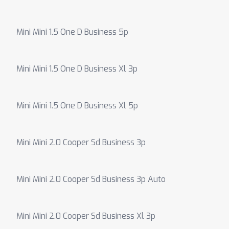
Mini Mini 1.5 One D Business 5p
Mini Mini 1.5 One D Business Xl 3p
Mini Mini 1.5 One D Business Xl 5p
Mini Mini 2.0 Cooper Sd Business 3p
Mini Mini 2.0 Cooper Sd Business 3p Auto
Mini Mini 2.0 Cooper Sd Business Xl 3p