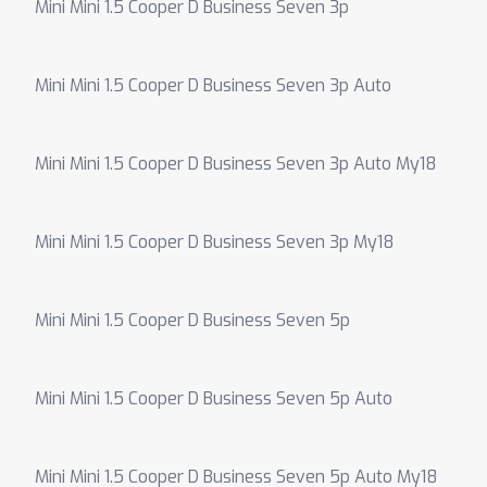
Mini Mini 1.5 Cooper D Business Seven 3p
Mini Mini 1.5 Cooper D Business Seven 3p Auto
Mini Mini 1.5 Cooper D Business Seven 3p Auto My18
Mini Mini 1.5 Cooper D Business Seven 3p My18
Mini Mini 1.5 Cooper D Business Seven 5p
Mini Mini 1.5 Cooper D Business Seven 5p Auto
Mini Mini 1.5 Cooper D Business Seven 5p Auto My18