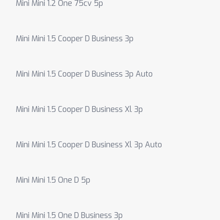
Mini Mini 1.2 One 75cv 5p
Mini Mini 1.5 Cooper D Business 3p
Mini Mini 1.5 Cooper D Business 3p Auto
Mini Mini 1.5 Cooper D Business Xl 3p
Mini Mini 1.5 Cooper D Business Xl 3p Auto
Mini Mini 1.5 One D 5p
Mini Mini 1.5 One D Business 3p