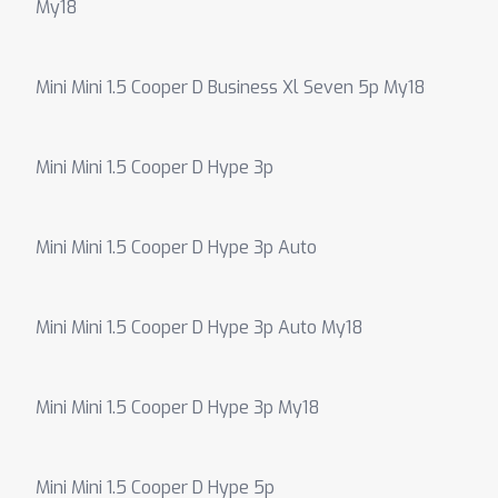
My18
Mini Mini 1.5 Cooper D Business Xl Seven 5p My18
Mini Mini 1.5 Cooper D Hype 3p
Mini Mini 1.5 Cooper D Hype 3p Auto
Mini Mini 1.5 Cooper D Hype 3p Auto My18
Mini Mini 1.5 Cooper D Hype 3p My18
Mini Mini 1.5 Cooper D Hype 5p