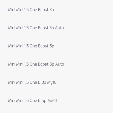
Mini Mini 1.5 One Boost 3p
Mini Mini 1.5 One Boost 3p Auto
Mini Mini 1.5 One Boost 5p
Mini Mini 1.5 One Boost 5p Auto
Mini Mini 1.5 One D 3p My18
Mini Mini 1.5 One D 5p My18