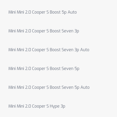
Mini Mini 2.0 Cooper S Boost 5p Auto
Mini Mini 2.0 Cooper S Boost Seven 3p
Mini Mini 2.0 Cooper S Boost Seven 3p Auto
Mini Mini 2.0 Cooper S Boost Seven 5p
Mini Mini 2.0 Cooper S Boost Seven 5p Auto
Mini Mini 2.0 Cooper S Hype 3p