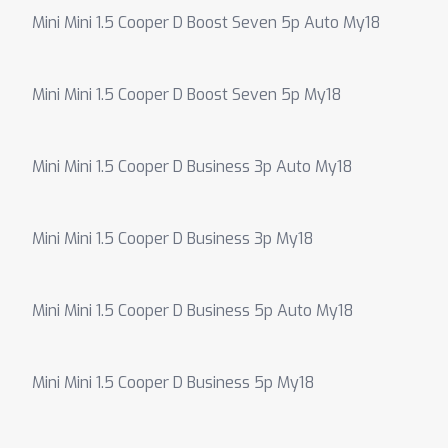
Mini Mini 1.5 Cooper D Boost Seven 5p Auto My18
Mini Mini 1.5 Cooper D Boost Seven 5p My18
Mini Mini 1.5 Cooper D Business 3p Auto My18
Mini Mini 1.5 Cooper D Business 3p My18
Mini Mini 1.5 Cooper D Business 5p Auto My18
Mini Mini 1.5 Cooper D Business 5p My18