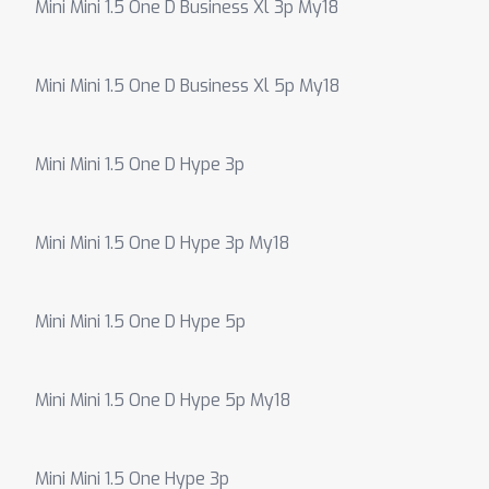
Mini Mini 1.5 One D Business Xl 3p My18
Mini Mini 1.5 One D Business Xl 5p My18
Mini Mini 1.5 One D Hype 3p
Mini Mini 1.5 One D Hype 3p My18
Mini Mini 1.5 One D Hype 5p
Mini Mini 1.5 One D Hype 5p My18
Mini Mini 1.5 One Hype 3p