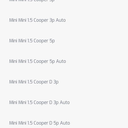
Mini Mini 1.5 Cooper 3p Auto
Mini Mini 1.5 Cooper 5p
Mini Mini 1.5 Cooper 5p Auto
Mini Mini 1.5 Cooper D 3p
Mini Mini 1.5 Cooper D 3p Auto
Mini Mini 1.5 Cooper D 5p Auto