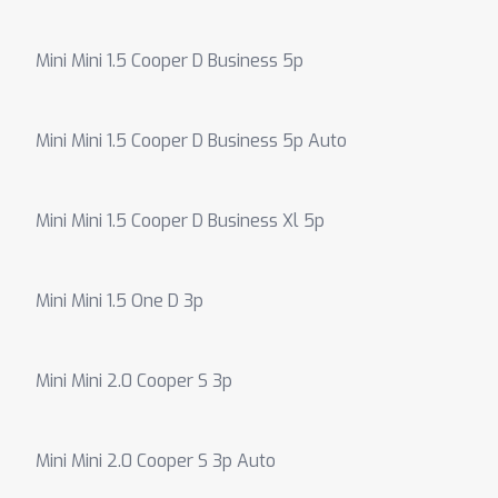
Mini Mini 1.5 Cooper D Business 5p
Mini Mini 1.5 Cooper D Business 5p Auto
Mini Mini 1.5 Cooper D Business Xl 5p
Mini Mini 1.5 One D 3p
Mini Mini 2.0 Cooper S 3p
Mini Mini 2.0 Cooper S 3p Auto