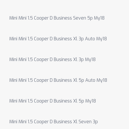
Mini Mini 1.5 Cooper D Business Seven 5p My18
Mini Mini 1.5 Cooper D Business Xl 3p Auto My18
Mini Mini 1.5 Cooper D Business Xl 3p My18
Mini Mini 1.5 Cooper D Business Xl 5p Auto My18
Mini Mini 1.5 Cooper D Business Xl 5p My18
Mini Mini 1.5 Cooper D Business Xl Seven 3p