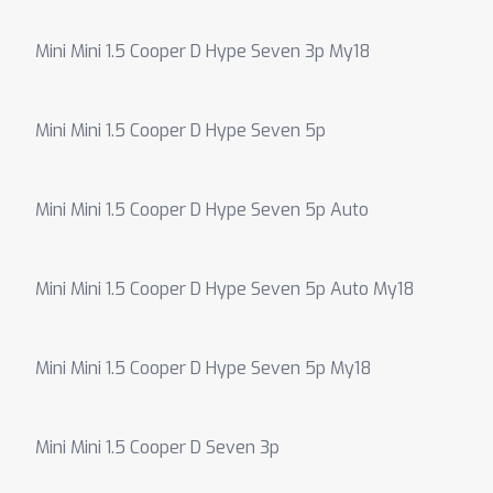
Mini Mini 1.5 Cooper D Hype Seven 3p My18
Mini Mini 1.5 Cooper D Hype Seven 5p
Mini Mini 1.5 Cooper D Hype Seven 5p Auto
Mini Mini 1.5 Cooper D Hype Seven 5p Auto My18
Mini Mini 1.5 Cooper D Hype Seven 5p My18
Mini Mini 1.5 Cooper D Seven 3p