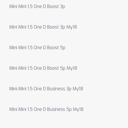
Mini Mini 1.5 One D Boost 3p
Mini Mini 1.5 One D Boost 3p My18
Mini Mini 1.5 One D Boost 5p
Mini Mini 1.5 One D Boost 5p My18
Mini Mini 1.5 One D Business 3p My18
Mini Mini 1.5 One D Business 5p My18