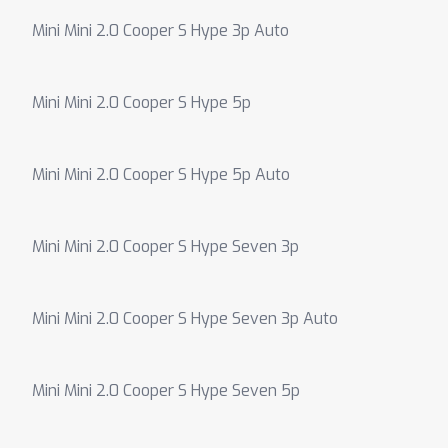
Mini Mini 2.0 Cooper S Hype 3p Auto
Mini Mini 2.0 Cooper S Hype 5p
Mini Mini 2.0 Cooper S Hype 5p Auto
Mini Mini 2.0 Cooper S Hype Seven 3p
Mini Mini 2.0 Cooper S Hype Seven 3p Auto
Mini Mini 2.0 Cooper S Hype Seven 5p