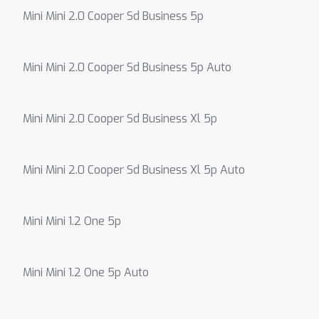
Mini Mini 2.0 Cooper Sd Business 5p
Mini Mini 2.0 Cooper Sd Business 5p Auto
Mini Mini 2.0 Cooper Sd Business Xl 5p
Mini Mini 2.0 Cooper Sd Business Xl 5p Auto
Mini Mini 1.2 One 5p
Mini Mini 1.2 One 5p Auto