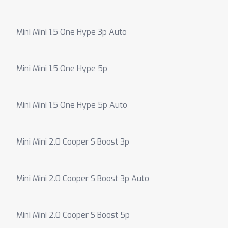
Mini Mini 1.5 One Hype 3p Auto
Mini Mini 1.5 One Hype 5p
Mini Mini 1.5 One Hype 5p Auto
Mini Mini 2.0 Cooper S Boost 3p
Mini Mini 2.0 Cooper S Boost 3p Auto
Mini Mini 2.0 Cooper S Boost 5p