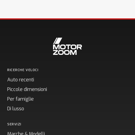
RICERCHE VELOCI
Auto recenti
Piccole dimensioni
Per famiglie
Di lusso
SERVIZI
Marche & Modelli