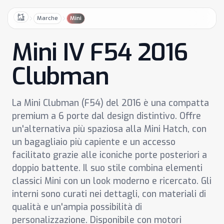
Marche
Mini
Home
Mini IV F54 2016
Clubman
La Mini Clubman (F54) del 2016 è una compatta
premium a 6 porte dal design distintivo. Offre
un'alternativa più spaziosa alla Mini Hatch, con
un bagagliaio più capiente e un accesso
facilitato grazie alle iconiche porte posteriori a
doppio battente. Il suo stile combina elementi
classici Mini con un look moderno e ricercato. Gli
interni sono curati nei dettagli, con materiali di
qualità e un'ampia possibilità di
personalizzazione. Disponibile con motori