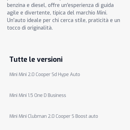
benzina e diesel, offre un'esperienza di guida
agile e divertente, tipica del marchio Mini.
Un'auto ideale per chi cerca stile, praticità e un
tocco di originalità.
Tutte le versioni
Mini Mini 2.0 Cooper Sd Hype Auto
Mini Mini 1.5 One D Business
Mini Mini Clubman 2.0 Cooper S Boost auto