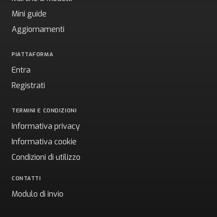
Mini guide
Aggiornamenti
PIATTAFORMA
Entra
Registrati
TERMINI E CONDIZIONI
Informativa privacy
Informativa cookie
Condizioni di utilizzo
CONTATTI
Modulo di invio