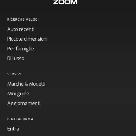
RICERCHE VELOCI
Auto recenti
Piccole dimensioni
Per famiglie
Di lusso
SERVIZI
Marche & Modelli
Mini guide
Aggiornamenti
PIATTAFORMA
Entra