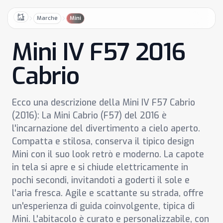
Marche
Mini
Home
Mini IV F57 2016
Cabrio
Ecco una descrizione della Mini IV F57 Cabrio
(2016): La Mini Cabrio (F57) del 2016 è
l'incarnazione del divertimento a cielo aperto.
Compatta e stilosa, conserva il tipico design
Mini con il suo look retrò e moderno. La capote
in tela si apre e si chiude elettricamente in
pochi secondi, invitandoti a goderti il sole e
l'aria fresca. Agile e scattante su strada, offre
un'esperienza di guida coinvolgente, tipica di
Mini. L'abitacolo è curato e personalizzabile, con