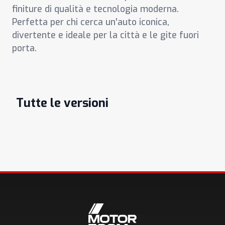
finiture di qualità e tecnologia moderna.
Perfetta per chi cerca un'auto iconica,
divertente e ideale per la città e le gite fuori
porta.
Tutte le versioni