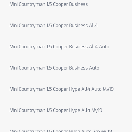
Mini Countryman 1.5 Cooper Business
Mini Countryman 1.5 Cooper Business All4
Mini Countryman 1.5 Cooper Business All4 Auto
Mini Countryman 1.5 Cooper Business Auto
Mini Countryman 1.5 Cooper Hype All4 Auto My19
Mini Countryman 1.5 Cooper Hype All4 My19
Mini Countryman 1.5 Cooper Hype Auto 7m My18