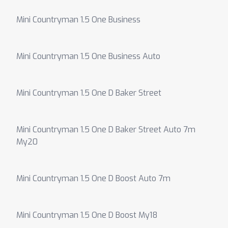
Mini Countryman 1.5 One Business
Mini Countryman 1.5 One Business Auto
Mini Countryman 1.5 One D Baker Street
Mini Countryman 1.5 One D Baker Street Auto 7m
My20
Mini Countryman 1.5 One D Boost Auto 7m
Mini Countryman 1.5 One D Boost My18