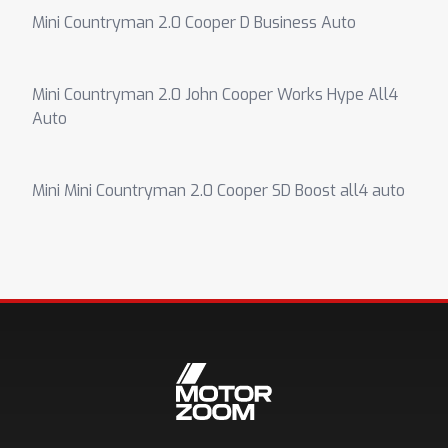
Mini Countryman 2.0 Cooper D Business Auto
Mini Countryman 2.0 John Cooper Works Hype All4
Auto
Mini Mini Countryman 2.0 Cooper SD Boost all4 auto