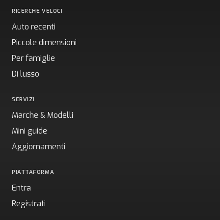
RICERCHE VELOCI
Auto recenti
Piccole dimensioni
Per famiglie
Di lusso
SERVIZI
Marche & Modelli
Mini guide
Aggiornamenti
PIATTAFORMA
Entra
Registrati