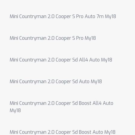
Mini Countryman 2.0 Cooper S Pro Auto 7m My18
Mini Countryman 2.0 Cooper S Pro My18
Mini Countryman 2.0 Cooper Sd All4 Auto My18
Mini Countryman 2.0 Cooper Sd Auto My18
Mini Countryman 2.0 Cooper Sd Boost All4 Auto
My18
Mini Countryman 2.0 Cooper Sd Boost Auto My18