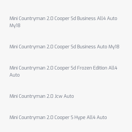
Mini Countryman 2.0 Cooper Sd Business All4 Auto
My18
Mini Countryman 2.0 Cooper Sd Business Auto My18
Mini Countryman 2.0 Cooper Sd Frozen Edition All4
Auto
Mini Countryman 2.0 Jcw Auto
Mini Countryman 2.0 Cooper S Hype All4 Auto