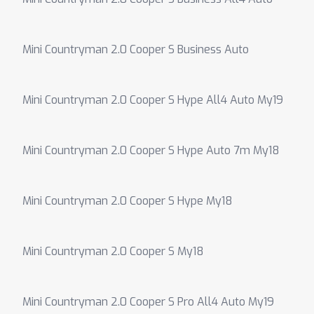
Mini Countryman 2.0 Cooper S Business Auto
Mini Countryman 2.0 Cooper S Hype All4 Auto My19
Mini Countryman 2.0 Cooper S Hype Auto 7m My18
Mini Countryman 2.0 Cooper S Hype My18
Mini Countryman 2.0 Cooper S My18
Mini Countryman 2.0 Cooper S Pro All4 Auto My19