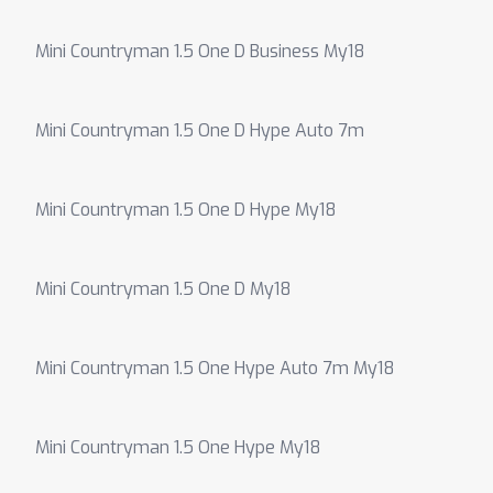
Mini Countryman 1.5 One D Business My18
Mini Countryman 1.5 One D Hype Auto 7m
Mini Countryman 1.5 One D Hype My18
Mini Countryman 1.5 One D My18
Mini Countryman 1.5 One Hype Auto 7m My18
Mini Countryman 1.5 One Hype My18