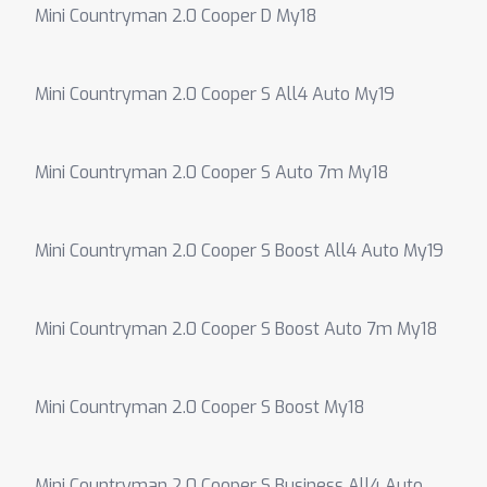
Mini Countryman 2.0 Cooper D My18
Mini Countryman 2.0 Cooper S All4 Auto My19
Mini Countryman 2.0 Cooper S Auto 7m My18
Mini Countryman 2.0 Cooper S Boost All4 Auto My19
Mini Countryman 2.0 Cooper S Boost Auto 7m My18
Mini Countryman 2.0 Cooper S Boost My18
Mini Countryman 2.0 Cooper S Business All4 Auto