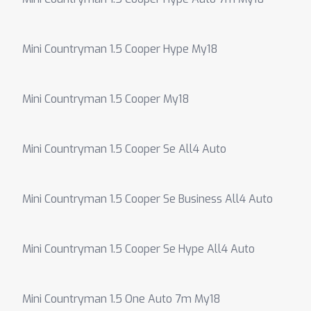
Mini Countryman 1.5 Cooper Hype My18
Mini Countryman 1.5 Cooper My18
Mini Countryman 1.5 Cooper Se All4 Auto
Mini Countryman 1.5 Cooper Se Business All4 Auto
Mini Countryman 1.5 Cooper Se Hype All4 Auto
Mini Countryman 1.5 One Auto 7m My18