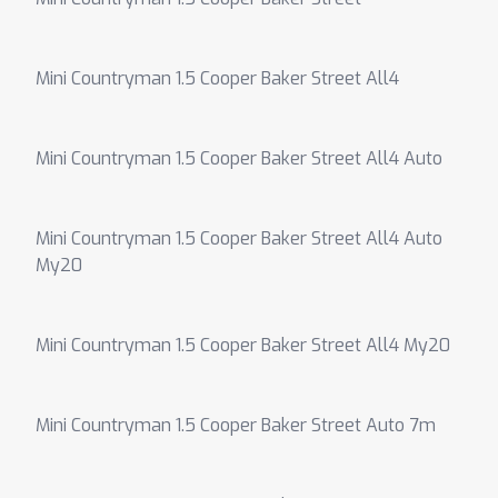
Mini Countryman 1.5 Cooper Baker Street All4
Mini Countryman 1.5 Cooper Baker Street All4 Auto
Mini Countryman 1.5 Cooper Baker Street All4 Auto
My20
Mini Countryman 1.5 Cooper Baker Street All4 My20
Mini Countryman 1.5 Cooper Baker Street Auto 7m