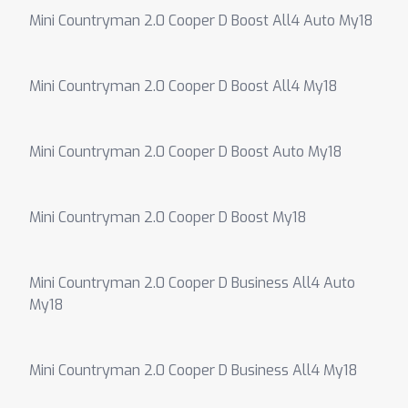
Mini Countryman 2.0 Cooper D Boost All4 Auto My18
Mini Countryman 2.0 Cooper D Boost All4 My18
Mini Countryman 2.0 Cooper D Boost Auto My18
Mini Countryman 2.0 Cooper D Boost My18
Mini Countryman 2.0 Cooper D Business All4 Auto
My18
Mini Countryman 2.0 Cooper D Business All4 My18