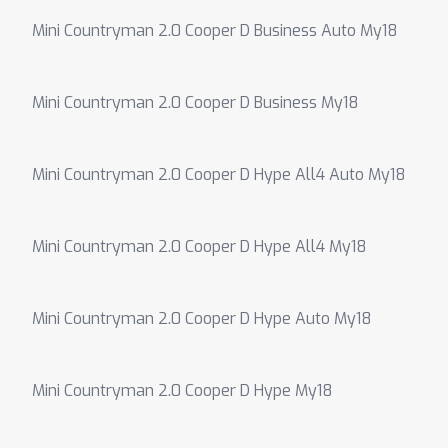
Mini Countryman 2.0 Cooper D Business Auto My18
Mini Countryman 2.0 Cooper D Business My18
Mini Countryman 2.0 Cooper D Hype All4 Auto My18
Mini Countryman 2.0 Cooper D Hype All4 My18
Mini Countryman 2.0 Cooper D Hype Auto My18
Mini Countryman 2.0 Cooper D Hype My18