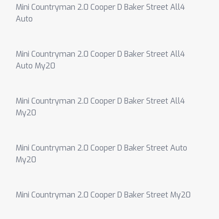
Mini Countryman 2.0 Cooper D Baker Street All4
Auto
Mini Countryman 2.0 Cooper D Baker Street All4
Auto My20
Mini Countryman 2.0 Cooper D Baker Street All4
My20
Mini Countryman 2.0 Cooper D Baker Street Auto
My20
Mini Countryman 2.0 Cooper D Baker Street My20