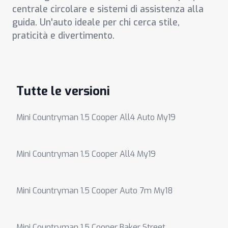
centrale circolare e sistemi di assistenza alla
guida. Un'auto ideale per chi cerca stile,
praticità e divertimento.
Tutte le versioni
Mini Countryman 1.5 Cooper All4 Auto My19
Mini Countryman 1.5 Cooper All4 My19
Mini Countryman 1.5 Cooper Auto 7m My18
Mini Countryman 1.5 Cooper Baker Street