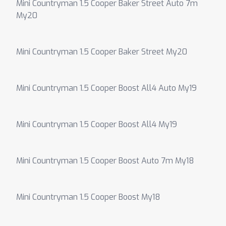
Mini Countryman 1.5 Cooper Baker Street Auto 7m
My20
Mini Countryman 1.5 Cooper Baker Street My20
Mini Countryman 1.5 Cooper Boost All4 Auto My19
Mini Countryman 1.5 Cooper Boost All4 My19
Mini Countryman 1.5 Cooper Boost Auto 7m My18
Mini Countryman 1.5 Cooper Boost My18