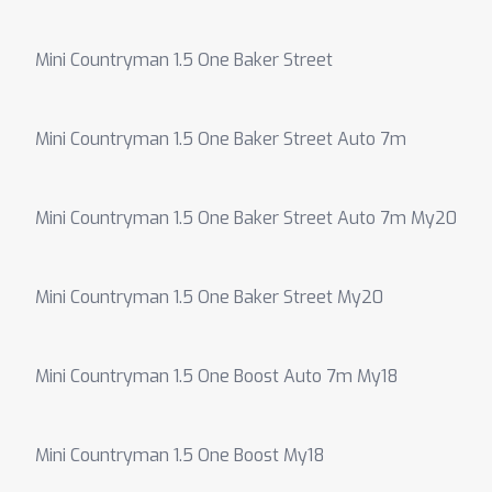
Mini Countryman 1.5 One Baker Street
Mini Countryman 1.5 One Baker Street Auto 7m
Mini Countryman 1.5 One Baker Street Auto 7m My20
Mini Countryman 1.5 One Baker Street My20
Mini Countryman 1.5 One Boost Auto 7m My18
Mini Countryman 1.5 One Boost My18