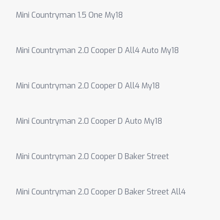
Mini Countryman 1.5 One My18
Mini Countryman 2.0 Cooper D All4 Auto My18
Mini Countryman 2.0 Cooper D All4 My18
Mini Countryman 2.0 Cooper D Auto My18
Mini Countryman 2.0 Cooper D Baker Street
Mini Countryman 2.0 Cooper D Baker Street All4