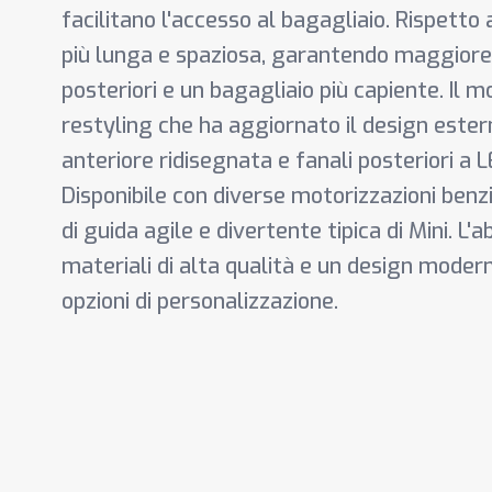
facilitano l'accesso al bagagliaio. Rispetto
più lunga e spaziosa, garantendo maggiore
posteriori e un bagagliaio più capiente. Il 
restyling che ha aggiornato il design estern
anteriore ridisegnata e fanali posteriori a 
Disponibile con diverse motorizzazioni benzi
di guida agile e divertente tipica di Mini. L'
materiali di alta qualità e un design mode
opzioni di personalizzazione.