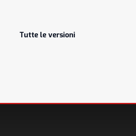
Tutte le versioni