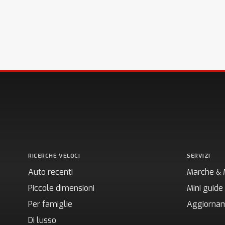
RICERCHE VELOCI
SERVIZI
Auto recenti
Marche & 
Piccole dimensioni
Mini guide
Per famiglie
Aggiornam
Di lusso