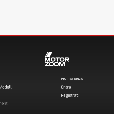
PIATTAFORMA
Modelli
Entra
Registrati
enti