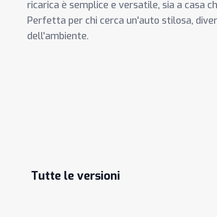
ricarica è semplice e versatile, sia a casa c
Perfetta per chi cerca un'auto stilosa, div
dell'ambiente.
Tutte le versioni