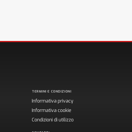
TERMINI E CONDIZIONI
Informativa privacy
Informativa cookie
Condizioni di utilizzo