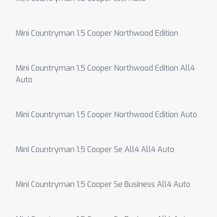
Mini Countryman 1.5 Cooper Northwood Edition
Mini Countryman 1.5 Cooper Northwood Edition All4
Auto
Mini Countryman 1.5 Cooper Northwood Edition Auto
Mini Countryman 1.5 Cooper Se All4 All4 Auto
Mini Countryman 1.5 Cooper Se Business All4 Auto