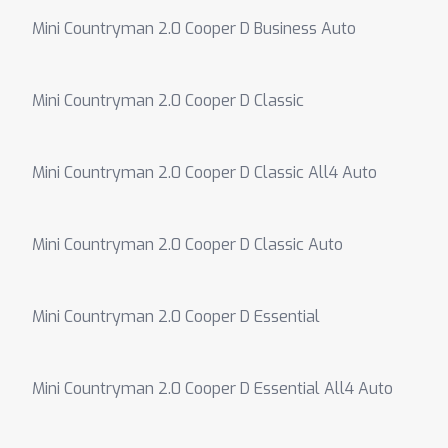
Mini Countryman 2.0 Cooper D Business Auto
Mini Countryman 2.0 Cooper D Classic
Mini Countryman 2.0 Cooper D Classic All4 Auto
Mini Countryman 2.0 Cooper D Classic Auto
Mini Countryman 2.0 Cooper D Essential
Mini Countryman 2.0 Cooper D Essential All4 Auto