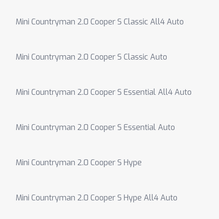
Mini Countryman 2.0 Cooper S Classic All4 Auto
Mini Countryman 2.0 Cooper S Classic Auto
Mini Countryman 2.0 Cooper S Essential All4 Auto
Mini Countryman 2.0 Cooper S Essential Auto
Mini Countryman 2.0 Cooper S Hype
Mini Countryman 2.0 Cooper S Hype All4 Auto