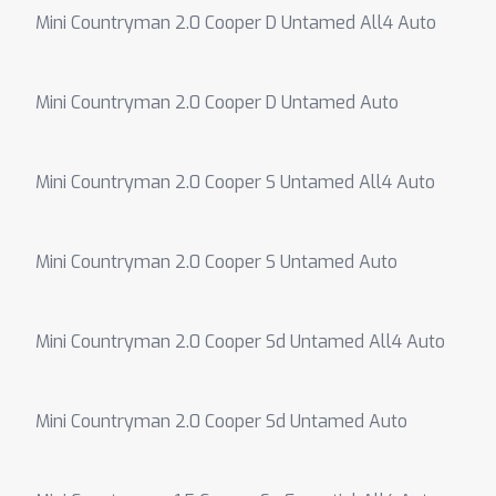
Mini Countryman 2.0 Cooper D Untamed All4 Auto
Mini Countryman 2.0 Cooper D Untamed Auto
Mini Countryman 2.0 Cooper S Untamed All4 Auto
Mini Countryman 2.0 Cooper S Untamed Auto
Mini Countryman 2.0 Cooper Sd Untamed All4 Auto
Mini Countryman 2.0 Cooper Sd Untamed Auto