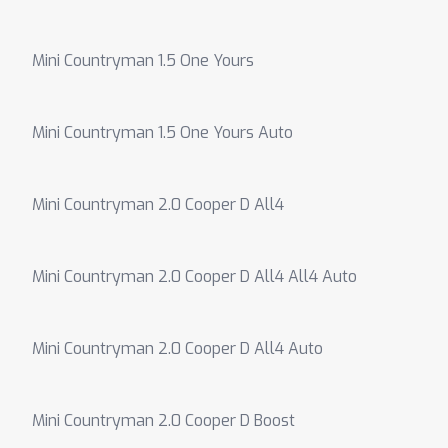
Mini Countryman 1.5 One Yours
Mini Countryman 1.5 One Yours Auto
Mini Countryman 2.0 Cooper D All4
Mini Countryman 2.0 Cooper D All4 All4 Auto
Mini Countryman 2.0 Cooper D All4 Auto
Mini Countryman 2.0 Cooper D Boost