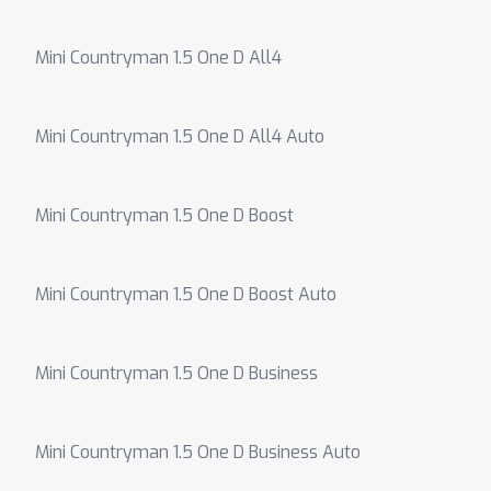
Mini Countryman 1.5 One D All4
Mini Countryman 1.5 One D All4 Auto
Mini Countryman 1.5 One D Boost
Mini Countryman 1.5 One D Boost Auto
Mini Countryman 1.5 One D Business
Mini Countryman 1.5 One D Business Auto