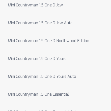
Mini Countryman 1.5 One D Jcw
Mini Countryman 1.5 One D Jcw Auto
Mini Countryman 1.5 One D Northwood Edition
Mini Countryman 1.5 One D Yours
Mini Countryman 1.5 One D Yours Auto
Mini Countryman 1.5 One Essential