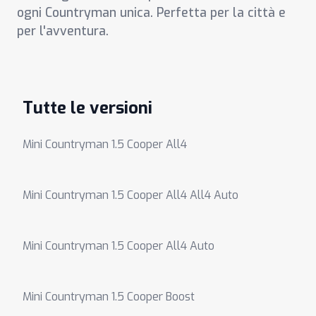
ogni Countryman unica. Perfetta per la città e
per l'avventura.
Tutte le versioni
Mini Countryman 1.5 Cooper All4
Mini Countryman 1.5 Cooper All4 All4 Auto
Mini Countryman 1.5 Cooper All4 Auto
Mini Countryman 1.5 Cooper Boost