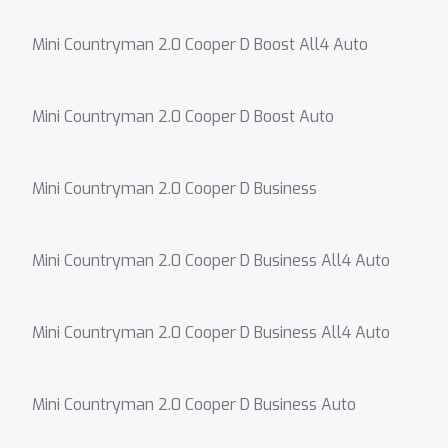
Mini Countryman 2.0 Cooper D Boost All4 Auto
Mini Countryman 2.0 Cooper D Boost Auto
Mini Countryman 2.0 Cooper D Business
Mini Countryman 2.0 Cooper D Business All4 Auto
Mini Countryman 2.0 Cooper D Business All4 Auto
Mini Countryman 2.0 Cooper D Business Auto