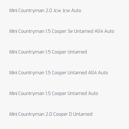
Mini Countryman 2.0 Jcw Jcw Auto
Mini Countryman 1.5 Cooper Se Untamed All4 Auto
Mini Countryman 1.5 Cooper Untamed
Mini Countryman 1.5 Cooper Untamed All4 Auto
Mini Countryman 1.5 Cooper Untamed Auto
Mini Countryman 2.0 Cooper D Untamed