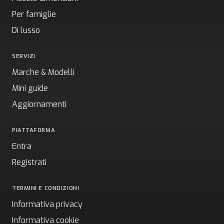
Per famiglie
Di lusso
SERVIZI
Marche & Modelli
Mini guide
Aggiornamenti
PIATTAFORMA
Entra
Registrati
TERMINI E CONDIZIONI
Informativa privacy
Informativa cookie