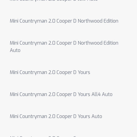
Mini Countryman 2.0 Cooper D Northwood Edition
Mini Countryman 2.0 Cooper D Northwood Edition
Auto
Mini Countryman 2.0 Cooper D Yours
Mini Countryman 2.0 Cooper D Yours All4 Auto
Mini Countryman 2.0 Cooper D Yours Auto