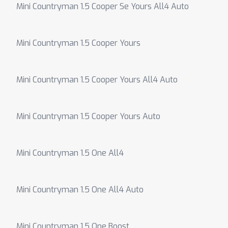
Mini Countryman 1.5 Cooper Se Yours All4 Auto
Mini Countryman 1.5 Cooper Yours
Mini Countryman 1.5 Cooper Yours All4 Auto
Mini Countryman 1.5 Cooper Yours Auto
Mini Countryman 1.5 One All4
Mini Countryman 1.5 One All4 Auto
Mini Countryman 1.5 One Boost