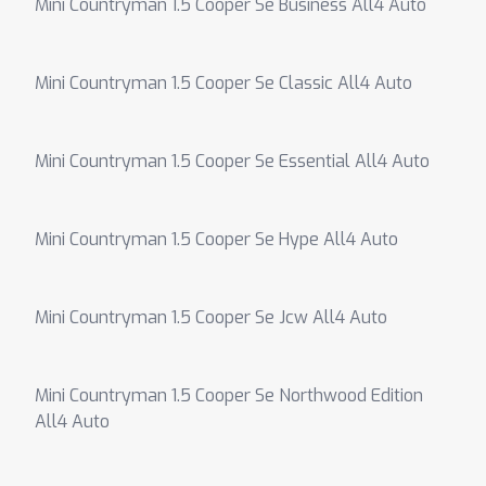
Mini Countryman 1.5 Cooper Se Business All4 Auto
Mini Countryman 1.5 Cooper Se Classic All4 Auto
Mini Countryman 1.5 Cooper Se Essential All4 Auto
Mini Countryman 1.5 Cooper Se Hype All4 Auto
Mini Countryman 1.5 Cooper Se Jcw All4 Auto
Mini Countryman 1.5 Cooper Se Northwood Edition
All4 Auto