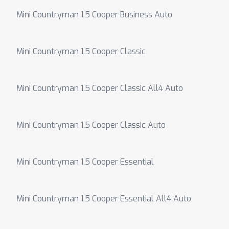
Mini Countryman 1.5 Cooper Business Auto
Mini Countryman 1.5 Cooper Classic
Mini Countryman 1.5 Cooper Classic All4 Auto
Mini Countryman 1.5 Cooper Classic Auto
Mini Countryman 1.5 Cooper Essential
Mini Countryman 1.5 Cooper Essential All4 Auto