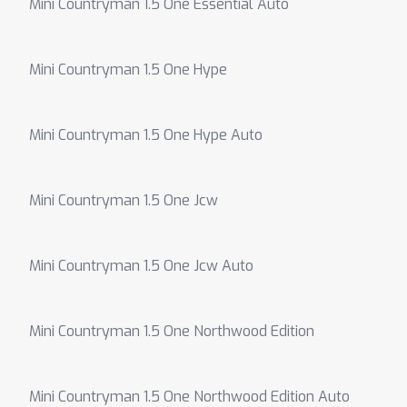
Mini Countryman 1.5 One Essential Auto
Mini Countryman 1.5 One Hype
Mini Countryman 1.5 One Hype Auto
Mini Countryman 1.5 One Jcw
Mini Countryman 1.5 One Jcw Auto
Mini Countryman 1.5 One Northwood Edition
Mini Countryman 1.5 One Northwood Edition Auto