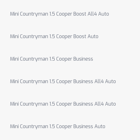
Mini Countryman 1.5 Cooper Boost All4 Auto
Mini Countryman 1.5 Cooper Boost Auto
Mini Countryman 1.5 Cooper Business
Mini Countryman 1.5 Cooper Business All4 Auto
Mini Countryman 1.5 Cooper Business All4 Auto
Mini Countryman 1.5 Cooper Business Auto