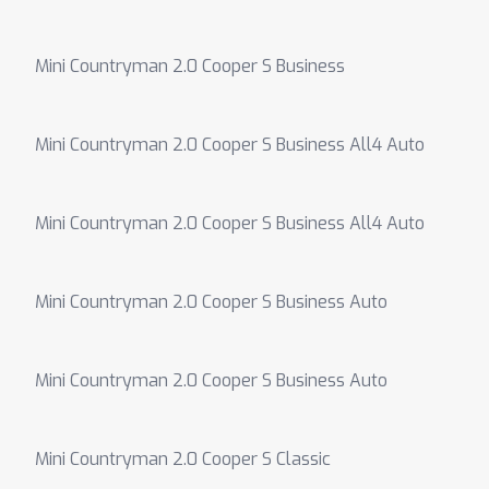
Mini Countryman 2.0 Cooper S Business
Mini Countryman 2.0 Cooper S Business All4 Auto
Mini Countryman 2.0 Cooper S Business All4 Auto
Mini Countryman 2.0 Cooper S Business Auto
Mini Countryman 2.0 Cooper S Business Auto
Mini Countryman 2.0 Cooper S Classic