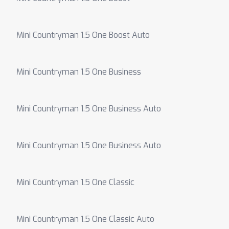
Mini Countryman 1.5 One Boost Auto
Mini Countryman 1.5 One Business
Mini Countryman 1.5 One Business Auto
Mini Countryman 1.5 One Business Auto
Mini Countryman 1.5 One Classic
Mini Countryman 1.5 One Classic Auto