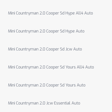
Mini Countryman 2.0 Cooper Sd Hype All4 Auto
Mini Countryman 2.0 Cooper Sd Hype Auto
Mini Countryman 2.0 Cooper Sd Jcw Auto
Mini Countryman 2.0 Cooper Sd Yours All4 Auto
Mini Countryman 2.0 Cooper Sd Yours Auto
Mini Countryman 2.0 Jcw Essential Auto