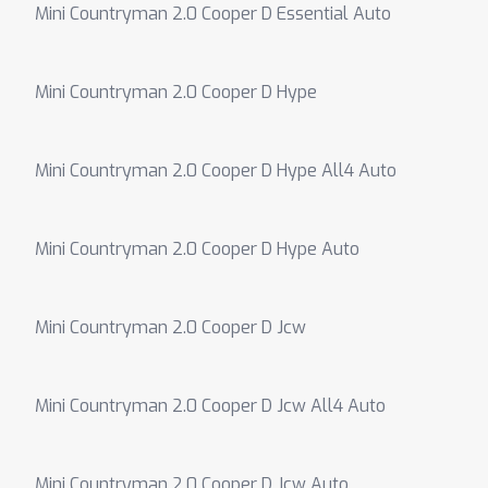
Mini Countryman 2.0 Cooper D Essential Auto
Mini Countryman 2.0 Cooper D Hype
Mini Countryman 2.0 Cooper D Hype All4 Auto
Mini Countryman 2.0 Cooper D Hype Auto
Mini Countryman 2.0 Cooper D Jcw
Mini Countryman 2.0 Cooper D Jcw All4 Auto
Mini Countryman 2.0 Cooper D Jcw Auto