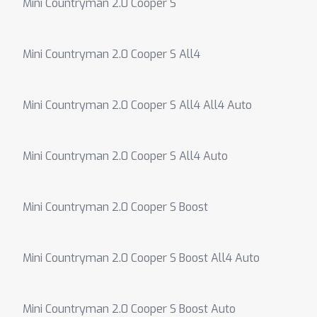
Mini Countryman 2.0 Cooper S
Mini Countryman 2.0 Cooper S All4
Mini Countryman 2.0 Cooper S All4 All4 Auto
Mini Countryman 2.0 Cooper S All4 Auto
Mini Countryman 2.0 Cooper S Boost
Mini Countryman 2.0 Cooper S Boost All4 Auto
Mini Countryman 2.0 Cooper S Boost Auto