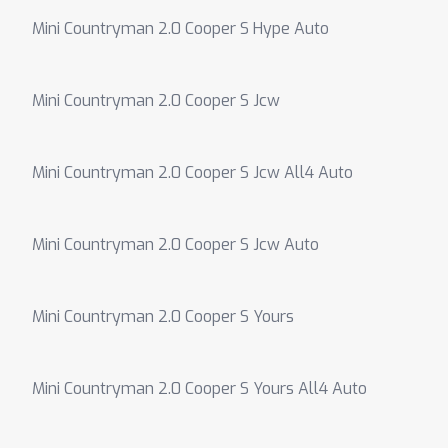
Mini Countryman 2.0 Cooper S Hype Auto
Mini Countryman 2.0 Cooper S Jcw
Mini Countryman 2.0 Cooper S Jcw All4 Auto
Mini Countryman 2.0 Cooper S Jcw Auto
Mini Countryman 2.0 Cooper S Yours
Mini Countryman 2.0 Cooper S Yours All4 Auto