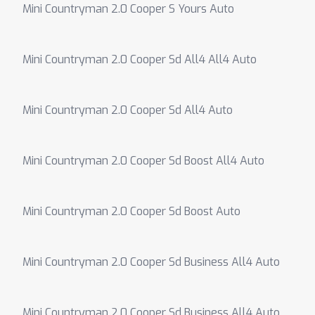
Mini Countryman 2.0 Cooper S Yours Auto
Mini Countryman 2.0 Cooper Sd All4 All4 Auto
Mini Countryman 2.0 Cooper Sd All4 Auto
Mini Countryman 2.0 Cooper Sd Boost All4 Auto
Mini Countryman 2.0 Cooper Sd Boost Auto
Mini Countryman 2.0 Cooper Sd Business All4 Auto
Mini Countryman 2.0 Cooper Sd Business All4 Auto