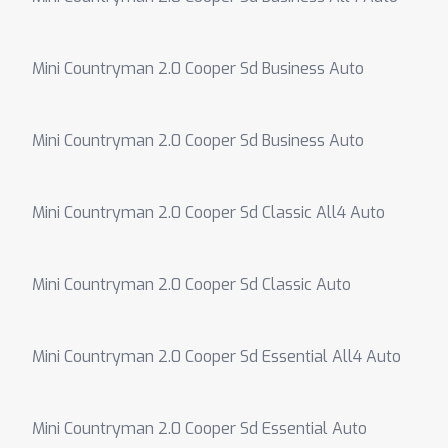
Mini Countryman 2.0 Cooper Sd Business Auto
Mini Countryman 2.0 Cooper Sd Business Auto
Mini Countryman 2.0 Cooper Sd Classic All4 Auto
Mini Countryman 2.0 Cooper Sd Classic Auto
Mini Countryman 2.0 Cooper Sd Essential All4 Auto
Mini Countryman 2.0 Cooper Sd Essential Auto