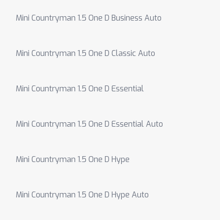
Mini Countryman 1.5 One D Business Auto
Mini Countryman 1.5 One D Classic Auto
Mini Countryman 1.5 One D Essential
Mini Countryman 1.5 One D Essential Auto
Mini Countryman 1.5 One D Hype
Mini Countryman 1.5 One D Hype Auto