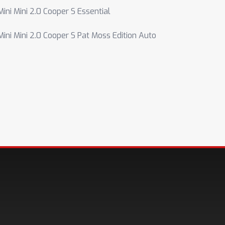
Mini Mini 2.0 Cooper S Essential
Mini Mini 2.0 Cooper S Pat Moss Edition Auto