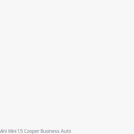
Mini Mini 1.5 Cooper Business Auto