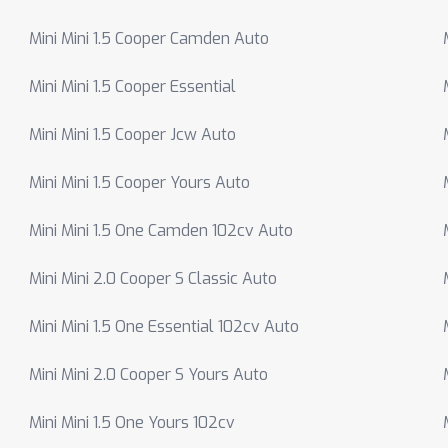
Mini Mini 1.5 Cooper Camden Auto
Mini Mini 1.5 Cooper Essential
Mini Mini 1.5 Cooper Jcw Auto
Mini Mini 1.5 Cooper Yours Auto
Mini Mini 1.5 One Camden 102cv Auto
Mini Mini 2.0 Cooper S Classic Auto
Mini Mini 1.5 One Essential 102cv Auto
Mini Mini 2.0 Cooper S Yours Auto
Mini Mini 1.5 One Yours 102cv