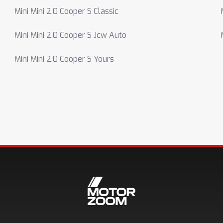
Mini Mini 2.0 Cooper S Classic
Mini Mini 2.0 Cooper S Jcw Auto
Mini Mini 2.0 Cooper S Yours