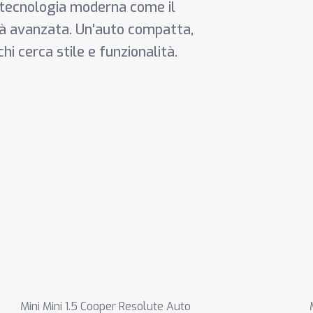
n tecnologia moderna come il
tà avanzata. Un'auto compatta,
 cerca stile e funzionalità.
Mini Mini 1.5 Cooper Resolute Auto