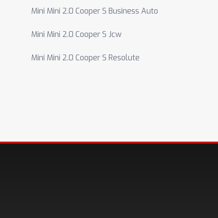
Mini Mini 2.0 Cooper S Business Auto
Mini Mini 2.0 Cooper S Jcw
Mini Mini 2.0 Cooper S Resolute