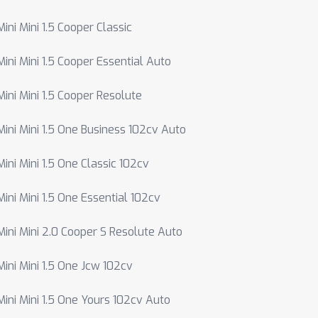
Mini Mini 1.5 Cooper Classic
Mini Mini 1.5 Cooper Essential Auto
Mini Mini 1.5 Cooper Resolute
Mini Mini 1.5 One Business 102cv Auto
Mini Mini 1.5 One Classic 102cv
Mini Mini 1.5 One Essential 102cv
Mini Mini 2.0 Cooper S Resolute Auto
Mini Mini 1.5 One Jcw 102cv
Mini Mini 1.5 One Yours 102cv Auto