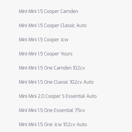
Mini Mini 1.5 Cooper Camden
Mini Mini 1.5 Cooper Classic Auto
Mini Mini 1.5 Cooper Jcw
Mini Mini 1.5 Cooper Yours
Mini Mini 1.5 One Camden 102cv
Mini Mini 1.5 One Classic 102cv Auto
Mini Mini 2.0 Cooper S Essential Auto
Mini Mini 1.5 One Essential 75cv
Mini Mini 1.5 One Jcw 102cv Auto