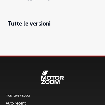
Tutte le versioni
RICERCHE VELOCI
Auto recenti