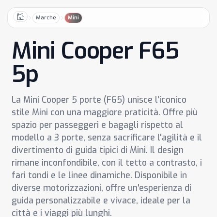
Marche
Mini
Home
Mini Cooper F65
5p
La Mini Cooper 5 porte (F65) unisce l'iconico
stile Mini con una maggiore praticità. Offre più
spazio per passeggeri e bagagli rispetto al
modello a 3 porte, senza sacrificare l'agilità e il
divertimento di guida tipici di Mini. Il design
rimane inconfondibile, con il tetto a contrasto, i
fari tondi e le linee dinamiche. Disponibile in
diverse motorizzazioni, offre un'esperienza di
guida personalizzabile e vivace, ideale per la
città e i viaggi più lunghi.