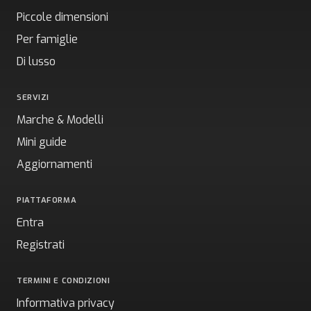
Piccole dimensioni
Per famiglie
Di lusso
SERVIZI
Marche & Modelli
Mini guide
Aggiornamenti
PIATTAFORMA
Entra
Registrati
TERMINI E CONDIZIONI
Informativa privacy