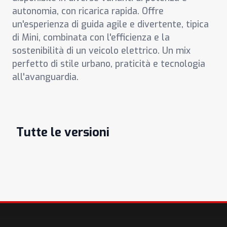
autonomia, con ricarica rapida. Offre
un'esperienza di guida agile e divertente, tipica
di Mini, combinata con l'efficienza e la
sostenibilità di un veicolo elettrico. Un mix
perfetto di stile urbano, praticità e tecnologia
all'avanguardia.
Tutte le versioni