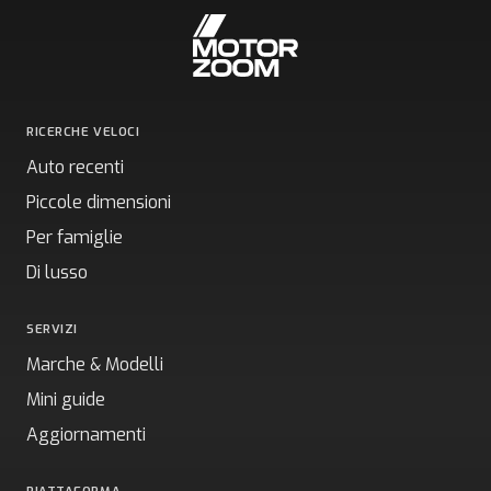
RICERCHE VELOCI
Auto recenti
Piccole dimensioni
Per famiglie
Di lusso
SERVIZI
Marche & Modelli
Mini guide
Aggiornamenti