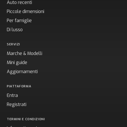
Auto recenti
Piccole dimensioni
Per famiglie
Di lusso
SERVIZI
Marche & Modelli
Mini guide
Aggiornamenti
PIATTAFORMA
Entra
Registrati
TERMINI E CONDIZIONI