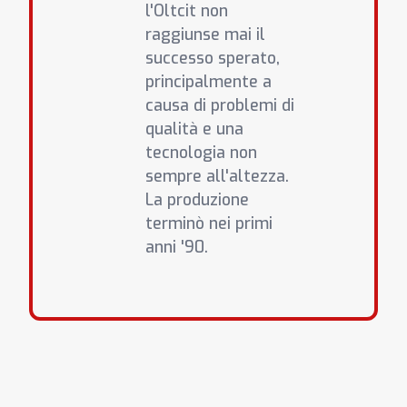
l'Oltcit non
raggiunse mai il
successo sperato,
principalmente a
causa di problemi di
qualità e una
tecnologia non
sempre all'altezza.
La produzione
terminò nei primi
anni '90.