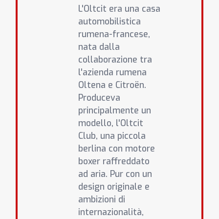
L'Oltcit era una casa
automobilistica
rumena-francese,
nata dalla
collaborazione tra
l'azienda rumena
Oltena e Citroën.
Produceva
principalmente un
modello, l'Oltcit
Club, una piccola
berlina con motore
boxer raffreddato
ad aria. Pur con un
design originale e
ambizioni di
internazionalità,