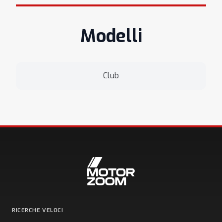
Modelli
Club
RICERCHE VELOCI